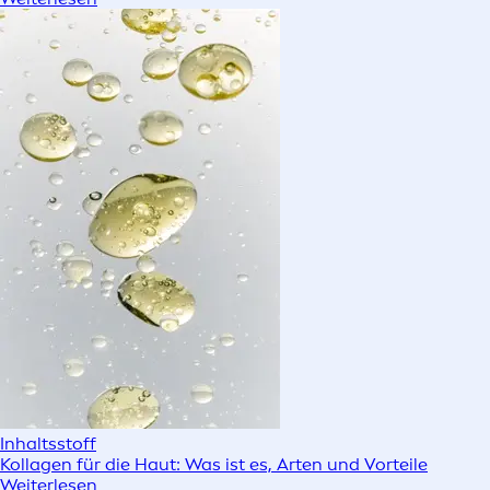
Inhaltsstoff
Kollagen für die Haut: Was ist es, Arten und Vorteile
Weiterlesen