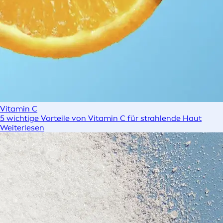
Vitamin C
5 wichtige Vorteile von Vitamin C für strahlende Haut
Weiterlesen