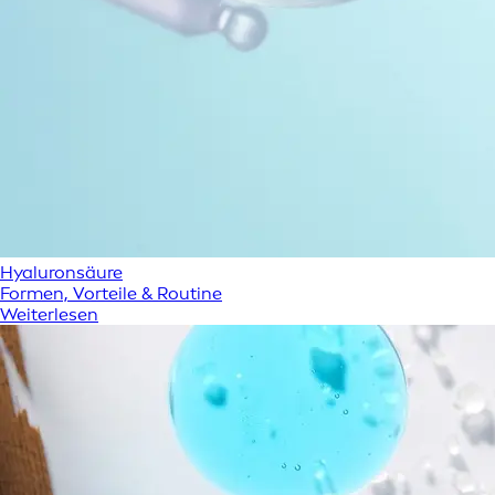
Hyaluronsäure
Formen, Vorteile & Routine
Weiterlesen