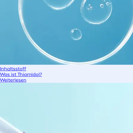
Inhaltsstoff
Was ist Thiamidol?
Weiterlesen