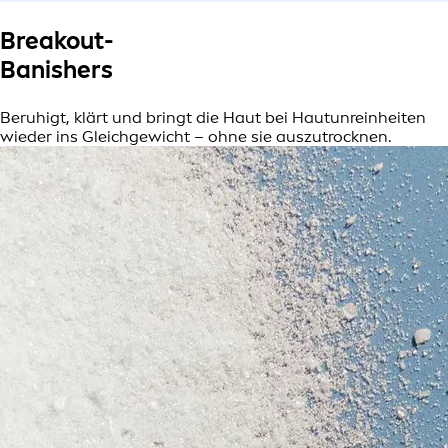
Breakout-
Banishers
Beruhigt, klärt und bringt die Haut bei Hautunreinheiten
wieder ins Gleichgewicht – ohne sie auszutrocknen.