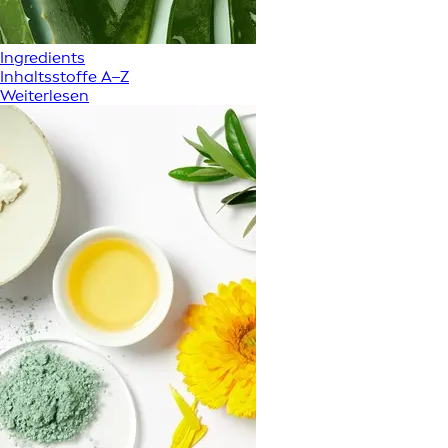
Ingredients
Inhaltsstoffe A–Z
Weiterlesen