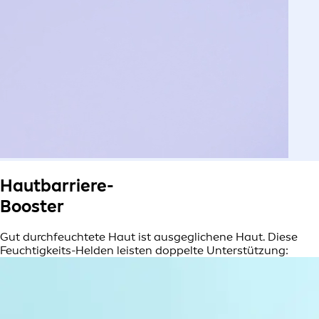
Hautbarriere-
Booster
Gut durchfeuchtete Haut ist ausgeglichene Haut. Diese
Feuchtigkeits-Helden leisten doppelte Unterstützung: