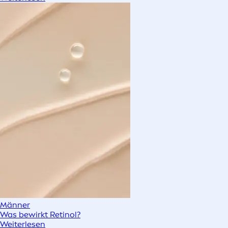
Männer
Was bewirkt Retinol?
Weiterlesen