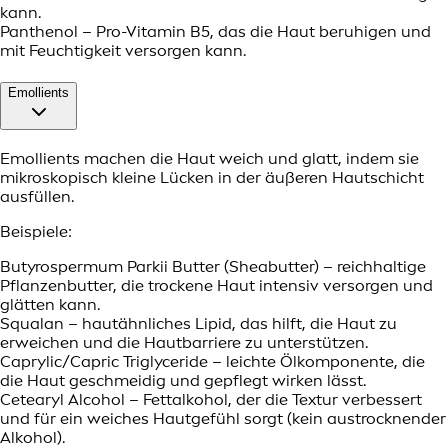
kann.
Panthenol – Pro-Vitamin B5, das die Haut beruhigen und
mit Feuchtigkeit versorgen kann.
Emollients
Emollients machen die Haut weich und glatt, indem sie
mikroskopisch kleine Lücken in der äußeren Hautschicht
ausfüllen.
Beispiele:
Butyrospermum Parkii Butter (Sheabutter) – reichhaltige
Pflanzenbutter, die trockene Haut intensiv versorgen und
glätten kann.
Squalan – hautähnliches Lipid, das hilft, die Haut zu
erweichen und die Hautbarriere zu unterstützen.
Caprylic/Capric Triglyceride – leichte Ölkomponente, die
die Haut geschmeidig und gepflegt wirken lässt.
Cetearyl Alcohol – Fettalkohol, der die Textur verbessert
und für ein weiches Hautgefühl sorgt (kein austrocknender
Alkohol).