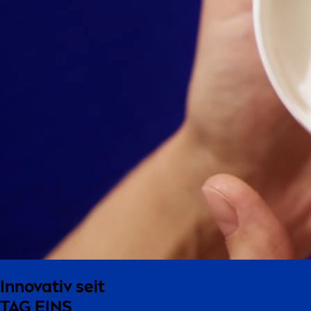
Innovativ seit
TAG EINS