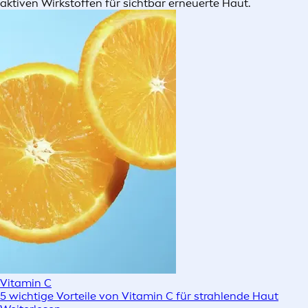
aktiven Wirkstoffen für sichtbar erneuerte Haut.
Vitamin C
5 wichtige Vorteile von Vitamin C für strahlende Haut