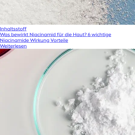
Inhaltsstoff
Was bewirkt Niacinamid für die Haut? 6 wichtige
Niacinamide Wirkung Vorteile
Weiterlesen