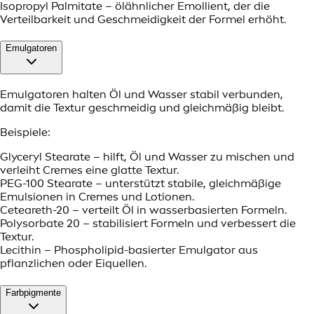
Isopropyl Palmitate – ölähnlicher Emollient, der die
Verteilbarkeit und Geschmeidigkeit der Formel erhöht.
Emulgatoren
Emulgatoren halten Öl und Wasser stabil verbunden,
damit die Textur geschmeidig und gleichmäßig bleibt.
Beispiele:
Glyceryl Stearate – hilft, Öl und Wasser zu mischen und
verleiht Cremes eine glatte Textur.
PEG-100 Stearate – unterstützt stabile, gleichmäßige
Emulsionen in Cremes und Lotionen.
Ceteareth-20 – verteilt Öl in wasserbasierten Formeln.
Polysorbate 20 – stabilisiert Formeln und verbessert die
Textur.
Lecithin – Phospholipid-basierter Emulgator aus
pflanzlichen oder Eiquellen.
Farbpigmente