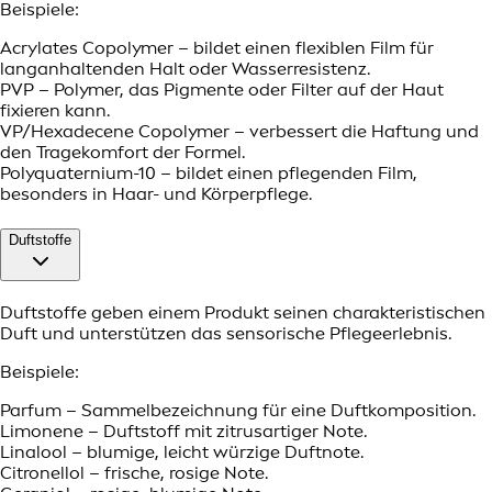
Beispiele:
Acrylates Copolymer – bildet einen flexiblen Film für
langanhaltenden Halt oder Wasserresistenz.
PVP – Polymer, das Pigmente oder Filter auf der Haut
fixieren kann.
VP/Hexadecene Copolymer – verbessert die Haftung und
den Tragekomfort der Formel.
Polyquaternium-10 – bildet einen pflegenden Film,
besonders in Haar- und Körperpflege.
Duftstoffe
Duftstoffe geben einem Produkt seinen charakteristischen
Duft und unterstützen das sensorische Pflegeerlebnis.
Beispiele:
Parfum – Sammelbezeichnung für eine Duftkomposition.
Limonene – Duftstoff mit zitrusartiger Note.
Linalool – blumige, leicht würzige Duftnote.
Citronellol – frische, rosige Note.