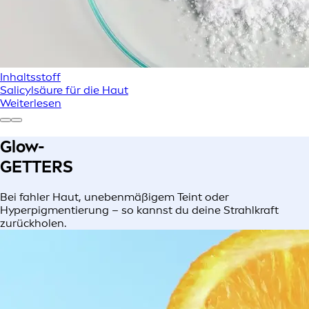
Inhaltsstoff
Salicylsäure für die Haut
Weiterlesen
Glow-
GETTERS
Bei fahler Haut, unebenmäßigem Teint oder
Hyperpigmentierung – so kannst du deine Strahlkraft
zurückholen.