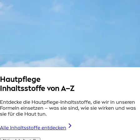
Hautpflege
Inhaltsstoffe von A–Z
Entdecke die Hautpflege-Inhaltsstoffe, die wir in unseren
Formeln einsetzen – was sie sind, wie sie wirken und was
sie für die Haut tun.
Alle Inhaltsstoffe entdecken