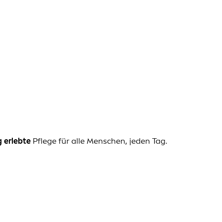
 erlebte
Pflege für alle Menschen, jeden Tag.