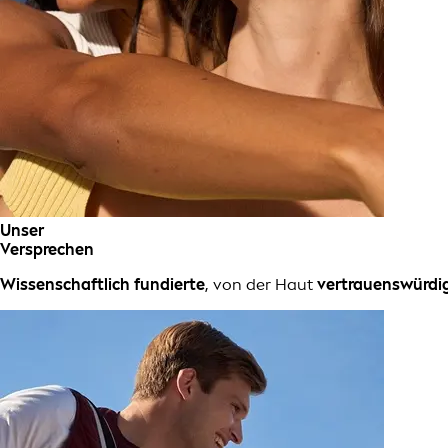
Unser
Versprechen
Wissenschaftlich fundierte
, von der Haut
vertrauenswürdig