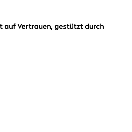
 auf Vertrauen, gestützt durch