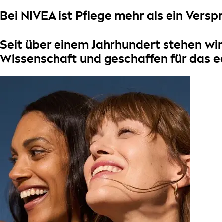
Bei
NIVEA
ist Pflege mehr als ein Versp
Seit über einem Jahrhundert stehen wir
Wissenschaft
und geschaffen für das
e