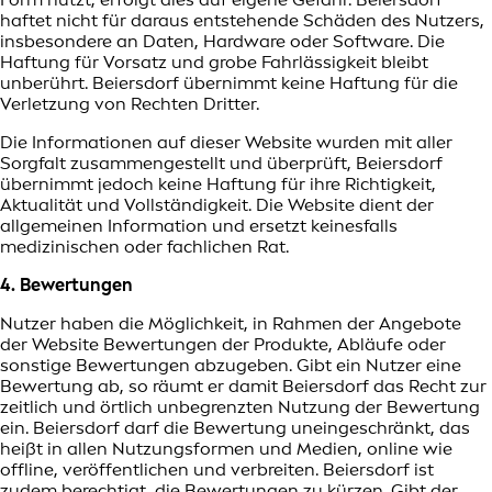
haftet nicht für daraus entstehende Schäden des Nutzers,
insbesondere an Daten, Hardware oder Software. Die
Haftung für Vorsatz und grobe Fahrlässigkeit bleibt
unberührt. Beiersdorf übernimmt keine Haftung für die
Verletzung von Rechten Dritter.
Die Informationen auf dieser Website wurden mit aller
Sorgfalt zusammengestellt und überprüft, Beiersdorf
übernimmt jedoch keine Haftung für ihre Richtigkeit,
Aktualität und Vollständigkeit. Die Website dient der
allgemeinen Information und ersetzt keinesfalls
medizinischen oder fachlichen Rat.
4. Bewertungen
Nutzer haben die Möglichkeit, in Rahmen der Angebote
der Website Bewertungen der Produkte, Abläufe oder
sonstige Bewertungen abzugeben. Gibt ein Nutzer eine
Bewertung ab, so räumt er damit Beiersdorf das Recht zur
zeitlich und örtlich unbegrenzten Nutzung der Bewertung
ein. Beiersdorf darf die Bewertung uneingeschränkt, das
heißt in allen Nutzungsformen und Medien, online wie
offline, veröffentlichen und verbreiten. Beiersdorf ist
zudem berechtigt, die Bewertungen zu kürzen. Gibt der