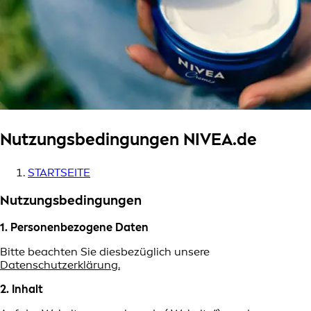
Nutzungs­bedingungen NIVEA.de
STARTSEITE
Nutzungs­bedingungen
1. Personenbezogene Daten
Bitte beachten Sie diesbezüglich unsere
Datenschutzerklärung.
2. Inhalt