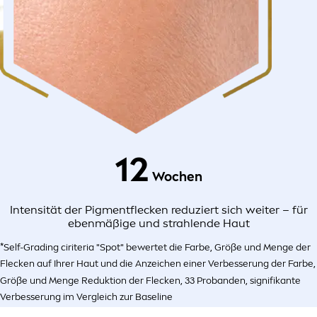
12
Wochen
Intensität der Pigmentflecken reduziert sich weiter – für
ebenmäßige und strahlende Haut
*Self-Grading ciriteria "Spot" bewertet die Farbe, Größe und Menge der
Flecken auf Ihrer Haut und die Anzeichen einer Verbesserung der Farbe,
Größe und Menge Reduktion der Flecken, 33 Probanden, signifikante
Verbesserung im Vergleich zur Baseline