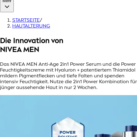
Mehr
STARTSEITE
/
HAUTALTERUNG
Die Innovation von
NIVEA MEN
Das NIVEA MEN Anti-Age 2in1 Power Serum und die Power
Feuchtigkeitscreme mit Hyaluron + patentiertem Thiamidol
mildern Pigmentflecken und tiefe Falten und spenden
intensiv Feuchtigkeit. Nutze die 2in1 Power Kombination für
jünger aussehende Haut in nur 2 Wochen.