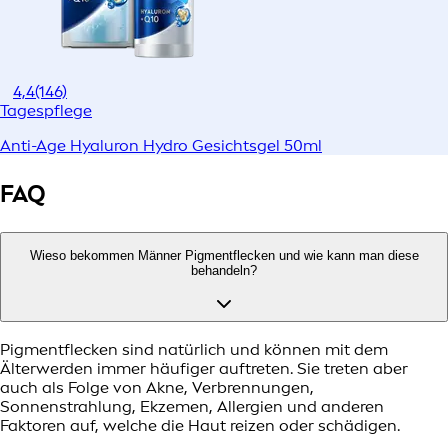
4,4
(146)
Tagespflege
Anti-Age Hyaluron Hydro Gesichtsgel 50ml
FAQ
Wieso bekommen Männer Pigmentflecken und wie kann man diese
behandeln?
Pigmentflecken sind natürlich und können mit dem
Älterwerden immer häufiger auftreten. Sie treten aber
auch als Folge von Akne, Verbrennungen,
Sonnenstrahlung, Ekzemen, Allergien und anderen
Faktoren auf, welche die Haut reizen oder schädigen.