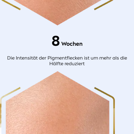
8
Wochen
Die Intensität der Pigmentflecken ist um mehr als die
Hälfte reduziert