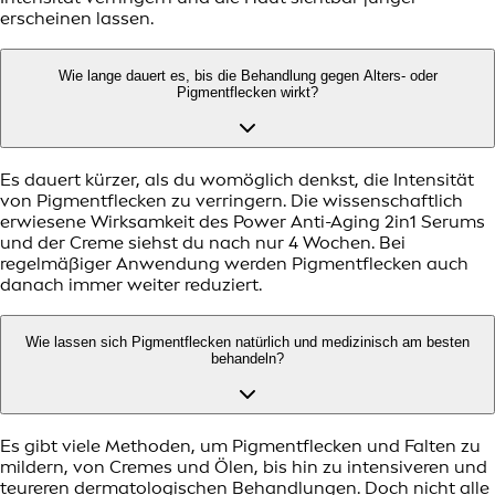
erscheinen lassen.
Wie lange dauert es, bis die Behandlung gegen Alters- oder
Pigmentflecken wirkt?
Es dauert kürzer, als du womöglich denkst, die Intensität
von Pigmentflecken zu verringern. Die wissenschaftlich
erwiesene Wirksamkeit des Power Anti-Aging 2in1 Serums
und der Creme siehst du nach nur 4 Wochen. Bei
regelmäßiger Anwendung werden Pigmentflecken auch
danach immer weiter reduziert.
Wie lassen sich Pigmentflecken natürlich und medizinisch am besten
behandeln?
Es gibt viele Methoden, um Pigmentflecken und Falten zu
mildern, von Cremes und Ölen, bis hin zu intensiveren und
teureren dermatologischen Behandlungen. Doch nicht alle