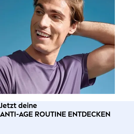
Jetzt deine
ANTI-AGE ROUTINE ENTDECKEN