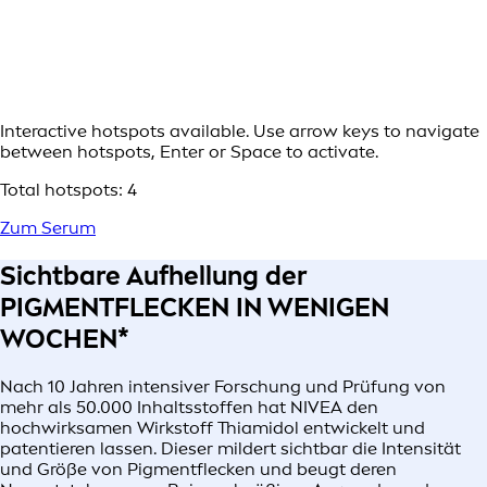
Interactive hotspots available. Use arrow keys to navigate
between hotspots, Enter or Space to activate.
Total hotspots:
4
Zum Serum
Sichtbare Aufhellung der
PIGMENTFLECKEN IN WENIGEN
WOCHEN*
Nach 10 Jahren intensiver Forschung und Prüfung von
mehr als 50.000 Inhaltsstoffen hat NIVEA den
hochwirksamen Wirkstoff Thiamidol entwickelt und
patentieren lassen. Dieser mildert sichtbar die Intensität
und Größe von Pigmentflecken und beugt deren