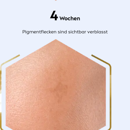
4
Wochen
Pigmentflecken sind sichtbar verblasst