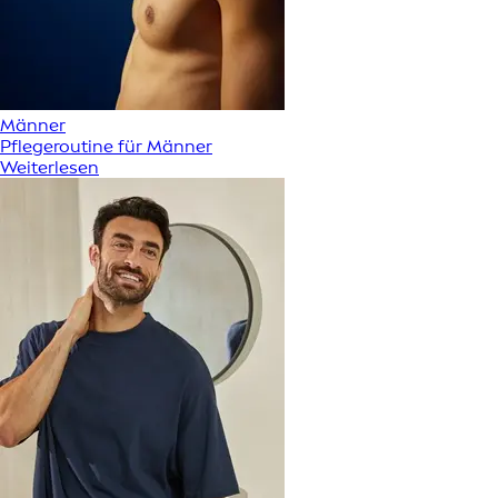
Männer
Pflegeroutine für Männer
Weiterlesen