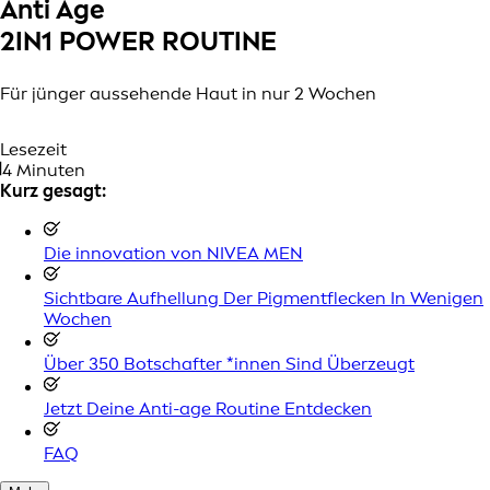
Anti Age
2IN1 POWER ROUTINE
Für jünger aussehende Haut in nur 2 Wochen
Lesezeit
4 Minuten
Kurz gesagt:
Die innovation von NIVEA MEN
Sichtbare Aufhellung Der Pigmentflecken In Wenigen
Wochen
Über 350 Botschafter *innen Sind Überzeugt
Jetzt Deine Anti-age Routine Entdecken
FAQ