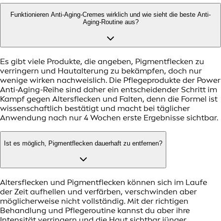
Funktionieren Anti-Aging-Cremes wirklich und wie sieht die beste Anti-
Aging-Routine aus?
Es gibt viele Produkte, die angeben, Pigmentflecken zu
verringern und Hautalterung zu bekämpfen, doch nur
wenige wirken nachweislich. Die Pflegeprodukte der Power
Anti-Aging-Reihe sind daher ein entscheidender Schritt im
Kampf gegen Altersflecken und Falten, denn die Formel ist
wissenschaftlich bestätigt und macht bei täglicher
Anwendung nach nur 4 Wochen erste Ergebnisse sichtbar.
Ist es möglich, Pigmentflecken dauerhaft zu entfernen?
Altersflecken und Pigmentflecken können sich im Laufe
der Zeit aufhellen und verfärben, verschwinden aber
möglicherweise nicht vollständig. Mit der richtigen
Behandlung und Pflegeroutine kannst du aber ihre
Intensität verringern und die Haut sichtbar jünger