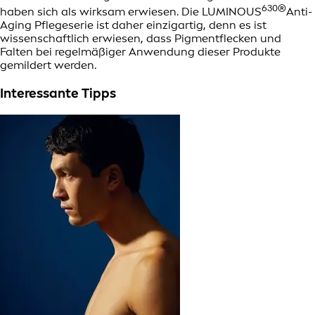
630®
haben sich als wirksam erwiesen. Die LUMINOUS
Anti-
Aging Pflegeserie ist daher einzigartig, denn es ist
wissenschaftlich erwiesen, dass Pigmentflecken und
Falten bei regelmäßiger Anwendung dieser Produkte
gemildert werden.
Interessante Tipps