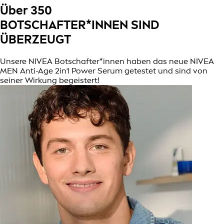
Über 350
BOTSCHAFTER*INNEN SIND
ÜBERZEUGT
Unsere NIVEA Botschafter*innen haben das neue NIVEA
MEN Anti-Age 2in1 Power Serum getestet und sind von
seiner Wirkung begeistert!