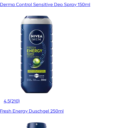
Derma Control Sensitive Deo Spray 150ml
4,5
(210)
Fresh Energy Duschgel 250ml