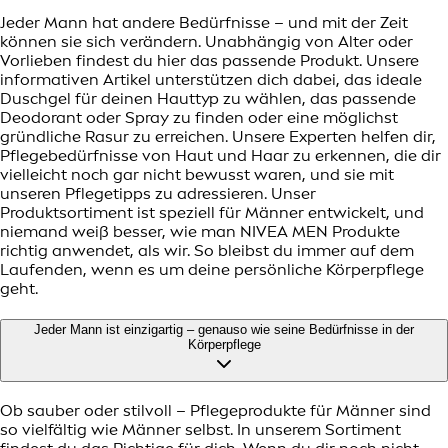
Jeder Mann hat andere Bedürfnisse – und mit der Zeit
können sie sich verändern. Unabhängig von Alter oder
Vorlieben findest du hier das passende Produkt. Unsere
informativen Artikel unterstützen dich dabei, das ideale
Duschgel für deinen Hauttyp zu wählen, das passende
Deodorant oder Spray zu finden oder eine möglichst
gründliche Rasur zu erreichen. Unsere Experten helfen dir,
Pflegebedürfnisse von Haut und Haar zu erkennen, die dir
vielleicht noch gar nicht bewusst waren, und sie mit
unseren Pflegetipps zu adressieren. Unser
Produktsortiment ist speziell für Männer entwickelt, und
niemand weiß besser, wie man NIVEA MEN Produkte
richtig anwendet, als wir. So bleibst du immer auf dem
Laufenden, wenn es um deine persönliche Körperpflege
geht.
Jeder Mann ist einzigartig – genauso wie seine Bedürfnisse in der
Körperpflege
Ob sauber oder stilvoll – Pflegeprodukte für Männer sind
so vielfältig wie Männer selbst. In unserem Sortiment