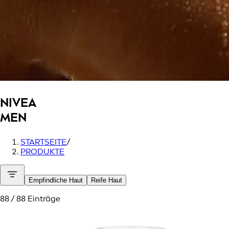
NIVEA
MEN
STARTSEITE
/
PRODUKTE
Empfindliche Haut
Reife Haut
88 / 88 Einträge