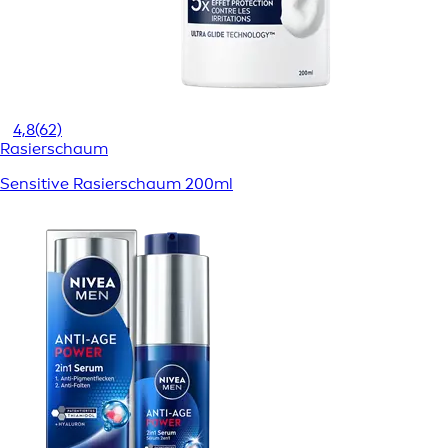
4,8
(62)
Rasierschaum
Sensitive Rasierschaum 200ml