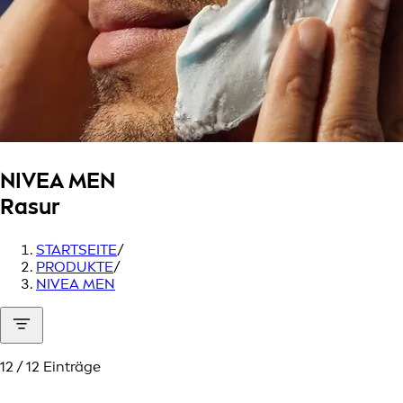
NIVEA MEN
Rasur
STARTSEITE
/
PRODUKTE
/
NIVEA MEN
12 / 12 Einträge