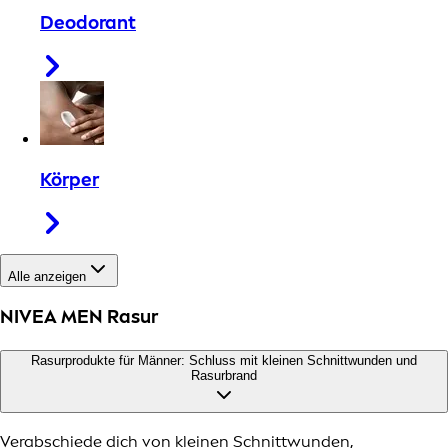
Deodorant
Körper
Alle anzeigen
NIVEA MEN Rasur
Rasurprodukte für Männer: Schluss mit kleinen Schnittwunden und
Rasurbrand
Verabschiede dich von kleinen Schnittwunden,