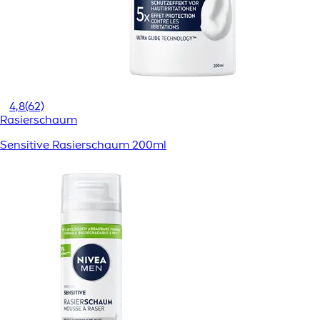
4,8
(62)
Rasierschaum
Sensitive Rasierschaum 200ml