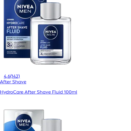
4,6
(142)
After Shave
HydroCare After Shave Fluid 100ml