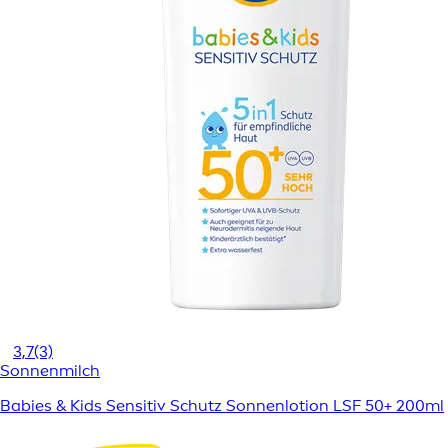
3,7
(3)
Sonnenmilch
Babies & Kids Sensitiv Schutz Sonnenlotion LSF 50+ 200ml