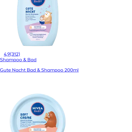
4,9
(312)
Shampoo & Bad
Gute Nacht Bad & Shampoo 200ml