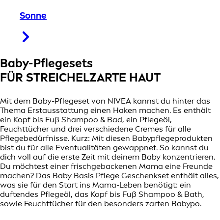
Sonne
Baby-Pflegesets
FÜR STREICHELZARTE HAUT
Mit dem Baby-Pflegeset von NIVEA kannst du hinter das
Thema Erstausstattung einen Haken machen. Es enthält
ein Kopf bis Fuß Shampoo & Bad, ein Pflegeöl,
Feuchttücher und drei verschiedene Cremes für alle
Pflegebedürfnisse. Kurz: Mit diesen Babypflegeprodukten
bist du für alle Eventualitäten gewappnet. So kannst du
dich voll auf die erste Zeit mit deinem Baby konzentrieren.
Du möchtest einer frischgebackenen Mama eine Freunde
machen? Das Baby Basis Pflege Geschenkset enthält alles,
was sie für den Start ins Mama-Leben benötigt: ein
duftendes Pflegeöl, das Kopf bis Fuß Shampoo & Bath,
sowie Feuchttücher für den besonders zarten Babypo.