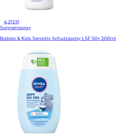
4,2
(23)
Sonnenspray
Babies & Kids Sensitiv Schutzspray LSF 50+ 200ml