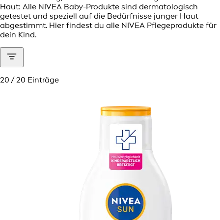
Haut: Alle NIVEA Baby-Produkte sind dermatologisch
getestet und speziell auf die Bedürfnisse junger Haut
abgestimmt. Hier findest du alle NIVEA Pflegeprodukte für
dein Kind.
20 / 20 Einträge