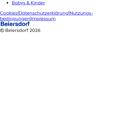
Babys & Kinder
Cookies
|
Datenschutzerklärung
|
Nutzungs­
bedingungen
|
Impressum
© Beiersdorf 2026