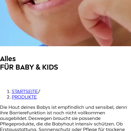
Alles
FÜR BABY & KIDS
STARTSEITE
/
PRODUKTE
Die Haut deines Babys ist empfindlich und sensibel, denn
ihre Barrierefunktion ist noch nicht vollkommen
ausgebildet. Deswegen braucht sie passende
Pflegeprodukte, die die Babyhaut intensiv schützen. Ob
Erstausstattung, Sonnenschutz oder Pflege für trockene