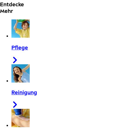
Entdecke
Mehr
Pflege
Reinigung