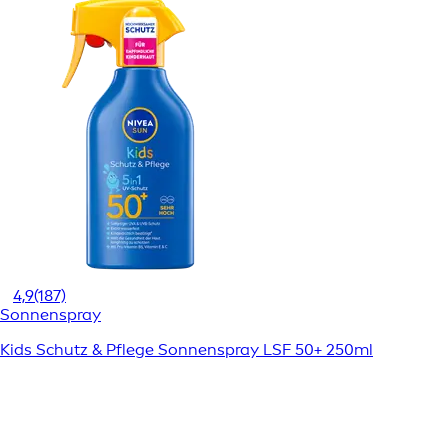
4,9
(187)
Sonnenspray
Kids Schutz & Pflege Sonnenspray LSF 50+ 250ml