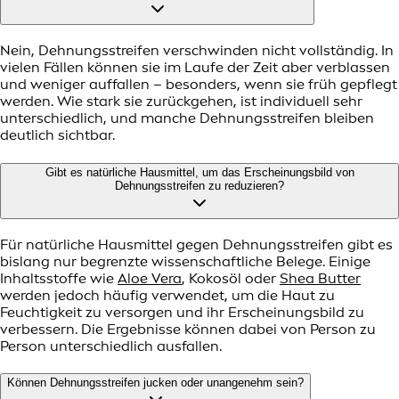
Nein, Dehnungsstreifen verschwinden nicht vollständig. In
vielen Fällen können sie im Laufe der Zeit aber verblassen
und weniger auffallen – besonders, wenn sie früh gepflegt
werden. Wie stark sie zurückgehen, ist individuell sehr
unterschiedlich, und manche Dehnungsstreifen bleiben
deutlich sichtbar.
Gibt es natürliche Hausmittel, um das Erscheinungsbild von
Dehnungsstreifen zu reduzieren?
Für natürliche Hausmittel gegen Dehnungsstreifen gibt es
bislang nur begrenzte wissenschaftliche Belege. Einige
Inhaltsstoffe wie
Aloe Vera
, Kokosöl oder
Shea Butter
werden jedoch häufig verwendet, um die Haut zu
Feuchtigkeit zu versorgen und ihr Erscheinungsbild zu
verbessern. Die Ergebnisse können dabei von Person zu
Person unterschiedlich ausfallen.
Können Dehnungsstreifen jucken oder unangenehm sein?