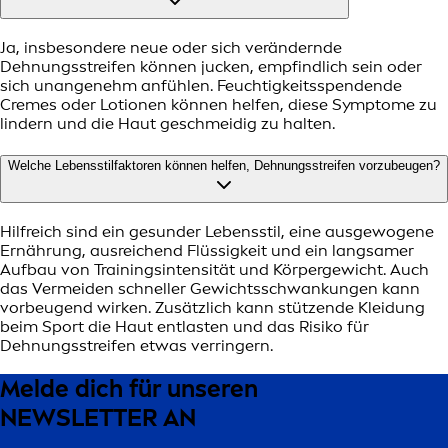
Ja, insbesondere neue oder sich verändernde
Dehnungsstreifen können jucken, empfindlich sein oder
sich unangenehm anfühlen. Feuchtigkeitsspendende
Cremes oder Lotionen können helfen, diese Symptome zu
lindern und die Haut geschmeidig zu halten.
Welche Lebensstilfaktoren können helfen, Dehnungsstreifen vorzubeugen?
Hilfreich sind ein gesunder Lebensstil, eine ausgewogene
Ernährung, ausreichend Flüssigkeit und ein langsamer
Aufbau von Trainingsintensität und Körpergewicht. Auch
das Vermeiden schneller Gewichtsschwankungen kann
vorbeugend wirken. Zusätzlich kann stützende Kleidung
beim Sport die Haut entlasten und das Risiko für
Dehnungsstreifen etwas verringern.
Melde dich für unseren
NEWSLETTER AN