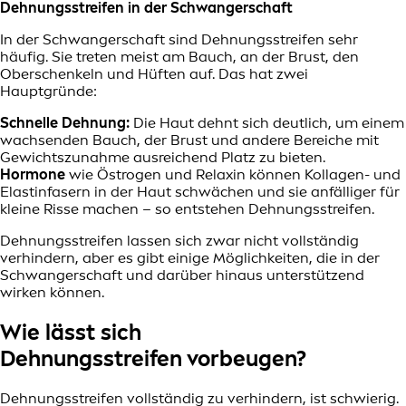
Dehnungsstreifen in der Schwangerschaft
In der Schwangerschaft sind Dehnungsstreifen sehr
häufig. Sie treten meist am Bauch, an der Brust, den
Oberschenkeln und Hüften auf. Das hat zwei
Hauptgründe:
Schnelle Dehnung:
Die Haut dehnt sich deutlich, um einem
wachsenden Bauch, der Brust und andere Bereiche mit
Gewichtszunahme ausreichend Platz zu bieten.
Hormone
wie Östrogen und Relaxin können Kollagen- und
Elastinfasern in der Haut schwächen und sie anfälliger für
kleine Risse machen – so entstehen Dehnungsstreifen.
Dehnungsstreifen lassen sich zwar nicht vollständig
verhindern, aber es gibt einige Möglichkeiten, die in der
Schwangerschaft und darüber hinaus unterstützend
wirken können.
Wie lässt sich
Dehnungsstreifen vorbeugen?
Dehnungsstreifen vollständig zu verhindern, ist schwierig.