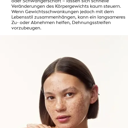
oder Schwangerschaft – lassen sich schnelle
Veränderungen des Körpergewichts kaum steuern.
Wenn Gewichtsschwankungen jedoch mit dem
Lebensstil zusammenhängen, kann ein langsameres
Zu- oder Abnehmen helfen, Dehnungsstreifen
vorzubeugen.