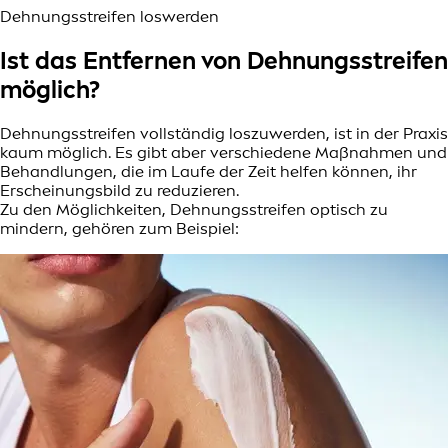
Dehnungsstreifen loswerden
Ist das Entfernen von Dehnungsstreifen
möglich?
Dehnungsstreifen vollständig loszuwerden, ist in der Praxis
kaum möglich. Es gibt aber verschiedene Maßnahmen und
Behandlungen, die im Laufe der Zeit helfen können, ihr
Erscheinungsbild zu reduzieren.
Zu den Möglichkeiten, Dehnungsstreifen optisch zu
mindern, gehören zum Beispiel: