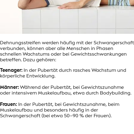
Dehnungsstreifen werden häufig mit der Schwangerschaft
verbunden, können aber alle Menschen in Phasen
schnellen Wachstums oder bei Gewichtsschwankungen
betreffen. Dazu gehören:
Teenager:
In der Pubertät durch rasches Wachstum und
körperliche Entwicklung.
Männer:
Während der Pubertät, bei Gewichtszunahme
oder intensivem Muskelaufbau, etwa durch Bodybuilding.
Frauen:
In der Pubertät, bei Gewichtszunahme, beim
Muskelaufbau und besonders häufig in der
Schwangerschaft (bei etwa 50–90 % der Frauen).