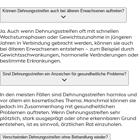
Können Dehnungsstreifen auch bei älteren Erwachsenen auftreten?
Ja. Auch wenn Dehnungsstreifen oft mit schnellen
Wachstumsphasen oder Gewichtszunahme in jüngeren
Jahren in Verbindung gebracht werden, können sie auch
bei älteren Erwachsenen entstehen – zum Beispiel durch
Gewichtsschwankungen, hormonelle Veränderungen oder
bestimmte Erkrankungen.
Sind Dehnungsstreifen ein Anzeichen für gesundheitliche Probleme?
In den meisten Fällen sind Dehnungsstreifen harmlos und
vor allem ein kosmetisches Thema. Manchmal können sie
jedoch im Zusammenhang mit gesundheitlichen
Problemen auftreten. Wenn Dehnungsstreifen sehr
plötzlich, stark ausgeprägt oder ohne erkennbaren Grund
entstehen, ist es sinnvoll, ärztlichen Rat einzuholen.
Verschwinden Dehnungsstreifen ohne Behandlung wieder?