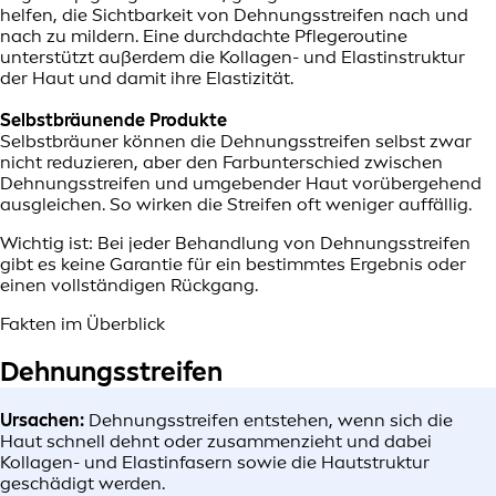
helfen, die Sichtbarkeit von Dehnungsstreifen nach und
nach zu mildern. Eine durchdachte Pflegeroutine
unterstützt außerdem die Kollagen- und Elastinstruktur
der Haut und damit ihre Elastizität.
Selbstbräunende Produkte
Selbstbräuner können die Dehnungsstreifen selbst zwar
nicht reduzieren, aber den Farbunterschied zwischen
Dehnungsstreifen und umgebender Haut vorübergehend
ausgleichen. So wirken die Streifen oft weniger auffällig.
Wichtig ist: Bei jeder Behandlung von Dehnungsstreifen
gibt es keine Garantie für ein bestimmtes Ergebnis oder
einen vollständigen Rückgang.
Fakten im Überblick
Dehnungsstreifen
Ursachen:
Dehnungsstreifen entstehen, wenn sich die
Haut schnell dehnt oder zusammenzieht und dabei
Kollagen- und Elastinfasern sowie die Hautstruktur
geschädigt werden.