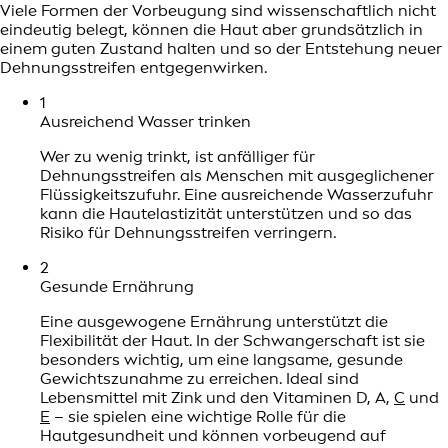
Viele Formen der Vorbeugung sind wissenschaftlich nicht
eindeutig belegt, können die Haut aber grundsätzlich in
einem guten Zustand halten und so der Entstehung neuer
Dehnungsstreifen entgegenwirken.
1
Ausreichend Wasser trinken
Wer zu wenig trinkt, ist anfälliger für
Dehnungsstreifen als Menschen mit ausgeglichener
Flüssigkeitszufuhr. Eine ausreichende Wasserzufuhr
kann die Hautelastizität unterstützen und so das
Risiko für Dehnungsstreifen verringern.
2
Gesunde Ernährung
Eine ausgewogene Ernährung unterstützt die
Flexibilität der Haut. In der Schwangerschaft ist sie
besonders wichtig, um eine langsame, gesunde
Gewichtszunahme zu erreichen. Ideal sind
Lebensmittel mit Zink und den Vitaminen D, A,
C
und
E
– sie spielen eine wichtige Rolle für die
Hautgesundheit und können vorbeugend auf