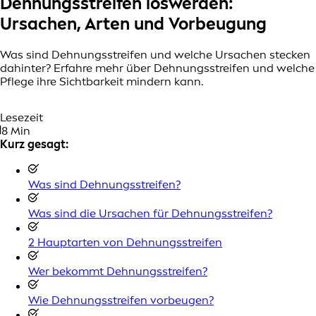
Dehnungsstreifen loswerden:
Ursachen, Arten und Vorbeugung
Was sind Dehnungsstreifen und welche Ursachen stecken
dahinter? Erfahre mehr über Dehnungsstreifen und welche
Pflege ihre Sichtbarkeit mindern kann.
Lesezeit
8 Min
Kurz gesagt:
Was sind Dehnungsstreifen?
Was sind die Ursachen für Dehnungsstreifen?
2 Hauptarten von Dehnungsstreifen
Wer bekommt Dehnungsstreifen?
Wie Dehnungsstreifen vorbeugen?