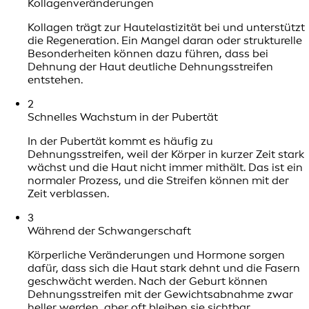
Kollagenveränderungen
Kollagen trägt zur Hautelastizität bei und unterstützt
die Regeneration. Ein Mangel daran oder strukturelle
Besonderheiten können dazu führen, dass bei
Dehnung der Haut deutliche Dehnungsstreifen
entstehen.
2
Schnelles Wachstum in der Pubertät
In der Pubertät kommt es häufig zu
Dehnungsstreifen, weil der Körper in kurzer Zeit stark
wächst und die Haut nicht immer mithält. Das ist ein
normaler Prozess, und die Streifen können mit der
Zeit verblassen.
3
Während der Schwangerschaft
Körperliche Veränderungen und Hormone sorgen
dafür, dass sich die Haut stark dehnt und die Fasern
geschwächt werden. Nach der Geburt können
Dehnungsstreifen mit der Gewichtsabnahme zwar
heller werden, aber oft bleiben sie sichtbar.