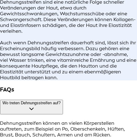
Dehnungsstreifen sind eine natürliche Folge schneller
Veränderungen der Haut, etwa durch
Gewichtsschwankungen, Wachstumsschübe oder eine
Schwangerschaft. Diese Veränderungen können Kollagen-
und Elastinfasern schädigen, die der Haut ihre Elastizität
verleihen.
Auch wenn Dehnungsstreifen dauerhaft sind, lässt sich ihr
Erscheinungsbild häufig verbessern. Dazu gehören eine
bewusst langsame Gewichtszunahme oder -abnahme,
viel Wasser trinken, eine vitaminreiche Ernährung und eine
konsequente Hautpflege, die den Hautton und die
Elastizität unterstützt und zu einem ebenmäßigeren
Hautbild beitragen kann.
FAQs
Wo treten Dehnungsstreifen auf?
Dehnungsstreifen können an vielen Körperstellen
auftreten, zum Beispiel an Po, Oberschenkeln, Hüften,
Brust, Bauch, Schultern, Armen und am Rücken.