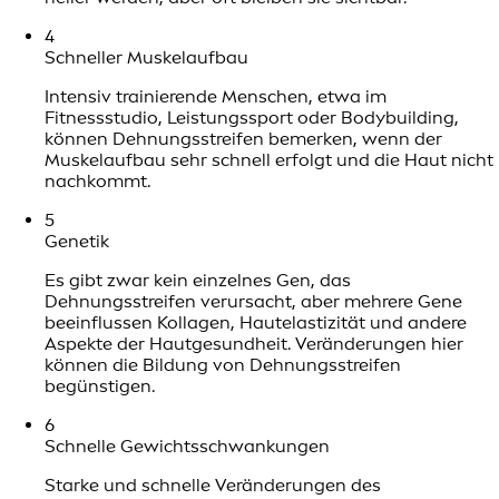
4
Schneller Muskelaufbau
Intensiv trainierende Menschen, etwa im
Fitnessstudio, Leistungssport oder Bodybuilding,
können Dehnungsstreifen bemerken, wenn der
Muskelaufbau sehr schnell erfolgt und die Haut nicht
nachkommt.
5
Genetik
Es gibt zwar kein einzelnes Gen, das
Dehnungsstreifen verursacht, aber mehrere Gene
beeinflussen Kollagen, Hautelastizität und andere
Aspekte der Hautgesundheit. Veränderungen hier
können die Bildung von Dehnungsstreifen
begünstigen.
6
Schnelle Gewichtsschwankungen
Starke und schnelle Veränderungen des