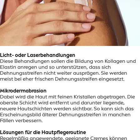
Licht- oder Laserbehandlungen
Diese Behandlungen sollen die Bildung von Kollagen und
Elastin anregen und so unterstützen, dass sich
Dehnungsstreifen nicht weiter ausprägen. Sie werden
meist bei eher frischen Dehnungsstreifen eingesetzt.
Mikrodermabrasion
Dabei wird die Haut mit feinen Kristallen abgetragen. Die
oberste Schicht wird entfernt und darunter liegende,
neuere Hautschichten werden sichtbar. So kann sich das
Erscheinungsbild älterer Dehnungsstreifen in manchen
Fällen verbessern.
Lösungen für die Hautpflegeroutine
Regelmäßig angewendete, geeignete Cremes können