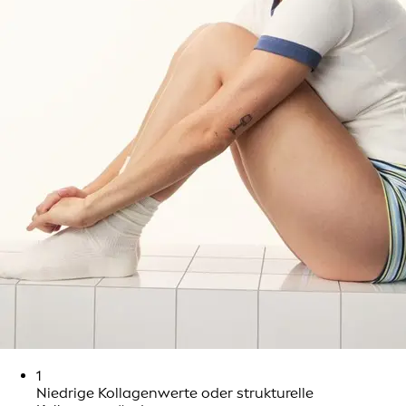
1
Niedrige Kollagenwerte oder strukturelle