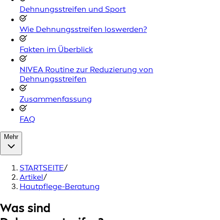
Dehnungsstreifen und Sport
Wie Dehnungsstreifen loswerden?
Fakten im Überblick
NIVEA Routine zur Reduzierung von
Dehnungsstreifen
Zusammenfassung
FAQ
Mehr
STARTSEITE
/
Artikel
/
Hautpflege-Beratung
Was sind