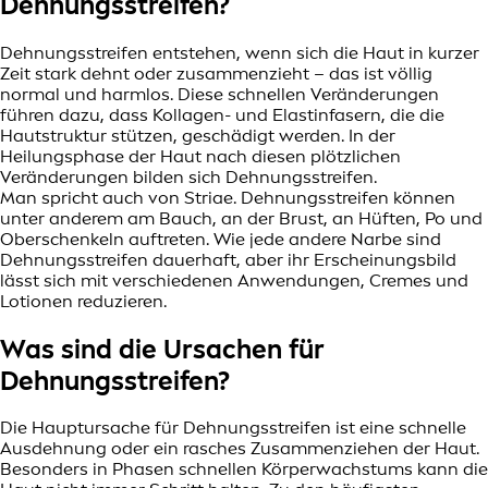
Dehnungsstreifen?
Dehnungsstreifen entstehen, wenn sich die Haut in kurzer
Zeit stark dehnt oder zusammenzieht – das ist völlig
normal und harmlos. Diese schnellen Veränderungen
führen dazu, dass Kollagen- und Elastinfasern, die die
Hautstruktur stützen, geschädigt werden. In der
Heilungsphase der Haut nach diesen plötzlichen
Veränderungen bilden sich Dehnungsstreifen.
Man spricht auch von Striae. Dehnungsstreifen können
unter anderem am Bauch, an der Brust, an Hüften, Po und
Oberschenkeln auftreten. Wie jede andere Narbe sind
Dehnungsstreifen dauerhaft, aber ihr Erscheinungsbild
lässt sich mit verschiedenen Anwendungen, Cremes und
Lotionen reduzieren.
Was sind die Ursachen für
Dehnungsstreifen?
Die Hauptursache für Dehnungsstreifen ist eine schnelle
Ausdehnung oder ein rasches Zusammenziehen der Haut.
Besonders in Phasen schnellen Körperwachstums kann die