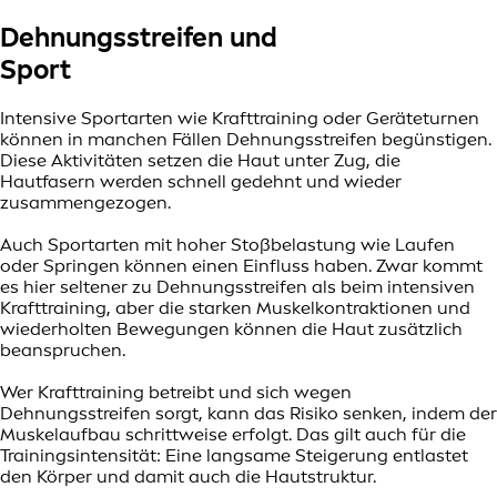
Dehnungsstreifen und
Sport
Intensive Sportarten wie Krafttraining oder Geräteturnen
können in manchen Fällen Dehnungsstreifen begünstigen.
Diese Aktivitäten setzen die Haut unter Zug, die
Hautfasern werden schnell gedehnt und wieder
zusammengezogen.
Auch Sportarten mit hoher Stoßbelastung wie Laufen
oder Springen können einen Einfluss haben. Zwar kommt
es hier seltener zu Dehnungsstreifen als beim intensiven
Krafttraining, aber die starken Muskelkontraktionen und
wiederholten Bewegungen können die Haut zusätzlich
beanspruchen.
Wer Krafttraining betreibt und sich wegen
Dehnungsstreifen sorgt, kann das Risiko senken, indem der
Muskelaufbau schrittweise erfolgt. Das gilt auch für die
Trainingsintensität: Eine langsame Steigerung entlastet
den Körper und damit auch die Hautstruktur.