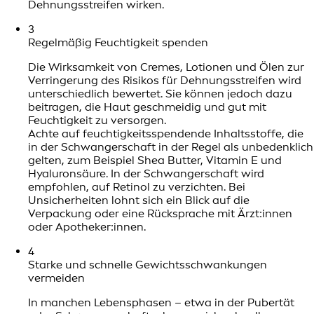
Dehnungsstreifen wirken.
3
Regelmäßig Feuchtigkeit spenden
Die Wirksamkeit von Cremes, Lotionen und Ölen zur
Verringerung des Risikos für Dehnungsstreifen wird
unterschiedlich bewertet. Sie können jedoch dazu
beitragen, die Haut geschmeidig und gut mit
Feuchtigkeit zu versorgen.
Achte auf feuchtigkeitsspendende Inhaltsstoffe, die
in der Schwangerschaft in der Regel als unbedenklich
gelten, zum Beispiel Shea Butter, Vitamin E und
Hyaluronsäure. In der Schwangerschaft wird
empfohlen, auf Retinol zu verzichten. Bei
Unsicherheiten lohnt sich ein Blick auf die
Verpackung oder eine Rücksprache mit Ärzt:innen
oder Apotheker:innen.
4
Starke und schnelle Gewichtsschwankungen
vermeiden
In manchen Lebensphasen – etwa in der Pubertät