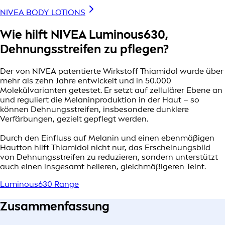
NIVEA BODY LOTIONS
Wie hilft NIVEA Luminous630,
Dehnungsstreifen zu pflegen?
Der von NIVEA patentierte Wirkstoff Thiamidol wurde über
mehr als zehn Jahre entwickelt und in 50.000
Molekülvarianten getestet. Er setzt auf zellulärer Ebene an
und reguliert die Melaninproduktion in der Haut – so
können Dehnungsstreifen, insbesondere dunklere
Verfärbungen, gezielt gepflegt werden.
Durch den Einfluss auf Melanin und einen ebenmäßigen
Hautton hilft Thiamidol nicht nur, das Erscheinungsbild
von Dehnungsstreifen zu reduzieren, sondern unterstützt
auch einen insgesamt helleren, gleichmäßigeren Teint.
Luminous630 Range
Zusammenfassung