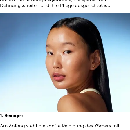
Dehnungsstreifen und ihre Pflege ausgerichtet ist.
1. Reinigen
Am Anfang steht die sanfte Reinigung des Körpers mit