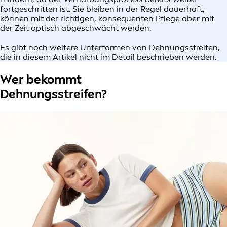
fortgeschritten ist. Sie bleiben in der Regel dauerhaft,
können mit der richtigen, konsequenten Pflege aber mit
der Zeit optisch abgeschwächt werden.
Es gibt noch weitere Unterformen von Dehnungsstreifen,
die in diesem Artikel nicht im Detail beschrieben werden.
Wer bekommt
Dehnungsstreifen?