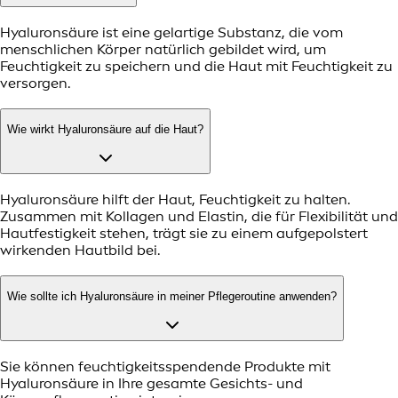
Hyaluronsäure ist eine gelartige Substanz, die vom
menschlichen Körper natürlich gebildet wird, um
Feuchtigkeit zu speichern und die Haut mit Feuchtigkeit zu
versorgen.
Wie wirkt Hyaluronsäure auf die Haut?
Hyaluronsäure hilft der Haut, Feuchtigkeit zu halten.
Zusammen mit Kollagen und Elastin, die für Flexibilität und
Hautfestigkeit stehen, trägt sie zu einem aufgepolstert
wirkenden Hautbild bei.
Wie sollte ich Hyaluronsäure in meiner Pflegeroutine anwenden?
Sie können feuchtigkeitsspendende Produkte mit
Hyaluronsäure in Ihre gesamte Gesichts- und