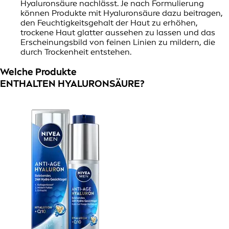
Hyaluronsäure nachlässt. Je nach Formulierung
können Produkte mit Hyaluronsäure dazu beitragen,
den Feuchtigkeitsgehalt der Haut zu erhöhen,
trockene Haut glatter aussehen zu lassen und das
Erscheinungsbild von feinen Linien zu mildern, die
durch Trockenheit entstehen.
Welche Produkte
ENTHALTEN HYALURONSÄURE?