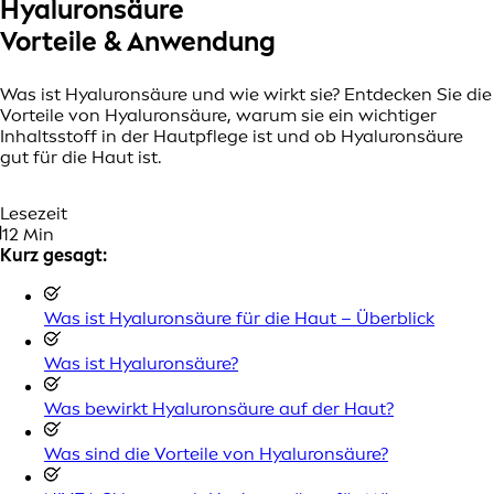
Hyaluronsäure
Vorteile & Anwendung
Was ist Hyaluronsäure und wie wirkt sie? Entdecken Sie die
Vorteile von Hyaluronsäure, warum sie ein wichtiger
Inhaltsstoff in der Hautpflege ist und ob Hyaluronsäure
gut für die Haut ist.
Lesezeit
12 Min
Kurz gesagt:
Was ist Hyaluronsäure für die Haut – Überblick
Was ist Hyaluronsäure?
Was bewirkt Hyaluronsäure auf der Haut?
Was sind die Vorteile von Hyaluronsäure?