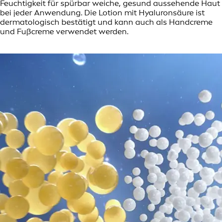
Feuchtigkeit für spürbar weiche, gesund aussehende Haut
bei jeder Anwendung. Die Lotion mit Hyaluronsäure ist
dermatologisch bestätigt und kann auch als Handcreme
und Fußcreme verwendet werden.