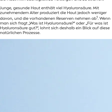
Junge, gesunde Haut enthält viel Hyaluronsäure. Mit
zunehmendem Alter produziert die Haut jedoch weniger
1
davon, und die vorhandenen Reserven nehmen ab
. Wenn
man sich fragt „Was ist Hyaluronsäure?“ oder „Für was ist
Hyaluronsäure gut?“, lohnt sich deshalb ein Blick auf diese
natürlichen Prozesse.