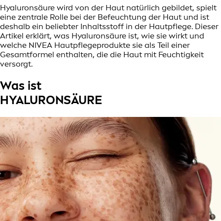
Hyaluronsäure wird von der Haut natürlich gebildet, spielt
eine zentrale Rolle bei der Befeuchtung der Haut und ist
deshalb ein beliebter Inhaltsstoff in der Hautpflege. Dieser
Artikel erklärt, was Hyaluronsäure ist, wie sie wirkt und
welche NIVEA Hautpflegeprodukte sie als Teil einer
Gesamtformel enthalten, die die Haut mit Feuchtigkeit
versorgt.
Was ist
HYALURONSÄURE