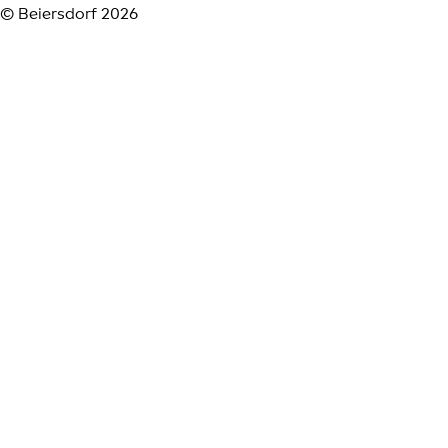
© Beiersdorf 2026