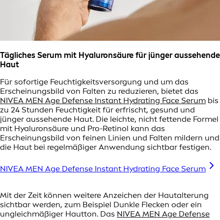
Tägliches Serum mit Hyaluronsäure für jünger aussehende
Haut
Für sofortige Feuchtigkeitsversorgung und um das
Erscheinungsbild von Falten zu reduzieren, bietet das
NIVEA MEN Age Defense Instant Hydrating Face Serum
bis
zu 24 Stunden Feuchtigkeit für erfrischt, gesund und
jünger aussehende Haut. Die leichte, nicht fettende Formel
mit Hyaluronsäure und Pro-Retinol kann das
Erscheinungsbild von feinen Linien und Falten mildern und
die Haut bei regelmäßiger Anwendung sichtbar festigen.
NIVEA MEN Age Defense Instant Hydrating Face Serum
Mit der Zeit können weitere Anzeichen der Hautalterung
sichtbar werden, zum Beispiel Dunkle Flecken oder ein
ungleichmäßiger Hautton. Das
NIVEA MEN Age Defense