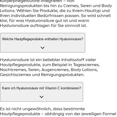
Körperpflegeroutine integrieren – von
Reinigungsprodukten bis hin zu Cremes, Seren und Body
Lotions. Wählen Sie Produkte, die zu Ihrem Hauttyp und
Ihren individuellen Bedürfnissen passen. So wird schnell
klar, für was Hyaluronsäure gut ist und wann
Hyaluronsäure auftragen für Sie sinnvoll ist.
Welche Hautpflegeprodukte enthalten Hyaluronsäure?
Hyaluronsäure ist ein beliebter Inhaltsstoff vieler
Hautpflegeprodukte, zum Beispiel in Tagescremes,
Nachtcremes, Seren, Augencremes, Body Lotions,
Gesichtscremes und Reinigungsprodukten.
Kann ich Hyaluronsäure mit Vitamin C kombinieren?
Es ist nicht ungewöhnlich, dass bestimmte
Hautpflegeprodukte – abhängig von der jeweiligen Formel