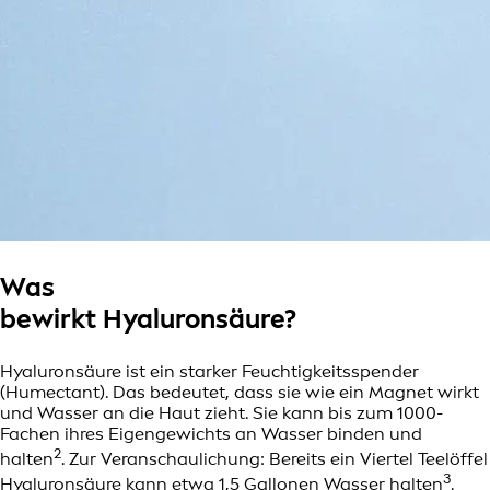
Was
bewirkt Hyaluronsäure?
Hyaluronsäure ist ein starker Feuchtigkeitsspender
(Humectant). Das bedeutet, dass sie wie ein Magnet wirkt
und Wasser an die Haut zieht. Sie kann bis zum 1000-
Fachen ihres Eigengewichts an Wasser binden und
2
halten
. Zur Veranschaulichung: Bereits ein Viertel Teelöffel
3
Hyaluronsäure kann etwa 1,5 Gallonen Wasser halten
.