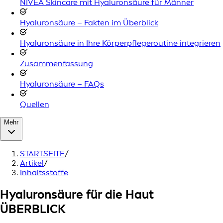
NIVEA Skincare mit Hyaluronsäure für Männer
Hyaluronsäure – Fakten im Überblick
Hyaluronsäure in Ihre Körperpflegeroutine integrieren
Zusammenfassung
Hyaluronsäure – FAQs
Quellen
Mehr
STARTSEITE
/
Artikel
/
Inhaltsstoffe
Hyaluronsäure für die Haut
ÜBERBLICK