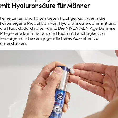
mit Hyaluronsäure für Männer
Feine Linien und Falten treten häufiger auf, wenn die
körpereigene Produktion von Hyaluronsäure abnimmt und
die Haut dadurch älter wirkt. Die NIVEA MEN Age Defense
Pflegeserie kann helfen, die Haut mit Feuchtigkeit zu
versorgen und so ein jugendlicheres Aussehen zu
unterstützen.