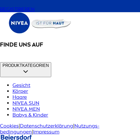
REGISTRIEREN
FINDE UNS AUF
PRODUKTKATEGORIEN
Gesicht
Körper
Haare
NIVEA SUN
NIVEA MEN
Babys & Kinder
Cookies
|
Datenschutzerklärung
|
Nutzungs­
bedingungen
|
Impressum