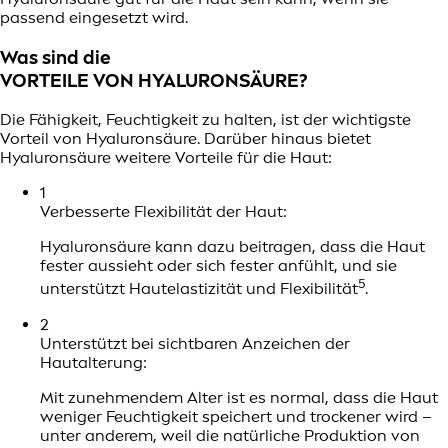
passend eingesetzt wird.
Was sind die
VORTEILE VON HYALURONSÄURE?
Die Fähigkeit, Feuchtigkeit zu halten, ist der wichtigste
Vorteil von Hyaluronsäure. Darüber hinaus bietet
Hyaluronsäure weitere Vorteile für die Haut:
1
Verbesserte Flexibilität der Haut:
Hyaluronsäure kann dazu beitragen, dass die Haut
fester aussieht oder sich fester anfühlt, und sie
5
unterstützt Hautelastizität und Flexibilität
.
2
Unterstützt bei sichtbaren Anzeichen der
Hautalterung:
Mit zunehmendem Alter ist es normal, dass die Haut
weniger Feuchtigkeit speichert und trockener wird –
unter anderem, weil die natürliche Produktion von