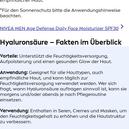
empfindlicher Haut.
*Für den Sonnenschutz bitte die Anwendungshinweise
beachten.
NIVEA MEN Age Defense Daily Face Moisturizer SPF30
Hyaluronsäure – Fakten im Überblick
Vorteile:
Unterstützt die Feuchtigkeitsversorgung,
Aufpolsterung und einen gesunden Glow der Haut.
Anwendung:
Geeignet für alle Hauttypen, auch
empfindliche Haut, und kann täglich zur
Feuchtigkeitsversorgung verwendet werden. Wer sich
fragt, wann Hyaluronsäure auftragen sinnvoll ist, kann sie
morgens und/oder abends je nach Pflegeroutine
einsetzen.
Verwendung:
Enthalten in Seren, Cremes und Masken, um
den Feuchtigkeitsgehalt zu erhöhen und die Hautstruktur
zu verbessern.