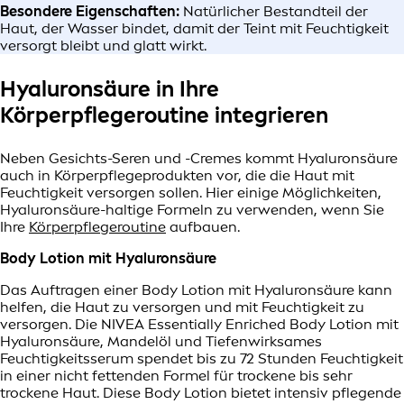
Besondere Eigenschaften:
Natürlicher Bestandteil der
Haut, der Wasser bindet, damit der Teint mit Feuchtigkeit
versorgt bleibt und glatt wirkt.
Hyaluronsäure in Ihre
Körperpflegeroutine integrieren
Neben Gesichts-Seren und -Cremes kommt Hyaluronsäure
auch in Körperpflegeprodukten vor, die die Haut mit
Feuchtigkeit versorgen sollen. Hier einige Möglichkeiten,
Hyaluronsäure-haltige Formeln zu verwenden, wenn Sie
Ihre
Körperpflegeroutine
aufbauen.
Body Lotion mit Hyaluronsäure
Das Auftragen einer Body Lotion mit Hyaluronsäure kann
helfen, die Haut zu versorgen und mit Feuchtigkeit zu
versorgen. Die NIVEA Essentially Enriched Body Lotion mit
Hyaluronsäure, Mandelöl und Tiefenwirksames
Feuchtigkeitsserum spendet bis zu 72 Stunden Feuchtigkeit
in einer nicht fettenden Formel für trockene bis sehr
trockene Haut. Diese Body Lotion bietet intensiv pflegende