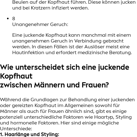
Beulen auf der Kopfhaut führen. Diese können jucken
und bei Kratzern infiziert werden.
8
Unangenehmer Geruch:
Eine juckende Kopfhaut kann manchmal mit einem
unangenehmen Geruch in Verbindung gebracht
werden. In diesen Fällen ist der Auslöser meist eine
Hautinfektion und erfordert medizinische Beratung.
Wie unterscheidet sich eine juckende
Kopfhaut
zwischen Männern und Frauen?
Während die Grundlagen zur Behandlung einer juckenden
oder gereizten Kopfhaut im Allgemeinen sowohl für
Männer als auch für Frauen ähnlich sind, gibt es einige
potenziell unterschiedliche Faktoren wie Haartyp, Styling
und hormonelle Faktoren. Hier sind einige mögliche
Unterschiede:
1. Haarlänge und Styling: