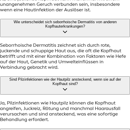
unangenehmen Geruch verbunden sein, insbesondere
wenn eine Hautinfektion der Auslöser ist.
Wie unterscheidet sich seborrhoische Dermatitis von anderen
Kopfhauterkrankungen?
Seborrhoische Dermatitis zeichnet sich durch rote,
juckende und schuppige Haut aus, die oft die Kopfhaut
betrifft und mit einer Kombination von Faktoren wie Hefe
auf der Haut, Genetik und Umwelteinflüssen in
Verbindung gebracht wird.
Sind Pilzinfektionen wie der Hautpilz ansteckend, wenn sie auf der
Kopfhaut sind?
Ja, Pilzinfektionen wie Hautpilz können die Kopfhaut
angreifen, Juckreiz, Rötung und manchmal Haarausfall
verursachen und sind ansteckend, was eine sofortige
Behandlung erfordert.