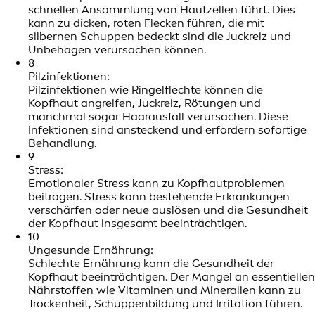
schnellen Ansammlung von Hautzellen führt. Dies
kann zu dicken, roten Flecken führen, die mit
silbernen Schuppen bedeckt sind die Juckreiz und
Unbehagen verursachen können.
8
Pilzinfektionen:
Pilzinfektionen wie Ringelflechte können die
Kopfhaut angreifen, Juckreiz, Rötungen und
manchmal sogar Haarausfall verursachen. Diese
Infektionen sind ansteckend und erfordern sofortige
Behandlung.
9
Stress:
Emotionaler Stress kann zu Kopfhautproblemen
beitragen. Stress kann bestehende Erkrankungen
verschärfen oder neue auslösen und die Gesundheit
der Kopfhaut insgesamt beeinträchtigen.
10
Ungesunde Ernährung:
Schlechte Ernährung kann die Gesundheit der
Kopfhaut beeinträchtigen. Der Mangel an essentiellen
Nährstoffen wie Vitaminen und Mineralien kann zu
Trockenheit, Schuppenbildung und Irritation führen.