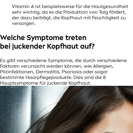
Vitamin A ist beispielsweise für die Hautgesundheit
sehr wichtig, da es die Produktion von Talg fördert,
der dazu beiträgt, die Kopfhaut mit Feuchtigkeit zu
versorgen.
Welche Symptome treten
bei juckender Kopfhaut auf?
Es gibt verschiedene Symptome, die durch verschiedene
Faktoren verursacht werden können, wie Allergien,
Pilzinfektionen, Dermatitis, Psoriasis oder sogar
bestimmte Haarpflegeprodukte. Dies sind die 8
Hauptsymptome für juckende Kopfhaut: