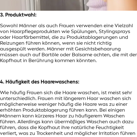
3. Produktwahl:
Sowohl Männer als auch Frauen verwenden eine Vielzahl
von Haarpflegeprodukten wie Spülungen, Stylingsprays
oder Haarfärbemittel, die zu Produktablagerungen und
Reizungen führen können, wenn sie nicht richtig
ausgespült werden. Männer mit Gesichtsbehaarung
müssen auch auf Bartöle oder Balsame achten, die mit der
Kopfhaut in Berührung kommen könnten.
4. Häufigkeit des Haarewaschens:
Wie häufig Frauen sich die Haare waschen, ist meist sehr
unterschiedlich. Frauen mit längerem Haar waschen sich
möglicherweise weniger häufig die Haare was zu einer
erhöhten Produktablagerung führen kann. Bei einigen
Männern kann kürzeres Haar zu häufigerem Waschen
führen. Allerdings kann übermäßiges Waschen auch dazu
führen, dass die Kopfhaut ihre natürliche Feuchtigkeit
verliert, was zu Trockenheit und möglicher Irritation führen