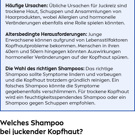
Häufige Ursachen:
Übliche Ursachen für Juckreiz sind
trockene Haut, Schuppen und Ansammlungen von
Haarprodukten, wobei Allergien und hormonelle
Veränderungen ebenfalls eine Rolle spielen könnten.
Altersbedingte Herausforderungen:
Junge
Erwachsene können aufgrund von Lebensstilfaktoren
Kopfhautprobleme bekommen. Menschen in ihren
40ern und 50ern hingegen könnten Auswirkungen
hormoneller Veränderungen auf der Kopfhaut spüren.
Die Wahl des richtigen Shampoos:
Das richtige
Shampoo sollte Symptome lindern und vorbeugen
und die Kopfhaut trotzdem gründlich reinigen. Ein
falsches Shampoo könnte die Symptome
gegebenenfalls verschlimmern. Für trockene Kopfhaut
wird ein feuchtigkeitsspendendes Shampoo oder ein
Shampoo gegen Schuppen empfohlen.
Welches Shampoo
bei juckender Kopfhaut?