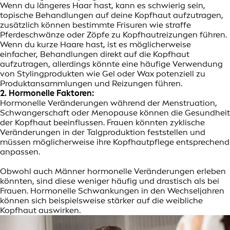
Wenn du längeres Haar hast, kann es schwierig sein,
topische Behandlungen auf deine Kopfhaut aufzutragen,
zusätzlich können bestimmte Frisuren wie straffe
Pferdeschwänze oder Zöpfe zu Kopfhautreizungen führen.
Wenn du kurze Haare hast, ist es möglicherweise
einfacher, Behandlungen direkt auf die Kopfhaut
aufzutragen, allerdings könnte eine häufige Verwendung
von Stylingprodukten wie Gel oder Wax potenziell zu
Produktansammlungen und Reizungen führen.
2. Hormonelle Faktoren:
Hormonelle Veränderungen während der Menstruation,
Schwangerschaft oder Menopause können die Gesundheit
der Kopfhaut beeinflussen. Frauen könnten zyklische
Veränderungen in der Talgproduktion feststellen und
müssen möglicherweise ihre Kopfhautpflege entsprechend
anpassen.
Obwohl auch Männer hormonelle Veränderungen erleben
könnten, sind diese weniger häufig und drastisch als bei
Frauen. Hormonelle Schwankungen in den Wechseljahren
können sich beispielsweise stärker auf die weibliche
Kopfhaut auswirken.