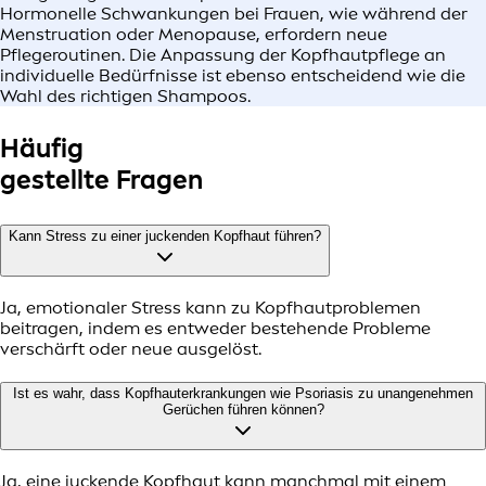
Hormonelle Schwankungen bei Frauen, wie während der
Menstruation oder Menopause, erfordern neue
Pflegeroutinen. Die Anpassung der Kopfhautpflege an
individuelle Bedürfnisse ist ebenso entscheidend wie die
Wahl des richtigen Shampoos.
Häufig
gestellte Fragen
Kann Stress zu einer juckenden Kopfhaut führen?
Ja, emotionaler Stress kann zu Kopfhautproblemen
beitragen, indem es entweder bestehende Probleme
verschärft oder neue ausgelöst.
Ist es wahr, dass Kopfhauterkrankungen wie Psoriasis zu unangenehmen
Gerüchen führen können?
Ja, eine juckende Kopfhaut kann manchmal mit einem