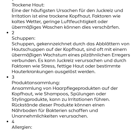
Trockene Haut:
Eine der häufigsten Ursachen für den Juckreiz und
Irritation ist eine trockene Kopfhaut. Faktoren wie
kaltes Wetter, geringe Luftfeuchtigkeit oder
übermäßiges Waschen können dies verschärfen.
2
Schuppen:
Schuppen, gekennzeichnet durch das Abblättern von
Hautschuppen auf der Kopfhaut, sind oft mit einem
übermäßigen Wachstum eines pilzähnlichen Erregers
verbunden. Es kann Juckreiz verursachen und durch
Faktoren wie Stress, fettige Haut oder bestimmte
Hauterkrankungen ausgelöst werden.
3
Produktansammlung:
Ansammlung von Haarpflegeprodukten auf der
Kopfhaut, wie Shampoos, Spülungen oder
Stylingprodukte, kann zu Irritationen führen.
Rückstände dieser Produkte können einen
Nährboden für Bakterien schaffen und
Unannehmlichkeiten verursachen.
4
Allergien: