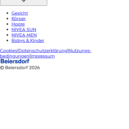
Gesicht
Körper
Haare
NIVEA SUN
NIVEA MEN
Babys & Kinder
Cookies
|
Datenschutzerklärung
|
Nutzungs­
bedingungen
|
Impressum
© Beiersdorf 2026