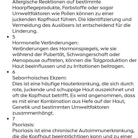
Allergische Reaktionen auf bestimmte
Haarpflegeprodukte, Farbstoffe oder sogar
Umweltfaktoren wie Pollen können zu einer
juckenden Kopfhaut führen. Die Identifizierung und
Vermeidung des Auslösers ist entscheidend für die
Linderung.
5
Hormonelle Veränderungen:
Veränderungen des Hormonspiegels, wie sie
während der Pubertät, Schwangerschaft oder
Menopause auftreten, können die Talgproduktion der
Haut beeinflussen und zu Irritationen beitragen.
6
Seborrhoisches Ekzem:
Dies ist eine häufige Hauterkrankung, die sich durch
rote, juckende und schuppige Haut auszeichnet und
oft die Kopfhaut betrifft. Es wird angenommen, dass
es mit einer Kombination aus Hefe auf der Haut,
Genetik und bestimmten Umweltfaktoren
zusammenhängt.
7
Psoriasis:
Psoriasis ist eine chronische Autoimmunerkrankung,
die die Kopfhaut beeinträchtigen kann und zu einer