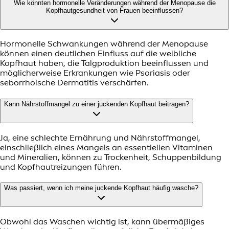
Wie könnten hormonelle Veränderungen während der Menopause die
Kopfhautgesundheit von Frauen beeinflussen?
Hormonelle Schwankungen während der Menopause
können einen deutlichen Einfluss auf die weibliche
Kopfhaut haben, die Talgproduktion beeinflussen und
möglicherweise Erkrankungen wie Psoriasis oder
seborrhoische Dermatitis verschärfen.
Kann Nährstoffmangel zu einer juckenden Kopfhaut beitragen?
Ja, eine schlechte Ernährung und Nährstoffmangel,
einschließlich eines Mangels an essentiellen Vitaminen
und Mineralien, können zu Trockenheit, Schuppenbildung
und Kopfhautreizungen führen.
Was passiert, wenn ich meine juckende Kopfhaut häufig wasche?
Obwohl das Waschen wichtig ist, kann übermäßiges