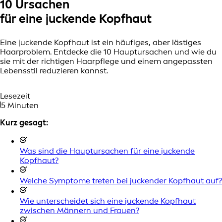
10 Ursachen
für eine juckende Kopfhaut
Eine juckende Kopfhaut ist ein häufiges, aber lästiges
Haarproblem. Entdecke die 10 Hauptursachen und wie du
sie mit der richtigen Haarpflege und einem angepassten
Lebensstil reduzieren kannst.
Lesezeit
5 Minuten
Kurz gesagt:
Was sind die Hauptursachen für eine juckende
Kopfhaut?
Welche Symptome treten bei juckender Kopfhaut auf?
Wie unterscheidet sich eine juckende Kopfhaut
zwischen Männern und Frauen?