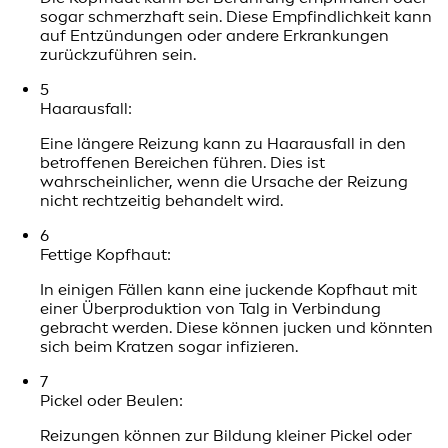
sogar schmerzhaft sein. Diese Empfindlichkeit kann
auf Entzündungen oder andere Erkrankungen
zurückzuführen sein.
5
Haarausfall:
Eine längere Reizung kann zu Haarausfall in den
betroffenen Bereichen führen. Dies ist
wahrscheinlicher, wenn die Ursache der Reizung
nicht rechtzeitig behandelt wird.
6
Fettige Kopfhaut:
In einigen Fällen kann eine juckende Kopfhaut mit
einer Überproduktion von Talg in Verbindung
gebracht werden. Diese können jucken und könnten
sich beim Kratzen sogar infizieren.
7
Pickel oder Beulen:
Reizungen können zur Bildung kleiner Pickel oder