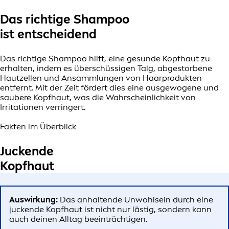
Das richtige Shampoo
ist entscheidend
Das richtige Shampoo hilft, eine gesunde Kopfhaut zu
erhalten, indem es überschüssigen Talg, abgestorbene
Hautzellen und Ansammlungen von Haarprodukten
entfernt. Mit der Zeit fördert dies eine ausgewogene und
saubere Kopfhaut, was die Wahrscheinlichkeit von
Irritationen verringert.
Fakten im Überblick
Juckende
Kopfhaut
Auswirkung:
Das anhaltende Unwohlsein durch eine
juckende Kopfhaut ist nicht nur lästig, sondern kann
auch deinen Alltag beeinträchtigen.