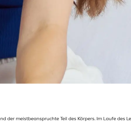
d der meistbeanspruchte Teil des Körpers. Im Laufe des Le