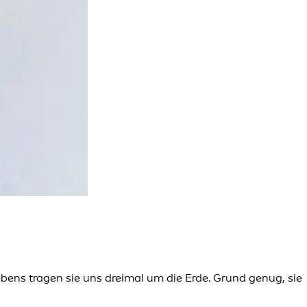
bens tragen sie uns dreimal um die Erde. Grund genug, sie