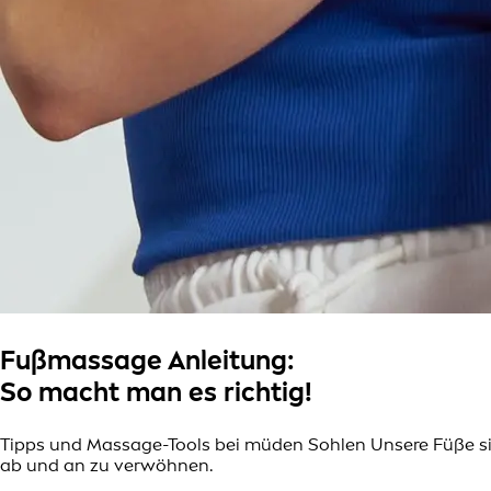
Fußmassage Anleitung:
So macht man es richtig!
Tipps und Massage-Tools bei müden Sohlen Unsere Füße sin
ab und an zu verwöhnen.