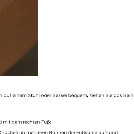
n auf einem Stuhl oder Sessel bequem, ziehen Sie das Bein
d mit dem rechten Fuß:
 Knöcheln in mehreren Bahnen die Fußsohle auf- und