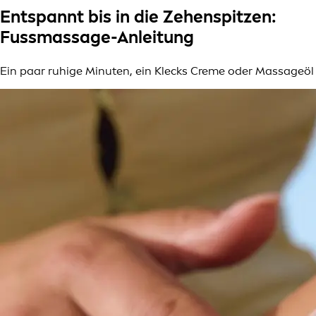
Entspannt bis in die Zehenspitzen:
Fussmassage-Anleitung
Ein paar ruhige Minuten, ein Klecks Creme oder Massageöl 