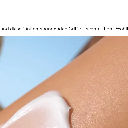
und diese fünf entspannenden Griffe – schon ist das Wohlfü