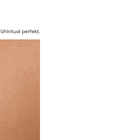
hlritual perfekt.