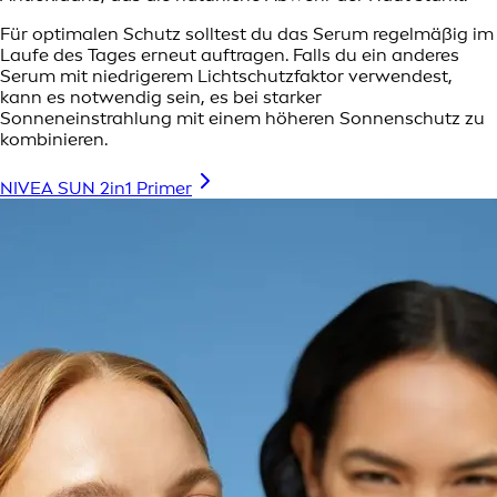
Für optimalen Schutz solltest du das Serum regelmäßig im
Laufe des Tages erneut auftragen. Falls du ein anderes
Serum mit niedrigerem Lichtschutzfaktor verwendest,
kann es notwendig sein, es bei starker
Sonneneinstrahlung mit einem höheren Sonnenschutz zu
kombinieren.
NIVEA SUN 2in1 Primer