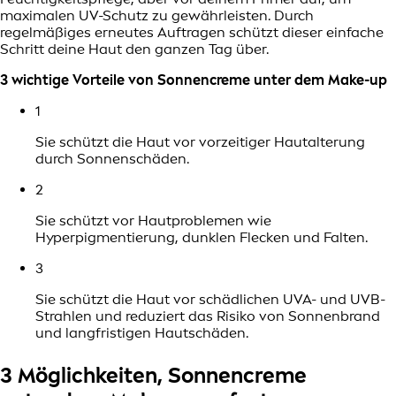
maximalen UV-Schutz zu gewährleisten. Durch
regelmäßiges erneutes Auftragen schützt dieser einfache
Schritt deine Haut den ganzen Tag über.
3 wichtige Vorteile von Sonnencreme unter dem Make-up
1
Sie schützt die Haut vor vorzeitiger Hautalterung
durch Sonnenschäden.
2
Sie schützt vor Hautproblemen wie
Hyperpigmentierung, dunklen Flecken und Falten.
3
Sie schützt die Haut vor schädlichen UVA- und UVB-
Strahlen und reduziert das Risiko von Sonnenbrand
und langfristigen Hautschäden.
3 Möglichkeiten, Sonnencreme