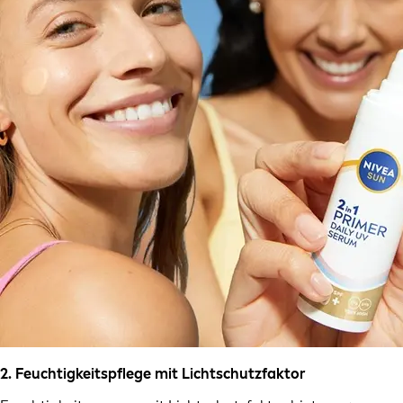
2. Feuchtigkeitspflege mit Lichtschutzfaktor