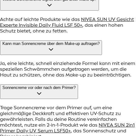
Achte auf leichte Produkte wie das
NIVEA SUN UV Gesicht
Experte Invisible Daily Fluid LSF 50+
, das einen hohen
Schutz bietet, ohne zu fetten.
Kann man Sonnencreme über dem Make-up auftragen?
Ja, eine leichte, schnell einziehende Formel kann mit einem
speziellen Schwämmchen aufgetragen werden, um die
Haut zu schützen, ohne das Make-up zu beeinträchtigen.
Sonnencreme vor oder nach dem Primer?
Trage Sonnencreme vor dem Primer auf, um eine
gleichmäßige Deckkraft und effektiven UV-Schutz zu
gewährleisten. Falls du deine Routine vereinfachen
möchtest, nutze ein 2-in-1-Produkt wie das
NIVEA SUN 2in1
Primer Daily UV Serum LSF50+
, das Sonnenschutz und