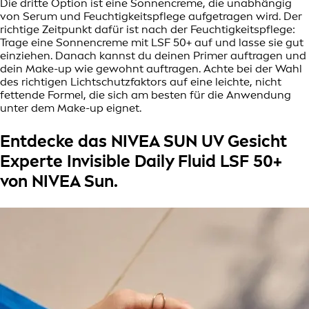
Die dritte Option ist eine Sonnencreme, die unabhängig
von Serum und Feuchtigkeitspflege aufgetragen wird. Der
richtige Zeitpunkt dafür ist nach der Feuchtigkeitspflege:
Trage eine Sonnencreme mit LSF 50+ auf und lasse sie gut
einziehen. Danach kannst du deinen Primer auftragen und
dein Make-up wie gewohnt auftragen. Achte bei der Wahl
des richtigen Lichtschutzfaktors auf eine leichte, nicht
fettende Formel, die sich am besten für die Anwendung
unter dem Make-up eignet.
Entdecke das NIVEA SUN UV Gesicht
Experte Invisible Daily Fluid LSF 50+
von NIVEA Sun.