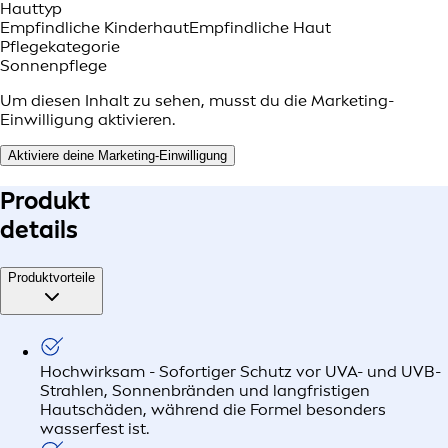
Hauttyp
Empfindliche Kinderhaut
Empfindliche Haut
Pflegekategorie
Sonnenpflege
Um diesen Inhalt zu sehen, musst du die Marketing-
Einwilligung aktivieren.
Aktiviere deine Marketing-Einwilligung
Produkt
details
Produktvorteile
Hochwirksam - Sofortiger Schutz vor UVA- und UVB-
Strahlen, Sonnenbränden und langfristigen
Hautschäden, während die Formel besonders
wasserfest ist.