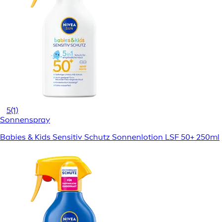
5
(1)
Sonnenspray
Babies & Kids Sensitiv Schutz Sonnenlotion LSF 50+ 250ml