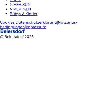
NIVEA SUN
NIVEA MEN
Babys & Kinder
Cookies
|
Datenschutzerklärung
|
Nutzungs­
bedingungen
|
Impressum
© Beiersdorf 2026