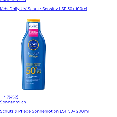
Kids Daily UV Schutz Sensitiv LSF 50+ 100ml
4,7
(452)
Sonnenmilch
Schutz & Pflege Sonnenlotion LSF 50+ 200ml