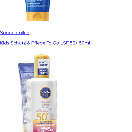
Sonnenmilch
Kids Schutz & Pflege To Go LSF 50+ 50ml