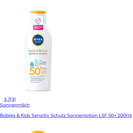
3,7
(3)
Sonnenmilch
Babies & Kids Sensitiv Schutz Sonnenlotion LSF 50+ 200ml