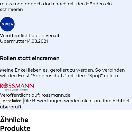
muss man danach doch noch mit den Händen ein
schmieren
Veröffentlicht auf: nivea.at
Übermutter
14.03.2021
Rollen statt eincremen
Meine Enkel lieben es, gerollert zu werden. So verbinden
wir den Ernst "Sonnenschutz" mit dem "Spaß" rollern.
Veröffentlicht auf: rossmann.de
Die Bewertungen werden nicht auf ihre Echtheit
Mehr laden
überprüft.
Ähnliche
Produkte