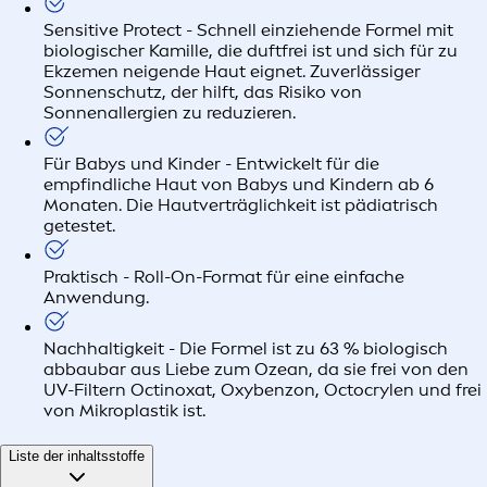
Sensitive Protect - Schnell einziehende Formel mit
biologischer Kamille, die duftfrei ist und sich für zu
Ekzemen neigende Haut eignet. Zuverlässiger
Sonnenschutz, der hilft, das Risiko von
Sonnenallergien zu reduzieren.
Für Babys und Kinder - Entwickelt für die
empfindliche Haut von Babys und Kindern ab 6
Monaten. Die Hautverträglichkeit ist pädiatrisch
getestet.
Praktisch - Roll-On-Format für eine einfache
Anwendung.
Nachhaltigkeit - Die Formel ist zu 63 % biologisch
abbaubar aus Liebe zum Ozean, da sie frei von den
UV-Filtern Octinoxat, Oxybenzon, Octocrylen und frei
von Mikroplastik ist.
Liste der inhaltsstoffe