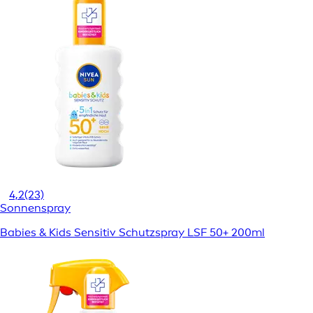
4,2
(23)
Sonnenspray
Babies & Kids Sensitiv Schutzspray LSF 50+ 200ml