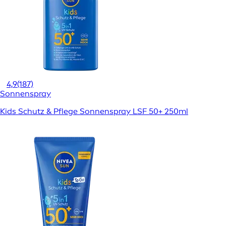
4,9
(187)
Sonnenspray
Kids Schutz & Pflege Sonnenspray LSF 50+ 250ml