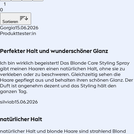
1
0
Sortieren
Gorgia
15.06.2026
Produkttester:in
Perfekter Halt und wunderschöner Glanz
Ich bin wirklich begeistert! Das Blonde Care Styling Spray
gibt meinen Haaren einen natürlichen Halt, ohne sie zu
verkleben oder zu beschweren. Gleichzeitig sehen die
Haare gepflegt aus und behalten ihren schönen Glanz. Der
Duft ist angenehm dezent und das Styling hält den
ganzen Tag.
silviab
15.06.2026
natürlicher Halt
natürlicher Halt und blonde Haare sind strahlend Blond