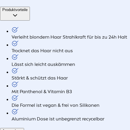
Produktvorteile
Verleiht blondem Haar Strahlkraft für bis zu 24h Halt
Trocknet das Haar nicht aus
Lässt sich leicht auskämmen
Stärkt & schützt das Haar
Mit Panthenol & Vitamin B3
Die Formel ist vegan & frei von Silikonen
Aluminium Dose ist unbegrenzt recycelbar