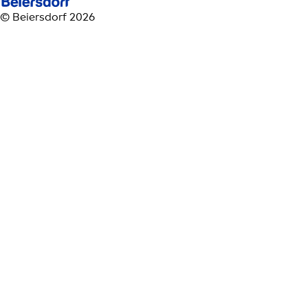
© Beiersdorf 2026