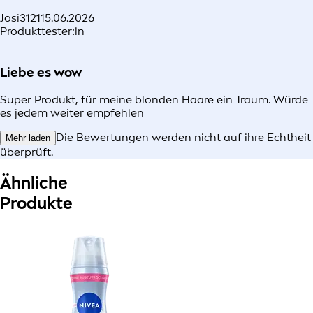
Josi3121
15.06.2026
Produkttester:in
Liebe es wow
Super Produkt, für meine blonden Haare ein Traum. Würde
es jedem weiter empfehlen
Die Bewertungen werden nicht auf ihre Echtheit
Mehr laden
überprüft.
Ähnliche
Produkte