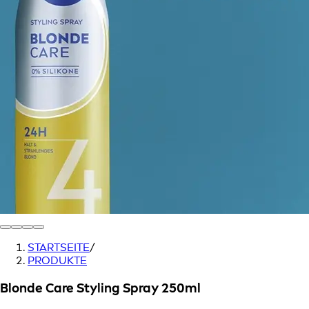
STARTSEITE
/
PRODUKTE
Blonde Care Styling Spray 250ml