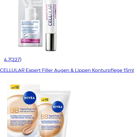
4,7
(227)
CELLULAR Expert Filler Augen & Lippen Konturpflege 15ml