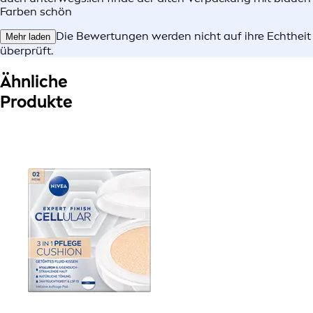
Farben schön
Die Bewertungen werden nicht auf ihre Echtheit
Mehr laden
überprüft.
Ähnliche
Produkte