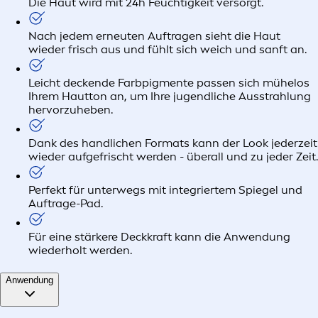
Die Haut wird mit 24h Feuchtigkeit versorgt.
Nach jedem erneuten Auftragen sieht die Haut
wieder frisch aus und fühlt sich weich und sanft an.
Leicht deckende Farbpigmente passen sich mühelos
Ihrem Hautton an, um Ihre jugendliche Ausstrahlung
hervorzuheben.
Dank des handlichen Formats kann der Look jederzeit
wieder aufgefrischt werden - überall und zu jeder Zeit.
Perfekt für unterwegs mit integriertem Spiegel und
Auftrage-Pad.
Für eine stärkere Deckkraft kann die Anwendung
wiederholt werden.
Anwendung