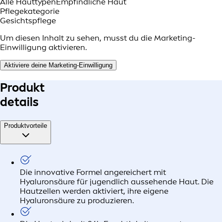
Alle Hauttypen
Empfindliche Haut
Pflegekategorie
Gesichtspflege
Um diesen Inhalt zu sehen, musst du die Marketing-
Einwilligung aktivieren.
Aktiviere deine Marketing-Einwilligung
Produkt
details
Produktvorteile
Die innovative Formel angereichert mit
Hyaluronsäure für jugendlich aussehende Haut. Die
Hautzellen werden aktiviert, ihre eigene
Hyaluronsäure zu produzieren.