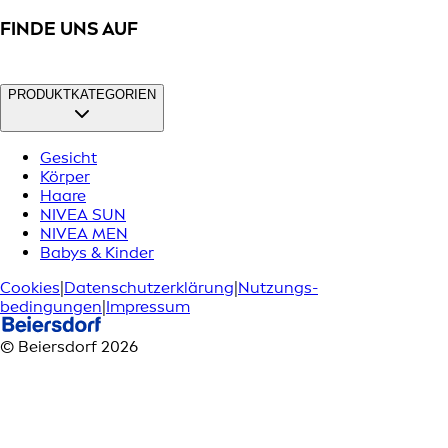
FINDE UNS AUF
PRODUKTKATEGORIEN
Gesicht
Körper
Haare
NIVEA SUN
NIVEA MEN
Babys & Kinder
Cookies
|
Datenschutzerklärung
|
Nutzungs­
bedingungen
|
Impressum
© Beiersdorf 2026