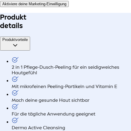
Aktiviere deine Marketing-Einwilligung
Produkt
details
Produktvorteile
2 in 1 Pflege-Dusch-Peeling für ein seidigweiches
Hautgefühl
Mit mikrofeinen Peeling-Partikeln und Vitamin E
Mach deine gesunde Haut sichtbar
Für die tägliche Anwendung geeignet
Derma Active Cleansing