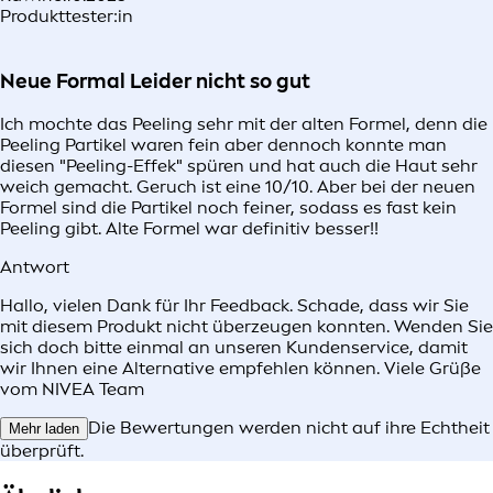
Produkttester:in
Neue Formal Leider nicht so gut
Ich mochte das Peeling sehr mit der alten Formel, denn die
Peeling Partikel waren fein aber dennoch konnte man
diesen "Peeling-Effek" spüren und hat auch die Haut sehr
weich gemacht. Geruch ist eine 10/10. Aber bei der neuen
Formel sind die Partikel noch feiner, sodass es fast kein
Peeling gibt. Alte Formel war definitiv besser!!
Antwort
Hallo, vielen Dank für Ihr Feedback. Schade, dass wir Sie
mit diesem Produkt nicht überzeugen konnten. Wenden Sie
sich doch bitte einmal an unseren Kundenservice, damit
wir Ihnen eine Alternative empfehlen können. Viele Grüße
vom NIVEA Team
Die Bewertungen werden nicht auf ihre Echtheit
Mehr laden
überprüft.