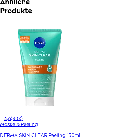
Ähnliche
Produkte
4,6
(303)
Maske & Peeling
DERMA SKIN CLEAR Peeling 150ml