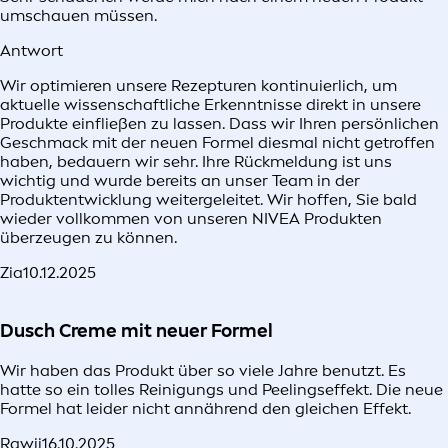
umschauen müssen.
Antwort
Wir optimieren unsere Rezepturen kontinuierlich, um
aktuelle wissenschaftliche Erkenntnisse direkt in unsere
Produkte einfließen zu lassen. Dass wir Ihren persönlichen
Geschmack mit der neuen Formel diesmal nicht getroffen
haben, bedauern wir sehr. Ihre Rückmeldung ist uns
wichtig und wurde bereits an unser Team in der
Produktentwicklung weitergeleitet. Wir hoffen, Sie bald
wieder vollkommen von unseren NIVEA Produkten
überzeugen zu können.
Zia
10.12.2025
Dusch Creme mit neuer Formel
Wir haben das Produkt über so viele Jahre benutzt. Es
hatte so ein tolles Reinigungs und Peelingseffekt. Die neue
Formel hat leider nicht annährend den gleichen Effekt.
Rawii
16.10.2025