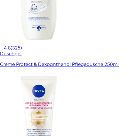
4,8
(325)
Duschgel
Creme Protect & Dexpanthenol Pflegedusche 250ml