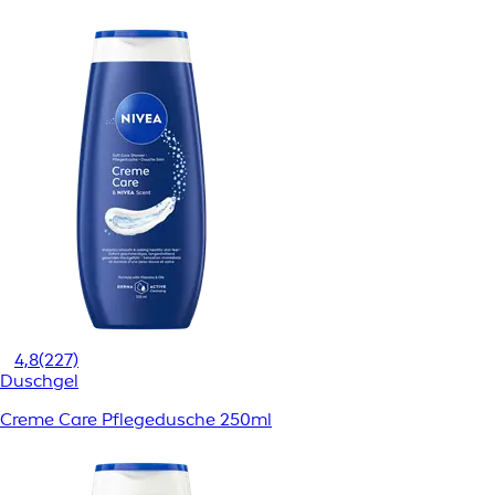
4,8
(227)
Duschgel
Creme Care Pflegedusche 250ml