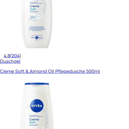
4,8
(204)
Duschgel
Creme Soft & Almond Oil Pflegedusche 500ml