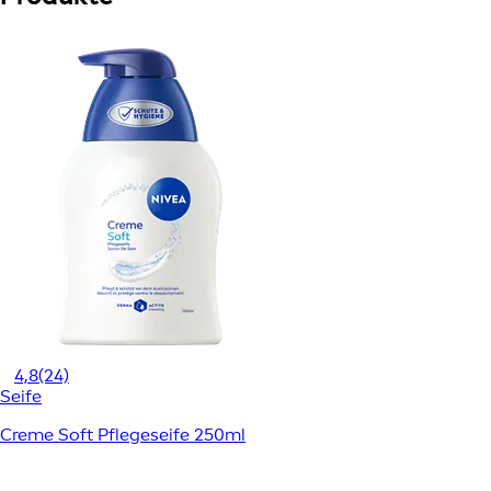
4,8
(24)
Seife
Creme Soft Pflegeseife 250ml