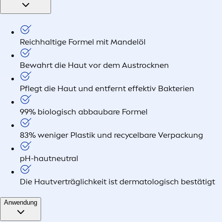
Reichhaltige Formel mit Mandelöl
Bewahrt die Haut vor dem Austrocknen
Pflegt die Haut und entfernt effektiv Bakterien
99% biologisch abbaubare Formel
83% weniger Plastik und recycelbare Verpackung
pH-hautneutral
Die Hautverträglichkeit ist dermatologisch bestätigt
Anwendung