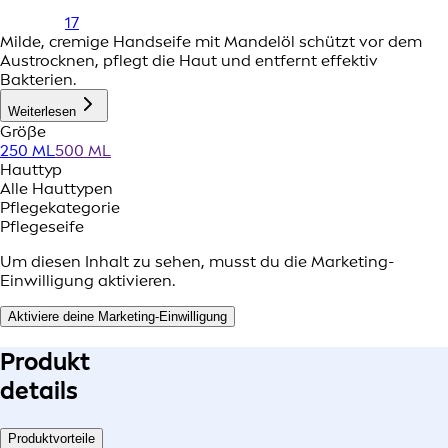
17
Milde, cremige Handseife mit Mandelöl schützt vor dem
Austrocknen, pflegt die Haut und entfernt effektiv
Bakterien.
Weiterlesen
Größe
250 ML
500 ML
Hauttyp
Alle Hauttypen
Pflegekategorie
Pflegeseife
Um diesen Inhalt zu sehen, musst du die Marketing-
Einwilligung aktivieren.
Aktiviere deine Marketing-Einwilligung
Produkt
details
Produktvorteile