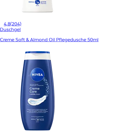
4,8
(204)
Duschgel
Creme Soft & Almond Oil Pflegedusche 50ml