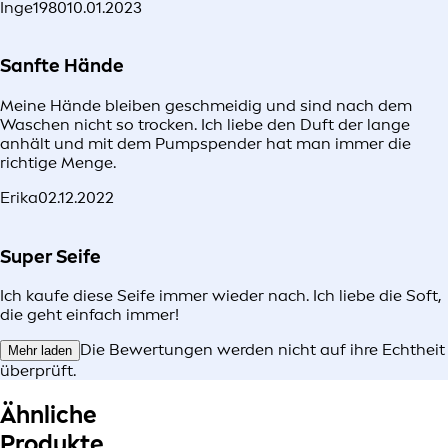
Inge1980
10.01.2023
Sanfte Hände
Meine Hände bleiben geschmeidig und sind nach dem
Waschen nicht so trocken. Ich liebe den Duft der lange
anhält und mit dem Pumpspender hat man immer die
richtige Menge.
Erika
02.12.2022
Super Seife
Ich kaufe diese Seife immer wieder nach. Ich liebe die Soft,
die geht einfach immer!
Die Bewertungen werden nicht auf ihre Echtheit
Mehr laden
überprüft.
Ähnliche
Produkte