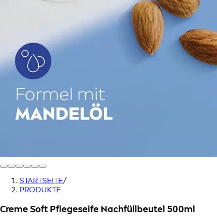
STARTSEITE
/
PRODUKTE
Creme Soft Pflegeseife Nachfüllbeutel 500ml