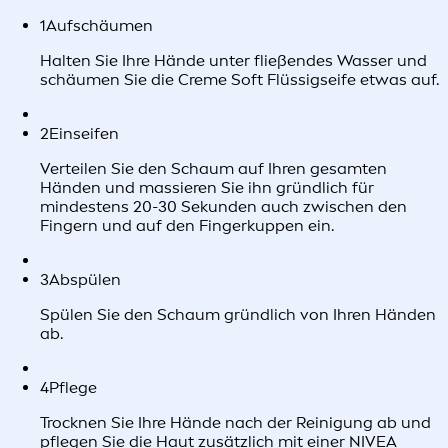
1
Aufschäumen
Halten Sie Ihre Hände unter fließendes Wasser und
schäumen Sie die Creme Soft Flüssigseife etwas auf.
2
Einseifen
Verteilen Sie den Schaum auf Ihren gesamten
Händen und massieren Sie ihn gründlich für
mindestens 20-30 Sekunden auch zwischen den
Fingern und auf den Fingerkuppen ein.
3
Abspülen
Spülen Sie den Schaum gründlich von Ihren Händen
ab.
4
Pflege
Trocknen Sie Ihre Hände nach der Reinigung ab und
pflegen Sie die Haut zusätzlich mit einer NIVEA