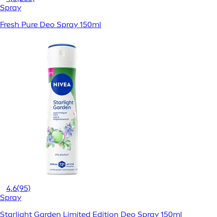
Spray
Fresh Pure Deo Spray 150ml
4,6
(95)
Spray
Starlight Garden Limited Edition Deo Spray 150ml