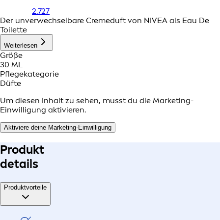
2.727
Der unverwechselbare Cremeduft von NIVEA als Eau De
Toilette
Weiterlesen
Größe
30 ML
Pflegekategorie
Düfte
Um diesen Inhalt zu sehen, musst du die Marketing-
Einwilligung aktivieren.
Aktiviere deine Marketing-Einwilligung
Produkt
details
Produktvorteile