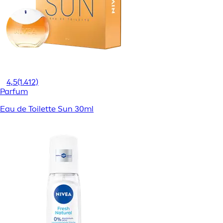
4,5
(1.412)
Parfum
Eau de Toilette Sun 30ml