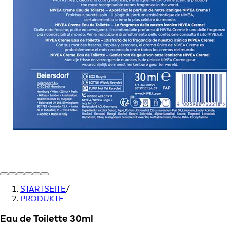
STARTSEITE
/
PRODUKTE
Eau de Toilette 30ml