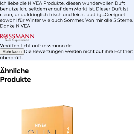
Ich liebe die NIVEA Produkte, diesen wundervollen Duft
benutze ich, seitdem er auf dem Markt ist. Dieser Duft ist
clean, unaufdringlich frisch und leicht pudrig....Geeignet
sowohl für Winter wie auch Sommer. Von mir alle 5 Sterne.
Danke NIVEA !
Veröffentlicht auf: rossmann.de
Die Bewertungen werden nicht auf ihre Echtheit
Mehr laden
überprüft.
Ähnliche
Produkte