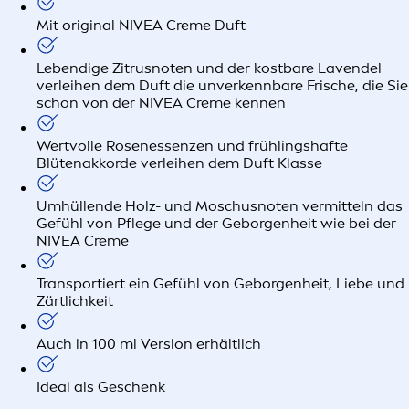
Mit original NIVEA Creme Duft
Lebendige Zitrusnoten und der kostbare Lavendel
verleihen dem Duft die unverkennbare Frische, die Sie
schon von der NIVEA Creme kennen
Wertvolle Rosenessenzen und frühlingshafte
Blütenakkorde verleihen dem Duft Klasse
Umhüllende Holz- und Moschusnoten vermitteln das
Gefühl von Pflege und der Geborgenheit wie bei der
NIVEA Creme
Transportiert ein Gefühl von Geborgenheit, Liebe und
Zärtlichkeit
Auch in 100 ml Version erhältlich
Ideal als Geschenk