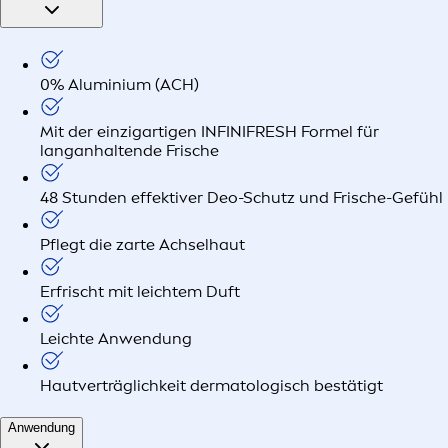
0% Aluminium (ACH)
Mit der einzigartigen INFINIFRESH Formel für
langanhaltende Frische
48 Stunden effektiver Deo-Schutz und Frische-Gefühl
Pflegt die zarte Achselhaut
Erfrischt mit leichtem Duft
Leichte Anwendung
Hautverträglichkeit dermatologisch bestätigt
Anwendung