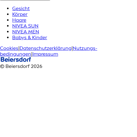
Gesicht
Körper
Haare
NIVEA SUN
NIVEA MEN
Babys & Kinder
Cookies
|
Datenschutzerklärung
|
Nutzungs­
bedingungen
|
Impressum
© Beiersdorf 2026