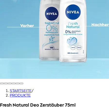
STARTSEITE
/
PRODUKTE
Fresh Natural Deo Zerstäuber 75ml