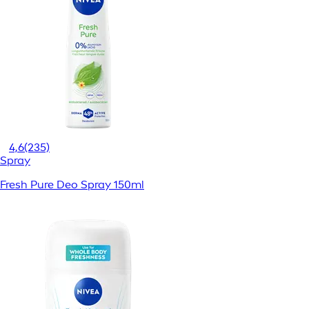
4,6
(235)
Spray
Fresh Pure Deo Spray 150ml