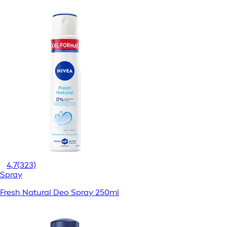
4,7
(323)
Spray
Fresh Natural Deo Spray 250ml