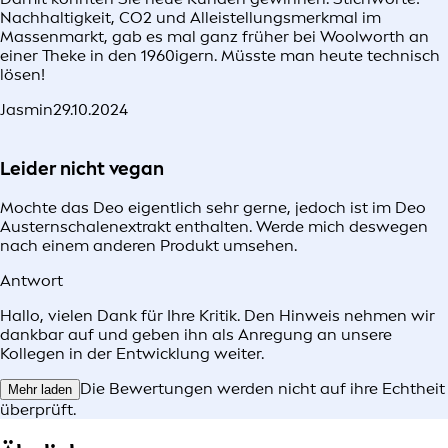
Nachhaltigkeit, CO2 und Alleistellungsmerkmal im
Massenmarkt, gab es mal ganz früher bei Woolworth an
einer Theke in den 1960igern. Müsste man heute technisch
lösen!
Jasmin
29.10.2024
Leider nicht vegan
Mochte das Deo eigentlich sehr gerne, jedoch ist im Deo
Austernschalenextrakt enthalten. Werde mich deswegen
nach einem anderen Produkt umsehen.
Antwort
Hallo, vielen Dank für Ihre Kritik. Den Hinweis nehmen wir
dankbar auf und geben ihn als Anregung an unsere
Kollegen in der Entwicklung weiter.
Die Bewertungen werden nicht auf ihre Echtheit
Mehr laden
überprüft.