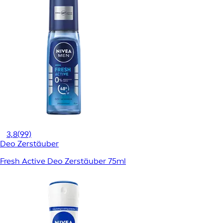
3,8
(99)
Deo Zerstäuber
Fresh Active Deo Zerstäuber 75ml