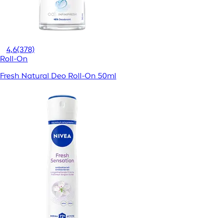
4,6
(378)
Roll-On
Fresh Natural Deo Roll-On 50ml