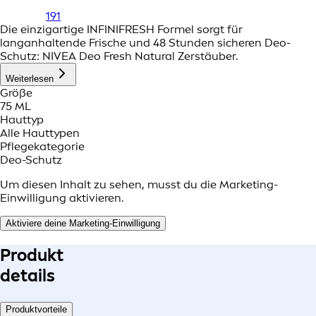
191
Die einzigartige INFINIFRESH Formel sorgt für
langanhaltende Frische und 48 Stunden sicheren Deo-
Schutz: NIVEA Deo Fresh Natural Zerstäuber.
Weiterlesen
Größe
75 ML
Hauttyp
Alle Hauttypen
Pflegekategorie
Deo-Schutz
Um diesen Inhalt zu sehen, musst du die Marketing-
Einwilligung aktivieren.
Aktiviere deine Marketing-Einwilligung
Produkt
details
Produktvorteile