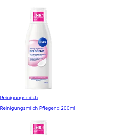
Reinigungsmilch
Reinigungsmilch Pflegend 200ml