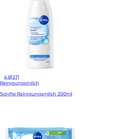
4,8
(27)
Reinigungsmilch
Sanfte Reinigungsmilch 200ml