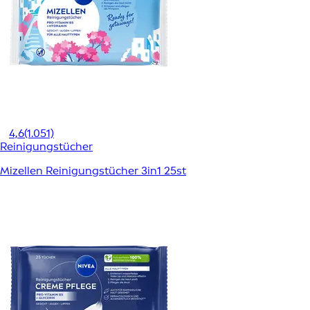
4,6
(1.051)
Reinigungstücher
Mizellen Reinigungstücher 3in1 25st