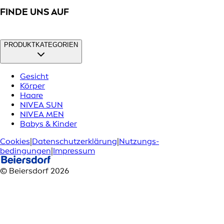
FINDE UNS AUF
PRODUKTKATEGORIEN
Gesicht
Körper
Haare
NIVEA SUN
NIVEA MEN
Babys & Kinder
Cookies
|
Datenschutzerklärung
|
Nutzungs­
bedingungen
|
Impressum
© Beiersdorf 2026