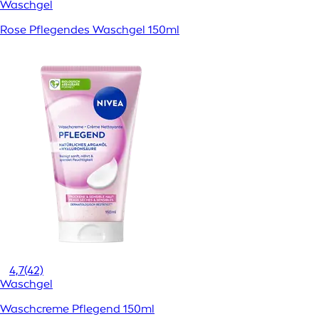
Waschgel
Rose Pflegendes Waschgel 150ml
4,7
(42)
Waschgel
Waschcreme Pflegend 150ml