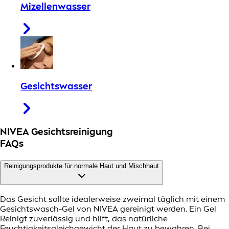
Mizellenwasser
Gesichtswasser
NIVEA Gesichtsreinigung
FAQs
Reinigungsprodukte für normale Haut und Mischhaut
Das Gesicht sollte idealerweise zweimal täglich mit einem
Gesichtswasch-Gel von NIVEA gereinigt werden. Ein Gel
Reinigt zuverlässig und hilft, das natürliche
Feuchtigkeitsgleichgewicht der Haut zu bewahren. Bei