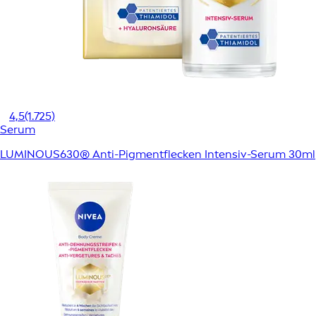
4,5
(1.725)
Serum
LUMINOUS630® Anti-Pigmentflecken Intensiv-Serum 30ml