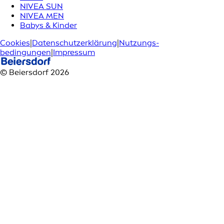
NIVEA SUN
NIVEA MEN
Babys & Kinder
Cookies
|
Datenschutzerklärung
|
Nutzungs­
bedingungen
|
Impressum
© Beiersdorf 2026