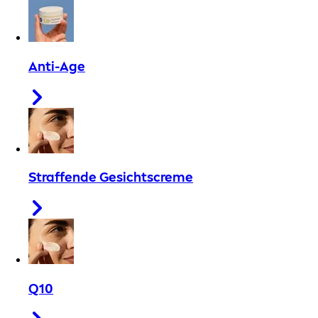
Anti-Age
Straffende Gesichtscreme
Q10