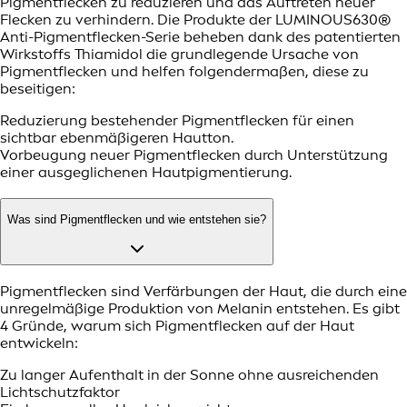
Pigmentflecken zu reduzieren und das Auftreten neuer
Flecken zu verhindern. Die Produkte der LUMINOUS630®
Anti-Pigmentflecken-Serie beheben dank des patentierten
Wirkstoffs Thiamidol die grundlegende Ursache von
Pigmentflecken und helfen folgendermaßen, diese zu
beseitigen:
Reduzierung bestehender Pigmentflecken für einen
sichtbar ebenmäßigeren Hautton.
Vorbeugung neuer Pigmentflecken durch Unterstützung
einer ausgeglichenen Hautpigmentierung.
Was sind Pigmentflecken und wie entstehen sie?
Pigmentflecken sind Verfärbungen der Haut, die durch eine
unregelmäßige Produktion von Melanin entstehen. Es gibt
4 Gründe, warum sich Pigmentflecken auf der Haut
entwickeln:
Zu langer Aufenthalt in der Sonne ohne ausreichenden
Lichtschutzfaktor