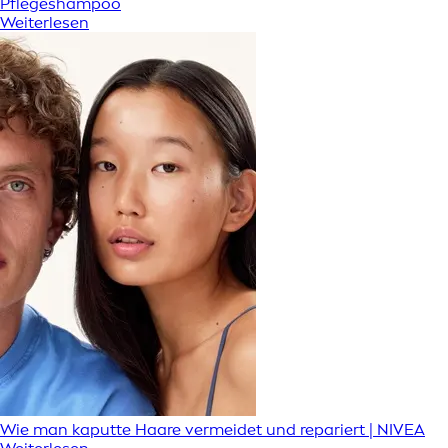
Pflegeshampoo
Weiterlesen
Wie man kaputte Haare vermeidet und repariert | NIVEA