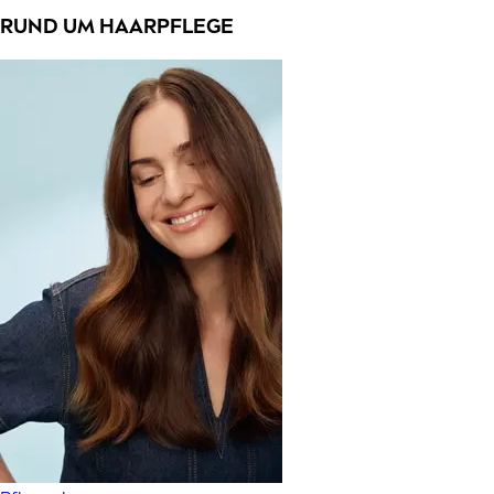
RUND UM HAARPFLEGE