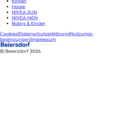
Körper
Haare
NIVEA SUN
NIVEA MEN
Babys & Kinder
Cookies
|
Datenschutzerklärung
|
Nutzungs­
bedingungen
|
Impressum
© Beiersdorf 2026