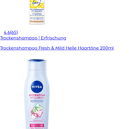
4,6
(65)
Trockenshampoo | Erfrischung
Trockenshampoo Fresh & Mild Helle Haartöne 200ml