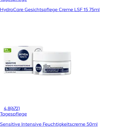
HydroCare Gesichtspflege Creme LSF 15 75ml
4,8
(672)
Tagespflege
Sensitive Intensive Feuchtigkeitscreme 50ml