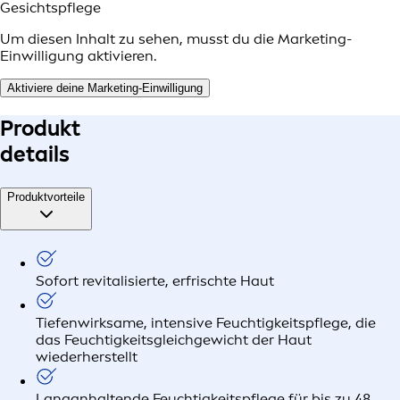
Gesichtspflege
Um diesen Inhalt zu sehen, musst du die Marketing-
Einwilligung aktivieren.
Aktiviere deine Marketing-Einwilligung
Produkt
details
Produktvorteile
Sofort revitalisierte, erfrischte Haut
Tiefenwirksame, intensive Feuchtigkeitspflege, die
das Feuchtigkeitsgleichgewicht der Haut
wiederherstellt
Langanhaltende Feuchtigkeitspflege für bis zu 48