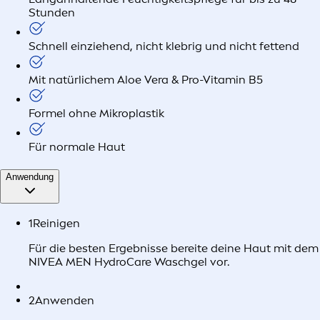
Stunden
Schnell einziehend, nicht klebrig und nicht fettend
Mit natürlichem Aloe Vera & Pro-Vitamin B5
Formel ohne Mikroplastik
Für normale Haut
Anwendung
1
Reinigen
Für die besten Ergebnisse bereite deine Haut mit dem
NIVEA MEN HydroCare Waschgel vor.
2
Anwenden