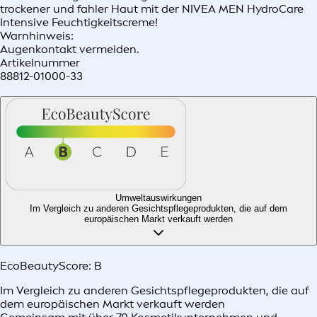
trockener und fahler Haut mit der NIVEA MEN HydroCare
Intensive Feuchtigkeitscreme!
Warnhinweis:
Augenkontakt vermeiden.
Artikelnummer
88812-01000-33
Umweltauswirkungen
Im Vergleich zu anderen Gesichtspflegeprodukten, die auf dem
europäischen Markt verkauft werden​
EcoBeautyScore:
B
Im Vergleich zu anderen Gesichtspflegeprodukten, die auf
dem europäischen Markt verkauft werden​