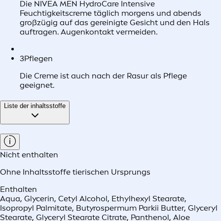
Die NIVEA MEN HydroCare Intensive
Feuchtigkeitscreme täglich morgens und abends
großzügig auf das gereinigte Gesicht und den Hals
auftragen. Augenkontakt vermeiden.
3
Pflegen
Die Creme ist auch nach der Rasur als Pflege
geeignet.
Liste der inhaltsstoffe
Nicht enthalten
Ohne Inhaltsstoffe tierischen Ursprungs
Enthalten
Aqua, Glycerin, Cetyl Alcohol, Ethylhexyl Stearate,
Isopropyl Palmitate, Butyrospermum Parkii Butter, Glyceryl
Stearate, Glyceryl Stearate Citrate, Panthenol, Aloe