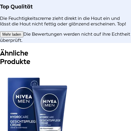
Top Qualität
Die Feuchtigkeitscreme zieht direkt in die Haut ein und
lässt die Haut nicht fettig oder glänzend erscheinen. Top!
Die Bewertungen werden nicht auf ihre Echtheit
Mehr laden
überprüft.
Ähnliche
Produkte