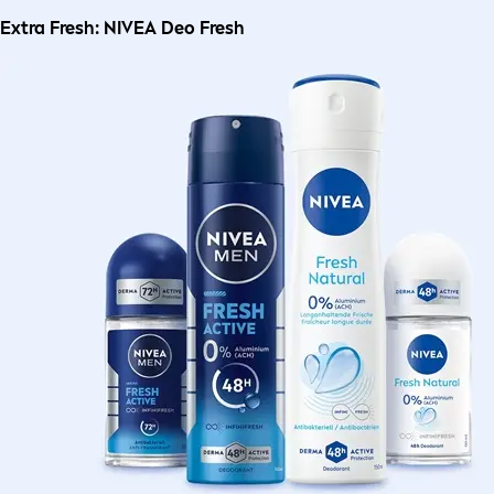
Extra Fresh: NIVEA Deo Fresh