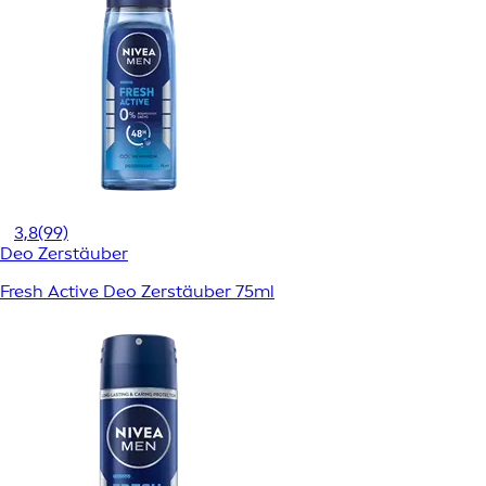
3,8
(99)
Deo Zerstäuber
Fresh Active Deo Zerstäuber 75ml