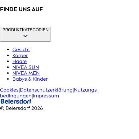
FINDE UNS AUF
PRODUKTKATEGORIEN
Gesicht
Körper
Haare
NIVEA SUN
NIVEA MEN
Babys & Kinder
Cookies
|
Datenschutzerklärung
|
Nutzungs­
bedingungen
|
Impressum
© Beiersdorf 2026