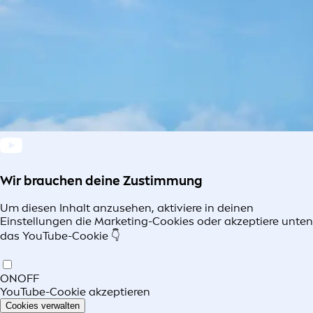
Wir brauchen deine Zustimmung
Um diesen Inhalt anzusehen, aktiviere in deinen
Einstellungen die Marketing-Cookies oder akzeptiere unten
das YouTube-Cookie 👇
ON
OFF
YouTube-Cookie akzeptieren
Cookies verwalten