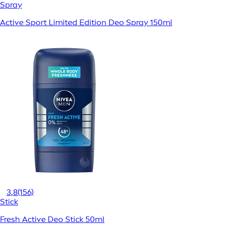
Spray
Active Sport Limited Edition Deo Spray 150ml
3,8
(156)
Stick
Fresh Active Deo Stick 50ml