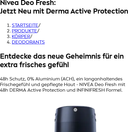
Nivea Deo Fresh:
Jetzt Neu mit Derma Active Protection
STARTSEITE
/
PRODUKTE
/
KÖRPER
/
DEODORANTS
Entdecke das neue Geheimnis für ein
extra frisches gefühl
48h Schutz, 0% Aluminium (ACH), ein langanhaltendes
Frischegefühl und gepflegte Haut - NIVEA Deo Fresh mit
48h DERMA Active Protection und INFINIFRESH Formel.