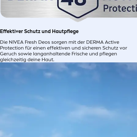
Effektiver Schutz und Hautpflege
Die NIVEA Fresh Deos sorgen mit der DERMA Active
Protection für einen effektiven und sicheren Schutz vor
Geruch sowie langanhaltende Frische und pflegen
gleichzeitig deine Haut.