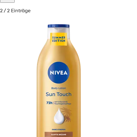
2 / 2 Einträge