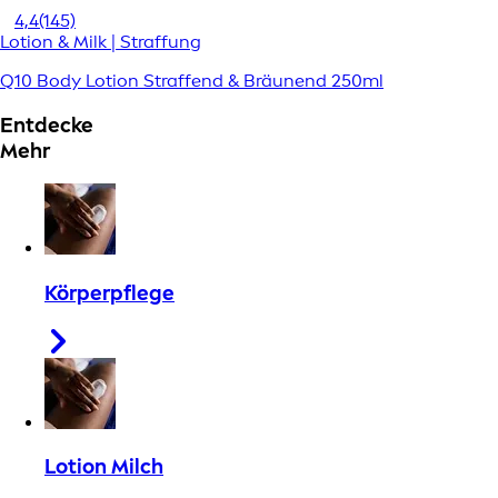
4,4
(145)
Lotion & Milk | Straffung
Q10 Body Lotion Straffend & Bräunend 250ml
Entdecke
Mehr
Körperpflege
Lotion Milch