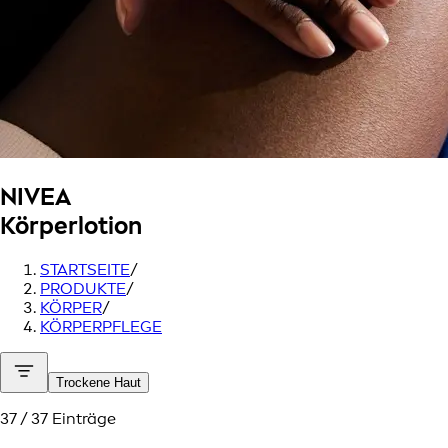
NIVEA
Körperlotion
STARTSEITE
/
PRODUKTE
/
KÖRPER
/
KÖRPERPFLEGE
Trockene Haut
37 / 37 Einträge