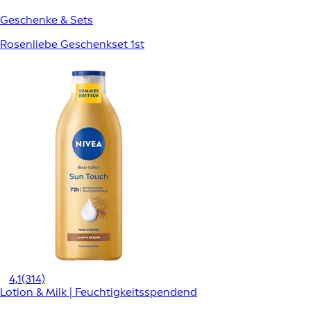
Geschenke & Sets
Rosenliebe Geschenkset 1st
4,1
(314)
Lotion & Milk | Feuchtigkeitsspendend