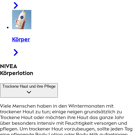
Körper
NIVEA
Körperlotion
Trockene Haut und ihre Pflege
Viele Menschen haben in den Wintermonaten mit
trockener Haut zu tun; einige neigen grundsätzlich zu
Trockene Haut oder möchten ihre Haut das ganze Jahr
über besonders intensiv mit Feuchtigkeit versorgen und
pflegen. Um trockener Haut vorzubeugen, sollte jeden Tag
eine pflegende Body Lotion oder Body Milk aufgetragen