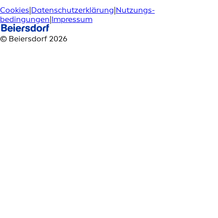
Cookies
|
Datenschutzerklärung
|
Nutzungs­
bedingungen
|
Impressum
© Beiersdorf 2026