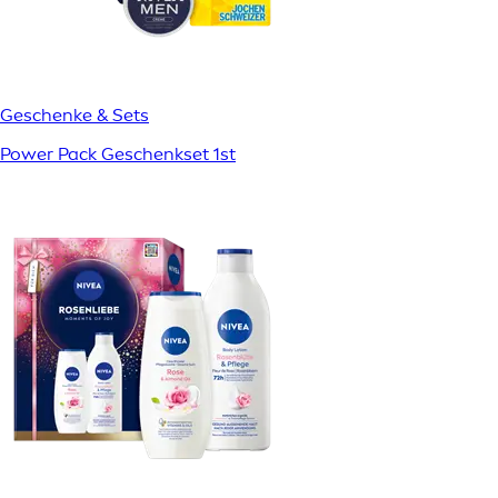
Geschenke & Sets
Power Pack Geschenkset 1st