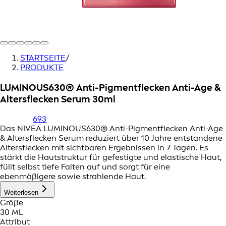
STARTSEITE
/
PRODUKTE
LUMINOUS630® Anti-Pigmentflecken Anti-Age &
Altersflecken Serum 30ml
693
Das NIVEA LUMINOUS630® Anti-Pigmentflecken Anti-Age
& Altersflecken Serum reduziert über 10 Jahre entstandene
Altersflecken mit sichtbaren Ergebnissen in 7 Tagen. Es
stärkt die Hautstruktur für gefestigte und elastische Haut,
füllt selbst tiefe Falten auf und sorgt für eine
ebenmäßigere sowie strahlende Haut.
Weiterlesen
Größe
30 ML
Attribut