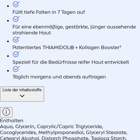
Füllt tiefe Falten in 7 Tagen auf
Für eine ebenmäßige, gestärkte, jünger aussehende
strahlende Haut
Patentiertes THIAMIDOL® + Kollagen Booster¹
Speziell für die Bedürfnisse reifer Haut entwickelt
Täglich morgens und abends auftragen
Liste der inhaltsstoffe
Enthalten
Aqua, Glycerin, Caprylic/Capric Triglyceride,
Cocoglycerides, Methylpropanediol, Glyceryl Stearate,
Cetearyl Alcohol, Distarch Phosphate, Tapioca Starch,