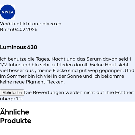
Veröffentlicht auf: nivea.ch
Britta
04.02.2026
Luminous 630
Ich benutze die Tages, Nacht und das Serum davon seid 1
1/2 Jahre und bin sehr zufrieden damit. Meine Haut sieht
viel besser aus , meine Flecke sind gut weg gegangen. Und
im Sommer bin ich viel in der Sonne und ich bekomme
keine neue Pigment Flecken.
Die Bewertungen werden nicht auf ihre Echtheit
Mehr laden
überprüft.
Ähnliche
Produkte