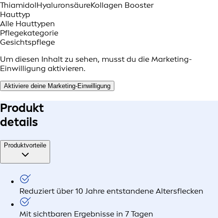
Thiamidol
Hyaluronsäure
Kollagen Booster
Hauttyp
Alle Hauttypen
Pflegekategorie
Gesichtspflege
Um diesen Inhalt zu sehen, musst du die Marketing-
Einwilligung aktivieren.
Aktiviere deine Marketing-Einwilligung
Produkt
details
Produktvorteile
Reduziert über 10 Jahre entstandene Altersflecken
Mit sichtbaren Ergebnisse in 7 Tagen