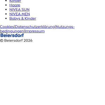
Körper
Haare
NIVEA SUN
NIVEA MEN
Babys & Kinder
Cookies
|
Datenschutzerklärung
|
Nutzungs­
bedingungen
|
Impressum
© Beiersdorf 2026