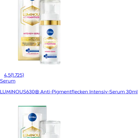
4,5
(1.725)
Serum
LUMINOUS630® Anti-Pigmentflecken Intensiv-Serum 30ml