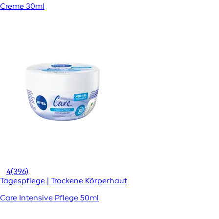
Creme 30ml
4
(396)
Tagespflege | Trockene Körperhaut
Care Intensive Pflege 50ml