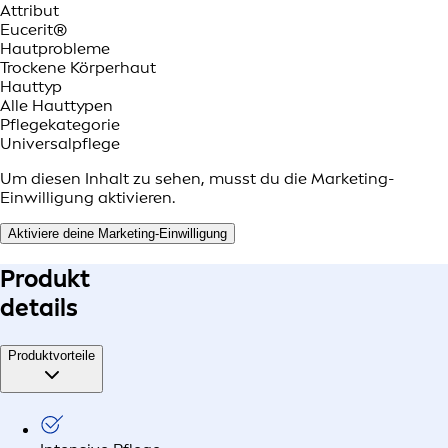
Attribut
Eucerit®
Hautprobleme
Trockene Körperhaut
Hauttyp
Alle Hauttypen
Pflegekategorie
Universalpflege
Um diesen Inhalt zu sehen, musst du die Marketing-
Einwilligung aktivieren.
Aktiviere deine Marketing-Einwilligung
Produkt
details
Produktvorteile