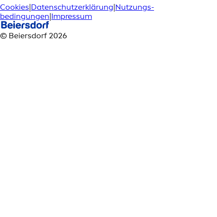
Cookies
|
Datenschutzerklärung
|
Nutzungs­
bedingungen
|
Impressum
© Beiersdorf 2026