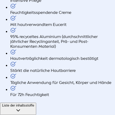
Intensive Pflege
Feuchtigkeitsspendende Creme
Mit hautverwandtem Eucerit
95% recyceltes Aluminium (durchschnittlicher
jährlicher Recyclinganteil, Prä- und Post-
Konsumenten Material)
Hautverträglichkeit dermatologisch bestätigt
Stärkt die natürliche Hautbarriere
Tägliche Anwendung für Gesicht, Körper und Hände
Für 72h Feuchtigkeit
Liste der inhaltsstoffe