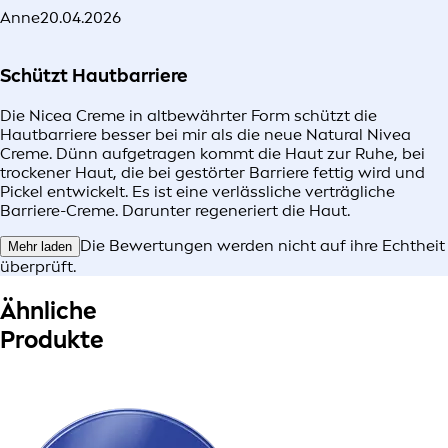
Anne
20.04.2026
Schützt Hautbarriere
Die Nicea Creme in altbewährter Form schützt die
Hautbarriere besser bei mir als die neue Natural Nivea
Creme. Dünn aufgetragen kommt die Haut zur Ruhe, bei
trockener Haut, die bei gestörter Barriere fettig wird und
Pickel entwickelt. Es ist eine verlässliche verträgliche
Barriere-Creme. Darunter regeneriert die Haut.
Die Bewertungen werden nicht auf ihre Echtheit
Mehr laden
überprüft.
Ähnliche
Produkte