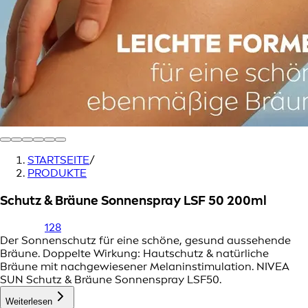
STARTSEITE
/
PRODUKTE
Schutz & Bräune Sonnenspray LSF 50 200ml
128
Der Sonnenschutz für eine schöne, gesund aussehende
Bräune. Doppelte Wirkung: Hautschutz & natürliche
Bräune mit nachgewiesener Melaninstimulation. NIVEA
SUN Schutz & Bräune Sonnenspray LSF50.
Weiterlesen