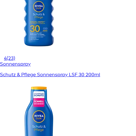
4
(23)
Sonnenspray
Schutz & Pflege Sonnenspray LSF 30 200ml