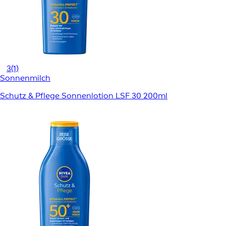
3
(1)
Sonnenmilch
Schutz & Pflege Sonnenlotion LSF 30 200ml