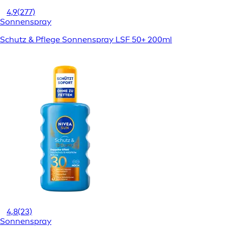
4,9
(277)
Sonnenspray
Schutz & Pflege Sonnenspray LSF 50+ 200ml
4,8
(23)
Sonnenspray