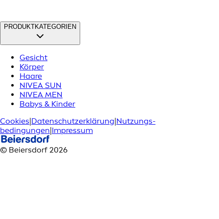
PRODUKTKATEGORIEN
Gesicht
Körper
Haare
NIVEA SUN
NIVEA MEN
Babys & Kinder
Cookies
|
Datenschutzerklärung
|
Nutzungs­
bedingungen
|
Impressum
© Beiersdorf 2026