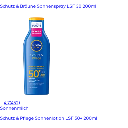
Schutz & Bräune Sonnenspray LSF 30 200ml
4,7
(452)
Sonnenmilch
Schutz & Pflege Sonnenlotion LSF 50+ 200ml