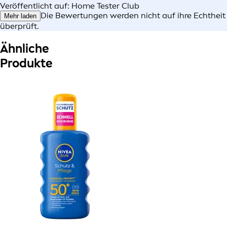
Veröffentlicht auf: Home Tester Club
Die Bewertungen werden nicht auf ihre Echtheit
Mehr laden
überprüft.
Ähnliche
Produkte