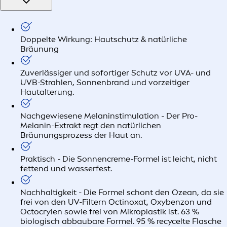
Doppelte Wirkung: Hautschutz & natürliche
Bräunung
Zuverlässiger und sofortiger Schutz vor UVA- und
UVB-Strahlen, Sonnenbrand und vorzeitiger
Hautalterung.
Nachgewiesene Melaninstimulation - Der Pro-
Melanin-Extrakt regt den natürlichen
Bräunungsprozess der Haut an.
Praktisch - Die Sonnencreme-Formel ist leicht, nicht
fettend und wasserfest.
Nachhaltigkeit - Die Formel schont den Ozean, da sie
frei von den UV-Filtern Octinoxat, Oxybenzon und
Octocrylen sowie frei von Mikroplastik ist. 63 %
biologisch abbaubare Formel. 95 % recycelte Flasche