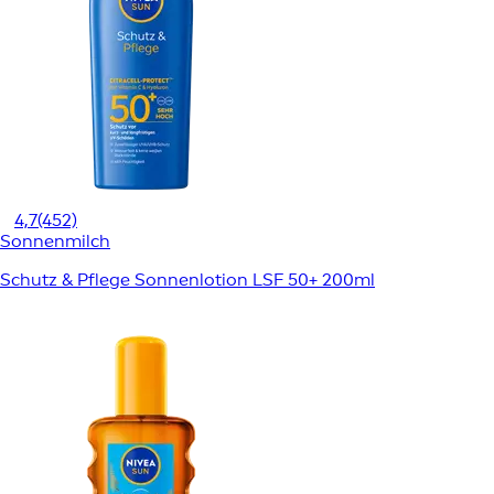
4,7
(452)
Sonnenmilch
Schutz & Pflege Sonnenlotion LSF 50+ 200ml