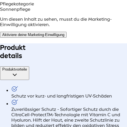
Pflegekategorie
Sonnenpflege
Um diesen Inhalt zu sehen, musst du die Marketing-
Einwilligung aktivieren.
Aktiviere deine Marketing-Einwilligung
Produkt
details
Produktvorteile
Schutz vor kurz- und langfristigen UV-Schäden
Zuverlässiger Schutz - Sofortiger Schutz durch die
CitraCell-ProtectTM-Technologie mit Vitamin C und
Hyaluron. Hilft der Haut, eine zweite Schutzlinie zu
bilden und reduziert effektiv den oxidativen Stress