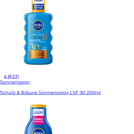
4,8
(23)
Sonnenspray
Schutz & Bräune Sonnenspray LSF 30 200ml