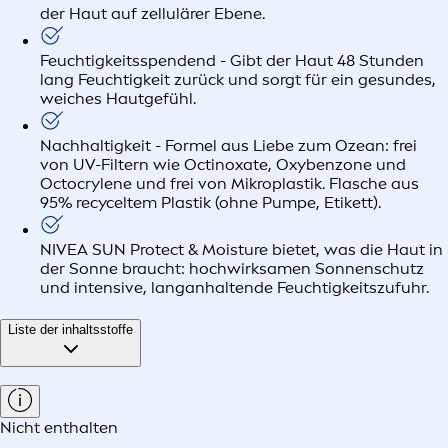
der Haut auf zellulärer Ebene.
Feuchtigkeitsspendend - Gibt der Haut 48 Stunden
lang Feuchtigkeit zurück und sorgt für ein gesundes,
weiches Hautgefühl.
Nachhaltigkeit - Formel aus Liebe zum Ozean: frei
von UV-Filtern wie Octinoxate, Oxybenzone und
Octocrylene und frei von Mikroplastik. Flasche aus
95% recyceltem Plastik (ohne Pumpe, Etikett).
NIVEA SUN Protect & Moisture bietet, was die Haut in
der Sonne braucht: hochwirksamen Sonnenschutz
und intensive, langanhaltende Feuchtigkeitszufuhr.
Liste der inhaltsstoffe
Nicht enthalten