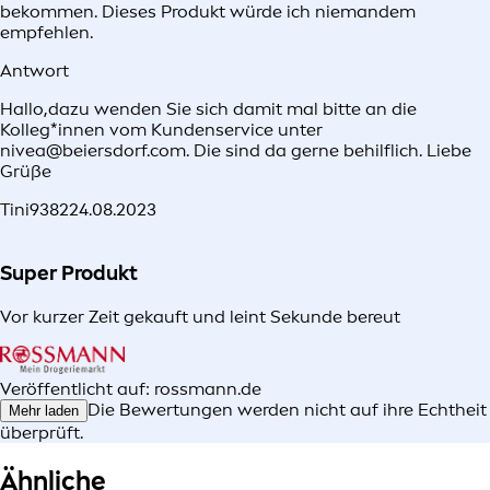
bekommen. Dieses Produkt würde ich niemandem
empfehlen.
Antwort
Hallo,dazu wenden Sie sich damit mal bitte an die
Kolleg*innen vom Kundenservice unter
nivea@beiersdorf.com. Die sind da gerne behilflich. Liebe
Grüße
Tini9382
24.08.2023
Super Produkt
Vor kurzer Zeit gekauft und leint Sekunde bereut
Veröffentlicht auf: rossmann.de
Die Bewertungen werden nicht auf ihre Echtheit
Mehr laden
überprüft.
Ähnliche