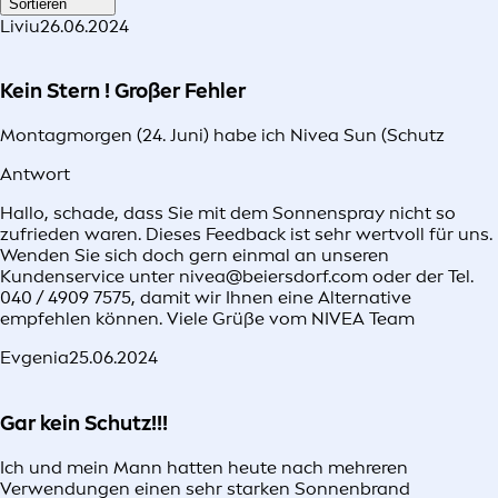
Sortieren
Liviu
26.06.2024
Kein Stern ! Großer Fehler
Montagmorgen (24. Juni) habe ich Nivea Sun (Schutz
Antwort
Hallo, schade, dass Sie mit dem Sonnenspray nicht so
zufrieden waren. Dieses Feedback ist sehr wertvoll für uns.
Wenden Sie sich doch gern einmal an unseren
Kundenservice unter nivea@beiersdorf.com oder der Tel.
040 / 4909 7575, damit wir Ihnen eine Alternative
empfehlen können. Viele Grüße vom NIVEA Team
Evgenia
25.06.2024
Gar kein Schutz!!!
Ich und mein Mann hatten heute nach mehreren
Verwendungen einen sehr starken Sonnenbrand