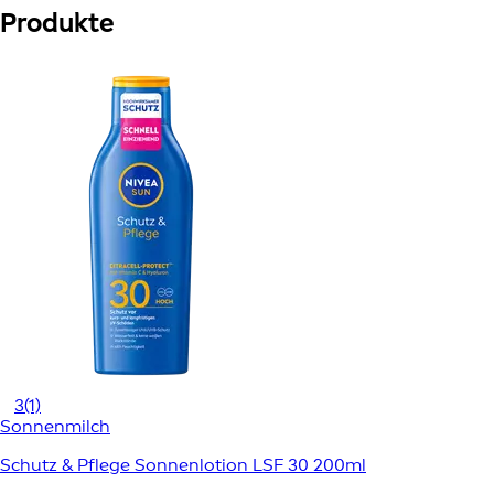
Produkte
3
(1)
Sonnenmilch
Schutz & Pflege Sonnenlotion LSF 30 200ml