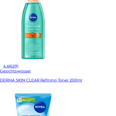
4,6
(629)
Gesichtswasser
DERMA SKIN CLEAR Refining Toner 200ml