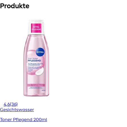
Produkte
4,6
(36)
Gesichtswasser
Toner Pflegend 200ml