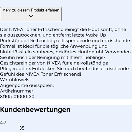
Mehr zu diesem Produkt erfahren
Der NIVEA Toner Erfrischend reinigt die Haut sanft, ohne
sie auszutrocknen, und entfernt letzte Make-Up-
Rückstände. Die feuchtigkeitsspendende und erfrischende
Formel ist ideal für die tägliche Anwendung und
hinterlässt ein sauberes, geklärtes Hautgefühl. Verwenden
Sie ihn nach der Reinigung mit Ihrem Lieblings-
Gesichtsreiniger von NIVEA für eine vollständige
Pflegeroutine. Entdecken Sie noch heute das erfrischende
Gefühl des NIVEA Toner Erfrischend!
Warnhinweis:
Augenpartie aussparen.
Artikelnummer
81105-01000-30
Kundenbewertungen
4,7
35