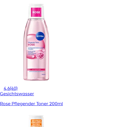
4,6
(40)
Gesichtswasser
Rose Pflegender Toner 200ml