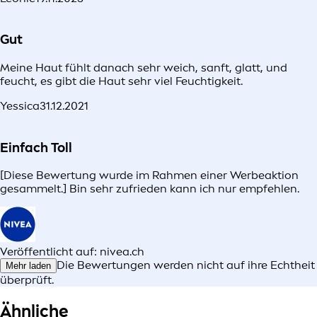
Gut
Meine Haut fühlt danach sehr weich, sanft, glatt, und
feucht, es gibt die Haut sehr viel Feuchtigkeit.
Yessica
31.12.2021
Einfach Toll
[Diese Bewertung wurde im Rahmen einer Werbeaktion
gesammelt.] Bin sehr zufrieden kann ich nur empfehlen.
Veröffentlicht auf: nivea.ch
Die Bewertungen werden nicht auf ihre Echtheit
Mehr laden
überprüft.
Ähnliche