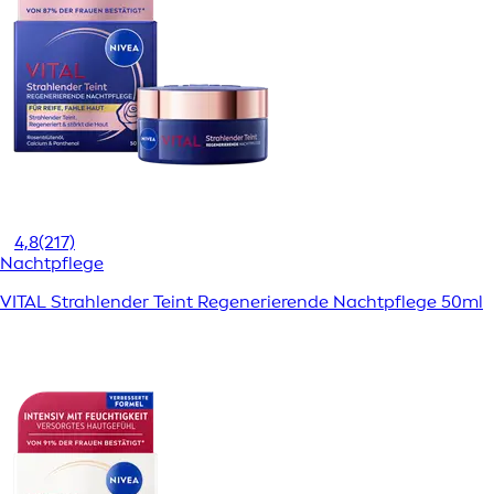
4,8
(217)
Nachtpflege
VITAL Strahlender Teint Regenerierende Nachtpflege 50ml