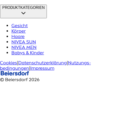
PRODUKTKATEGORIEN
Gesicht
Körper
Haare
NIVEA SUN
NIVEA MEN
Babys & Kinder
Cookies
|
Datenschutzerklärung
|
Nutzungs­
bedingungen
|
Impressum
© Beiersdorf 2026