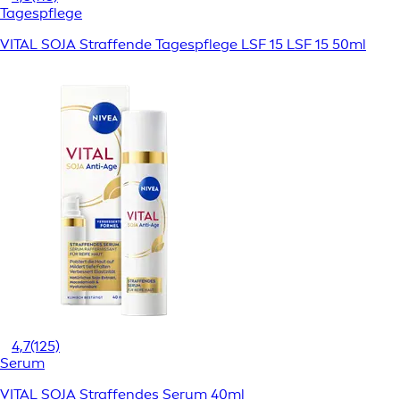
Tagespflege
VITAL SOJA Straffende Tagespflege LSF 15 LSF 15 50ml
4,7
(125)
Serum
VITAL SOJA Straffendes Serum 40ml