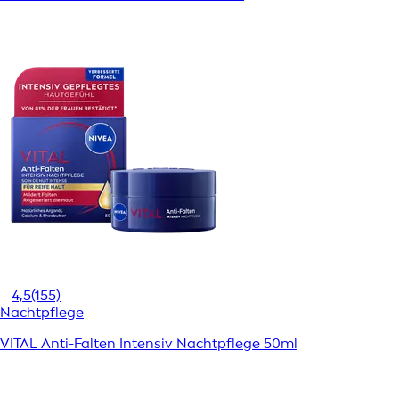
4,5
(155)
Nachtpflege
VITAL Anti-Falten Intensiv Nachtpflege 50ml