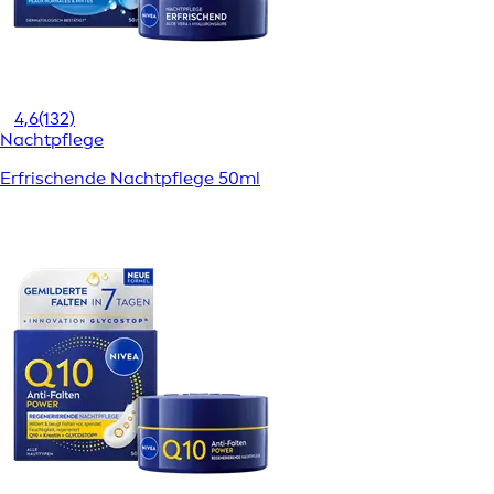
4,6
(132)
Nachtpflege
Erfrischende Nachtpflege 50ml