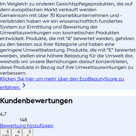
Im Vergleich zu anderen Gesichtspflegeprodukten, die auf
dem europäischen Markt verkauft werden​
Gemeinsam mit über 70 Kosmetikunternehmen und -
verbänden haben wir ein wissenschaftlich fundiertes
System zur Ermittlung und Bewertung der
Umweltauswirkungen von kosmetischen Produkten
entwickelt. Produkte, die mit "A" bewertet werden, gehören
zu den besten aus ihrer Kategorie und haben eine
geringere Umweltbelastung. Produkte, die mit "E" bewertet
werden, stellen eine höhere Belastung für die Umwelt dar,
weshalb wir unsere Bemühungen darauf konzentrieren,
diese Produkte in Bezug auf ihre Umweltauswirkungen zu
verbessern.
Klicken Sie hier um mehr über den EcoBeautyScore zu
erfahren.
Kundenbewertungen
4,7
148
Bewertung hinzufügen
5
4
3