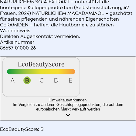
NATÜRLICHEM SOJA-EXTRAKT – unterstützt die
hauteigene Kollagenproduktion (Selbsteinschätzung, 42
Frauen, 2024) NATÜRLICHEM MACADAMIAÖL – geschätzt
für seine pflegenden und nährenden Eigenschaften
CERAMIDEN – helfen, die Hautbarriere zu stärken
Warnhinweis:
Direkten Augenkontakt vermeiden.
Artikelnummer
86657-01000-26
Umweltauswirkungen
Im Vergleich zu anderen Gesichtspflegeprodukten, die auf dem
europäischen Markt verkauft werden​
EcoBeautyScore:
B