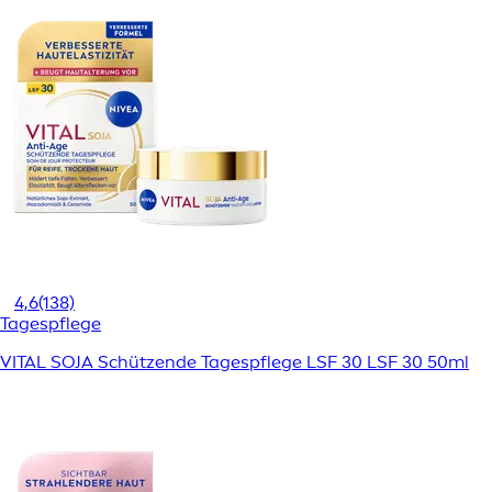
4,6
(138)
Tagespflege
VITAL SOJA Schützende Tagespflege LSF 30 LSF 30 50ml