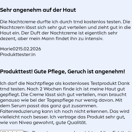
Sehr angenehm auf der Haut
Die Nachtcreme durfte ich durch trnd kostenlos testen. Die
Nachtcrem lässt sich sehr gut verteilen und zieht gut in die
Haut ein. Der Duft der Nachtcreme ist eigentlich sehr
dezent, aber mein Mann findet ihn zu intensiv.
Marie02
15.02.2026
Produkttester:in
Produkttest! Gute Pflege, Geruch ist angenehm!
Ich darf die Nachtpflege als kostenloses Testprodukt Dank
trnd testen. Nach 2 Wochen finde ich ist meine Haut gut
gepflegt. Die Creme lässt sich gut verteilen, man braucht
genauso wie bei der Tagespflege nur wenig davon. Mit
dem Serum passt das ganz gut zusammen.
Faltenreduzierung kann ich noch nicht erkennen. Das wird
vielleicht noch besser. Ich vertrage das Produkt sehr gut,
wie von Nivea gewohnt, gute Qualität.