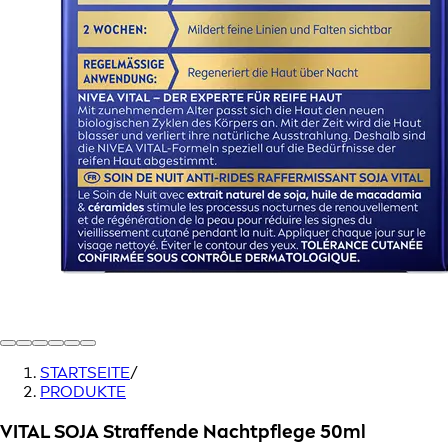
STARTSEITE
/
PRODUKTE
VITAL SOJA Straffende Nachtpflege 50ml