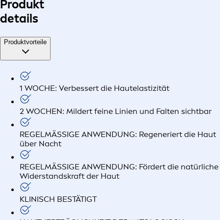
Produkt
details
Produktvorteile
1 WOCHE: Verbessert die Hautelastizität
2 WOCHEN: Mildert feine Linien und Falten sichtbar
REGELMÄSSIGE ANWENDUNG: Regeneriert die Haut
über Nacht
REGELMÄSSIGE ANWENDUNG: Fördert die natürliche
Widerstandskraft der Haut
KLINISCH BESTÄTIGT