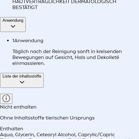
HAUTVERTRÄGLICHKEIT DERMATOLOGISCH
BESTÄTIGT
Anwendung
1
Anwendung
Täglich nach der Reinigung sanft in kreisenden
Bewegungen auf Gesicht, Hals und Dekolleté
einmassieren.
Liste der inhaltsstoffe
Nicht enthalten
Ohne Inhaltsstoffe tierischen Ursprungs
Enthalten
Aqua, Glycerin, Cetearyl Alcohol, Caprylic/Capric