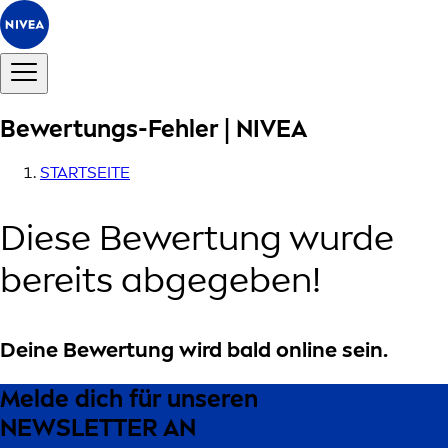
Bewertungs-Fehler | NIVEA
STARTSEITE
Diese Bewertung wurde
bereits abgegeben!
Deine Bewertung wird bald online sein.
Melde dich für unseren
NEWSLETTER AN