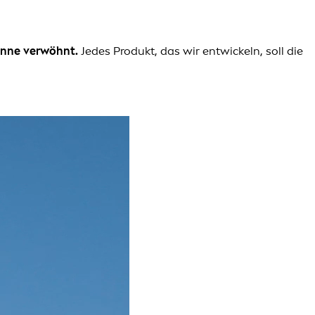
Sonne verwöhnt.
Jedes Produkt, das wir entwickeln, soll die