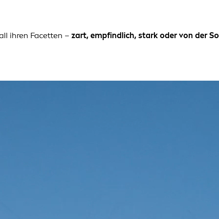
ll ihren Facetten –
zart, empfindlich, stark oder von der 