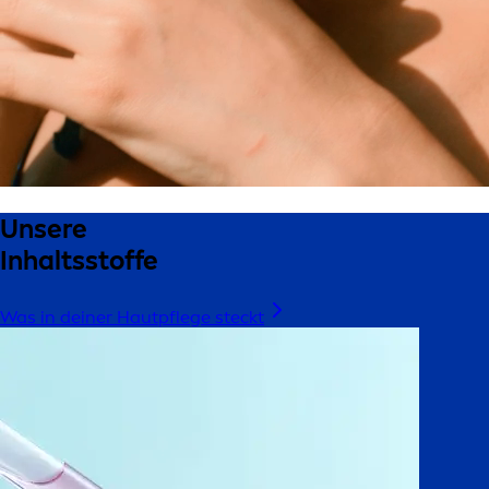
Unsere
Inhaltsstoffe
Was in deiner Hautpflege steckt