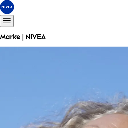
Marke | NIVEA