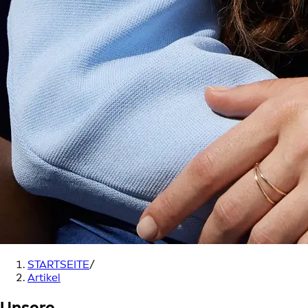
STARTSEITE
/
Artikel
Unsere