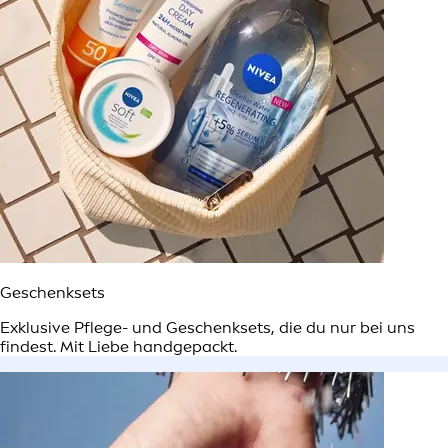
Geschenksets
Exklusive Pflege- und Geschenksets, die du nur bei uns
findest. Mit Liebe handgepackt.