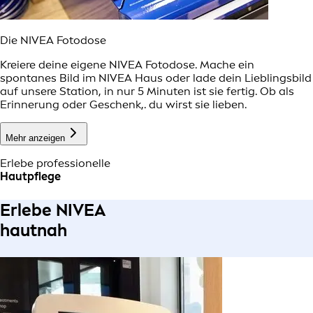
Die NIVEA Fotodose
Kreiere deine eigene NIVEA Fotodose. Mache ein
spontanes Bild im NIVEA Haus oder lade dein Lieblingsbild
auf unsere Station, in nur 5 Minuten ist sie fertig. Ob als
Erinnerung oder Geschenk,. du wirst sie lieben.
Mehr anzeigen
Erlebe professionelle
Hautpflege
Erlebe NIVEA
hautnah