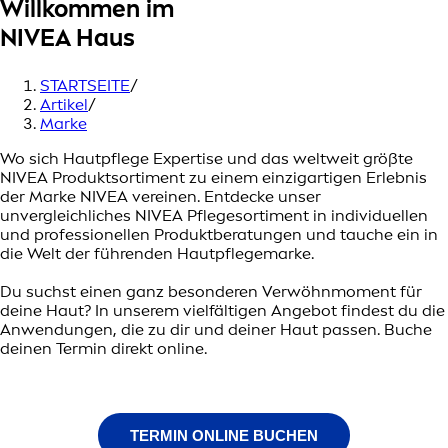
Willkommen im
NIVEA Haus
STARTSEITE
/
Artikel
/
Marke
Wo sich Hautpflege Expertise und das weltweit größte
NIVEA Produktsortiment zu einem einzigartigen Erlebnis
der Marke NIVEA vereinen. Entdecke unser
unvergleichliches NIVEA Pflegesortiment in individuellen
und professionellen Produktberatungen und tauche ein in
die Welt der führenden Hautpflegemarke.
Du suchst einen ganz besonderen Verwöhnmoment für
deine Haut? In unserem vielfältigen Angebot findest du die
Anwendungen, die zu dir und deiner Haut passen. Buche
deinen Termin direkt online.
TERMIN ONLINE BUCHEN