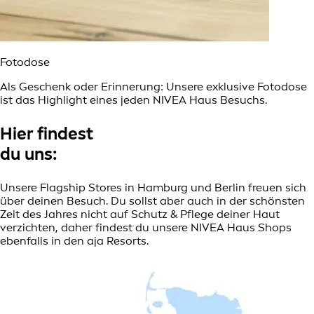
Fotodose
Als Geschenk oder Erinnerung: Unsere exklusive Fotodose
ist das Highlight eines jeden NIVEA Haus Besuchs.
Hier findest
du uns:
Unsere Flagship Stores in Hamburg und Berlin freuen sich
über deinen Besuch. Du sollst aber auch in der schönsten
Zeit des Jahres nicht auf Schutz & Pflege deiner Haut
verzichten, daher findest du unsere NIVEA Haus Shops
ebenfalls in den aja Resorts.