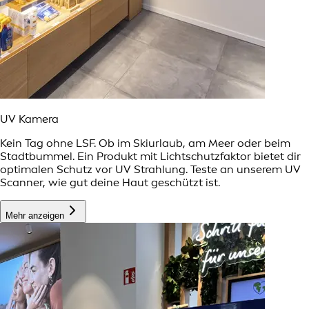
UV Kamera
Kein Tag ohne LSF. Ob im Skiurlaub, am Meer oder beim
Stadtbummel. Ein Produkt mit Lichtschutzfaktor bietet dir
optimalen Schutz vor UV Strahlung. Teste an unserem UV
Scanner, wie gut deine Haut geschützt ist.
Mehr anzeigen