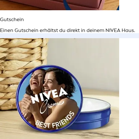
Gutschein
Einen Gutschein erhältst du direkt in deinem NIVEA Haus.