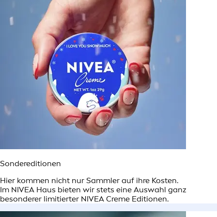
Sondereditionen
Hier kommen nicht nur Sammler auf ihre Kosten.
Im NIVEA Haus bieten wir stets eine Auswahl ganz
besonderer limitierter NIVEA Creme Editionen.