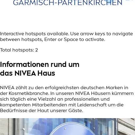
Interactive hotspots available. Use arrow keys to navigate
between hotspots, Enter or Space to activate.
Total hotspots:
2
Informationen rund um
das NIVEA Haus
NIVEA zählt zu den erfolgreichsten deutschen Marken in
der Kosmetikbranche. In unseren NIVEA Häusern kümmern
sich täglich eine Vielzahl an professionellen und
kompetenten Mitarbeitenden mit Leidenschaft um die
Bedürfnisse der Haut unserer Gäste.