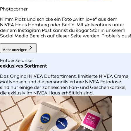
Photocorner
Nimm Platz und schicke ein Foto „with love“ aus dem
NIVEA Haus Hamburg oder Berlin. Mit #niveahaus unter
deinem Instagram Post kannst du sogar Star in unserem
Social Media Bereich auf dieser Seite werden. Probier’s aus!
Mehr anzeigen
Entdecke unser
exklusives Sortiment
Das Original NIVEA Duftsortiment, limitierte NIVEA Creme
Motivdosen und die personalisierbare NIVEA Fotodose
sind nur einige der zahlreichen Fan- und Geschenkartikel,
die exklusiv im NIVEA Haus erhältlich sind.