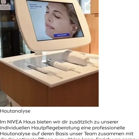
Hautanalyse
Im NIVEA Haus bieten wir dir zusätzlich zu unserer
individuellen Hautpflegeberatung eine professionelle
Hautanalyse auf deren Basis unser Team zusammen mit