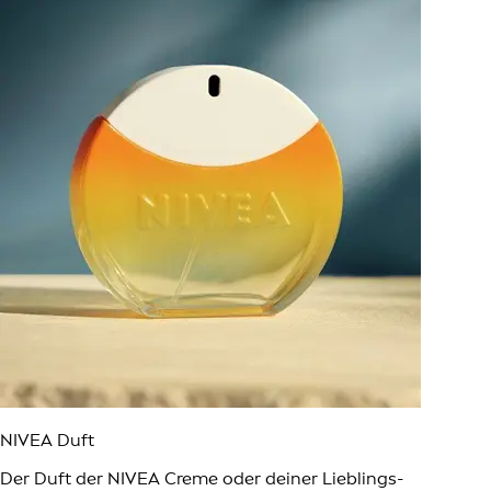
NIVEA Duft
Der Duft der NIVEA Creme oder deiner Lieblings-