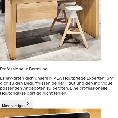
Professionelle Beratung
Es erwarten dich unsere NIVEA Hautpflege Experten, um
dich zu den Bedürfnissen deiner Haut und den individuell
passenden Angeboten zu beraten. Eine professionelle
Hautanalyse darf da nicht fehlen.
Mehr anzeigen