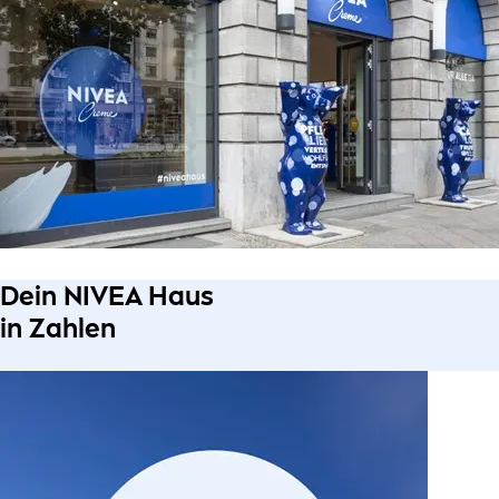
Dein NIVEA Haus
in Zahlen