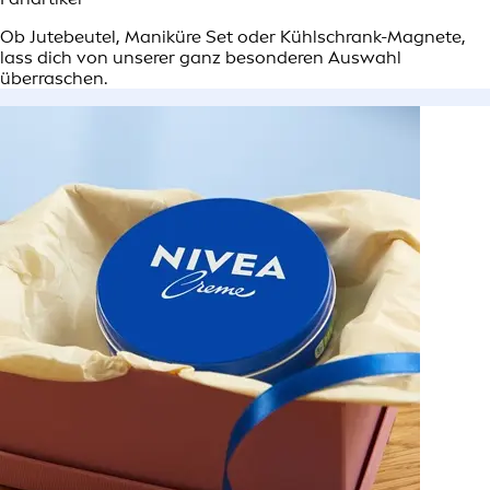
Ob Jutebeutel, Maniküre Set oder Kühlschrank-Magnete,
lass dich von unserer ganz besonderen Auswahl
überraschen.