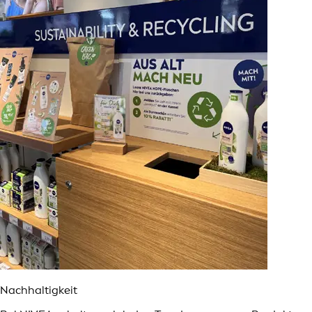
Nachhaltigkeit