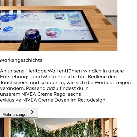
Markengeschichte
An unserer Heritage Wall entführen wir dich in unsere
Entstehungs- und Markengeschichte. Bediene den
Touchscreen und schaue zu, wie sich die Werbeanzeigen
verändern. Passend dazu findest du in
unserem NIVEA Creme Regal sechs
exklusive NIVEA Creme Dosen im Retrodesign.
Mehr anzeigen