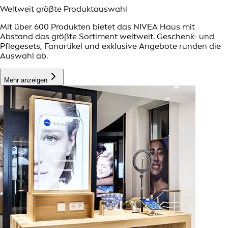
Weltweit größte Produktauswahl
Mit über 600 Produkten bietet das NIVEA Haus mit
Abstand das größte Sortiment weltweit. Geschenk- und
Pflegesets, Fanartikel und exklusive Angebote runden die
Auswahl ab.
Mehr anzeigen