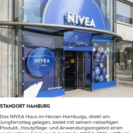
STANDORT HAMBURG
Das NIVEA Haus im Herzen Hamburgs, direkt am
Jungfernstieg gelegen, bietet mit seinem vielseitigen
Produkt-, Hautpflege- und Anwendungsangebot einen