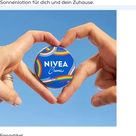
Sonnenlotion für dich und dein Zuhause.
Fanartikel