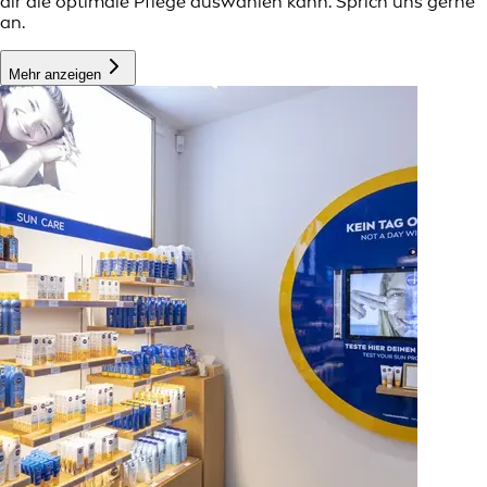
dir die optimale Pflege auswählen kann. Sprich uns gerne
an.
Mehr anzeigen