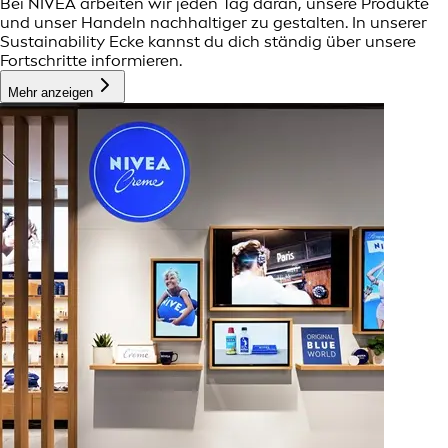
Bei NIVEA arbeiten wir jeden Tag daran, unsere Produkte
und unser Handeln nachhaltiger zu gestalten. In unserer
Sustainability Ecke kannst du dich ständig über unsere
Fortschritte informieren.
Mehr anzeigen