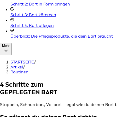
Schritt 2: Bart in Form bringen
Schritt 3: Bart kämmen
Schritt 4: Bart pflegen
Überblick: Die Pflegeprodukte, die dein Bart braucht
Mehr
STARTSEITE
/
Artikel
/
Routinen
4 Schritte zum
GEPFLEGTEN BART
Stoppeln, Schnurrbart, Vollbart – egal wie du deinen Bart t