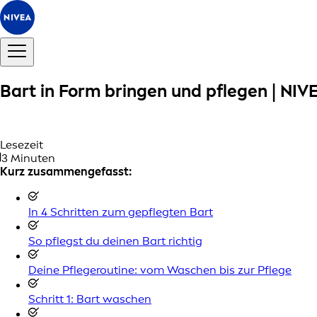
Bart in Form bringen und pflegen | NIV
Lesezeit
3 Minuten
Kurz zusammengefasst:
In 4 Schritten zum gepflegten Bart
So pflegst du deinen Bart richtig
Deine Pflegeroutine: vom Waschen bis zur Pflege
Schritt 1: Bart waschen