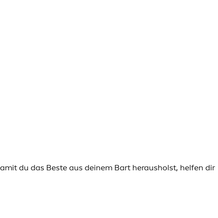
Damit du das Beste aus deinem Bart herausholst, helfen dir