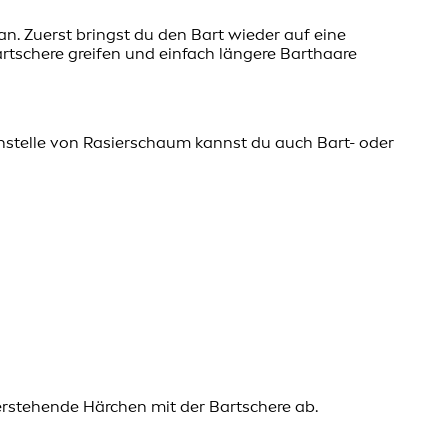
n. Zuerst bringst du den Bart wieder auf eine
rtschere greifen und einfach längere Barthaare
Anstelle von Rasierschaum kannst du auch Bart- oder
berstehende Härchen mit der Bartschere ab.