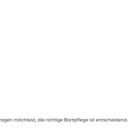
ragen möchtest, die richtige Bartpflege ist entscheidend.