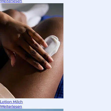
Weiterlesen
Lotion Milch
Weiterlesen