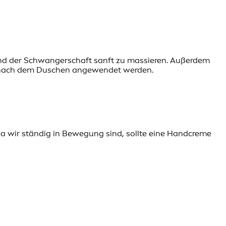
end der Schwangerschaft sanft zu massieren. Außerdem
ut nach dem Duschen angewendet werden.
 wir ständig in Bewegung sind, sollte eine Handcreme