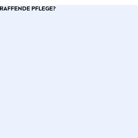
STRAFFENDE PFLEGE?