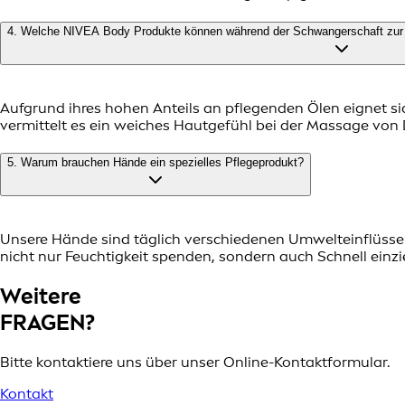
4. Welche NIVEA Body Produkte können während der Schwangerschaft zur
Aufgrund ihres hohen Anteils an pflegenden Ölen eignet 
vermittelt es ein weiches Hautgefühl bei der Massage vo
5. Warum brauchen Hände ein spezielles Pflegeprodukt?
Unsere Hände sind täglich verschiedenen Umwelteinflüsse
nicht nur Feuchtigkeit spenden, sondern auch Schnell einzi
Weitere
FRAGEN?
Bitte kontaktiere uns über unser Online-Kontaktformular.
Kontakt