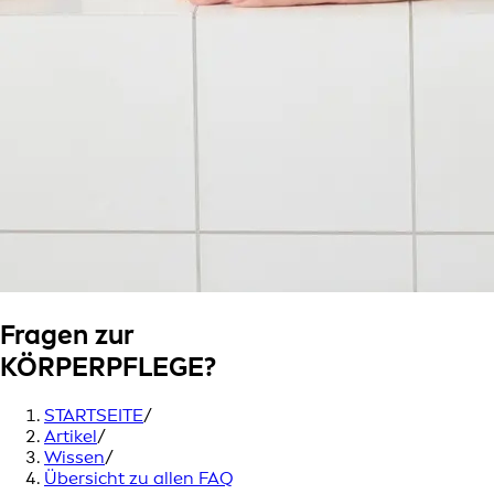
Fragen zur
KÖRPERPFLEGE?
STARTSEITE
/
Artikel
/
Wissen
/
Übersicht zu allen FAQ