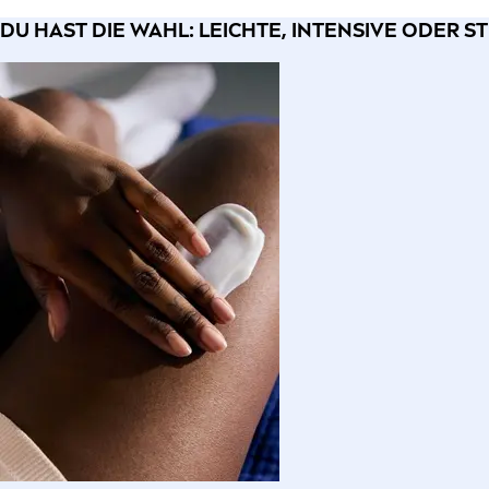
DU HAST DIE WAHL: LEICHTE, INTENSIVE ODER 