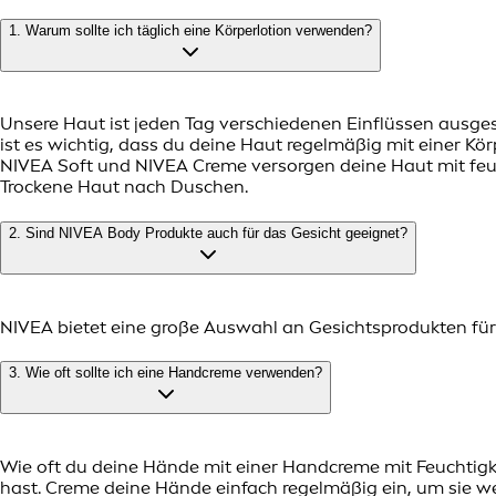
1. Warum sollte ich täglich eine Körperlotion verwenden?
Unsere Haut ist jeden Tag verschiedenen Einflüssen ausge
ist es wichtig, dass du deine Haut regelmäßig mit einer K
NIVEA Soft und NIVEA Creme versorgen deine Haut mit feu
Trockene Haut nach Duschen.
2. Sind NIVEA Body Produkte auch für das Gesicht geeignet?
NIVEA bietet eine große Auswahl an Gesichtsprodukten für 
3. Wie oft sollte ich eine Handcreme verwenden?
Wie oft du deine Hände mit einer Handcreme mit Feuchtigk
hast. Creme deine Hände einfach regelmäßig ein, um sie w