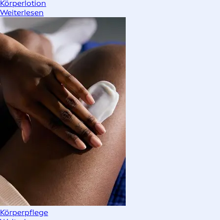
Körperlotion
Weiterlesen
Körperpflege