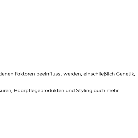
en Faktoren beeinflusst werden, einschließlich Genetik,
risuren, Haarpflegeprodukten und Styling auch mehr