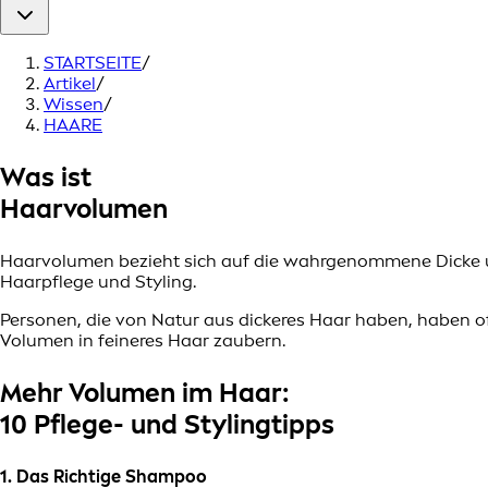
STARTSEITE
/
Artikel
/
Wissen
/
HAARE
Was ist
Haarvolumen
Haarvolumen bezieht sich auf die wahrgenommene Dicke un
Haarpflege und Styling.
Personen, die von Natur aus dickeres Haar haben, haben o
Volumen in feineres Haar zaubern.
Mehr Volumen im Haar:
10 Pflege- und Stylingtipps
1. Das Richtige Shampoo