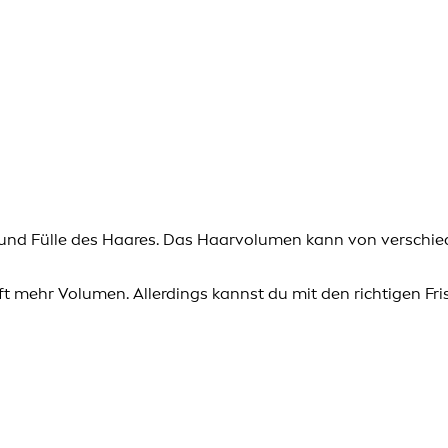
d Fülle des Haares. Das Haarvolumen kann von verschieden
ft mehr Volumen. Allerdings kannst du mit den richtigen F