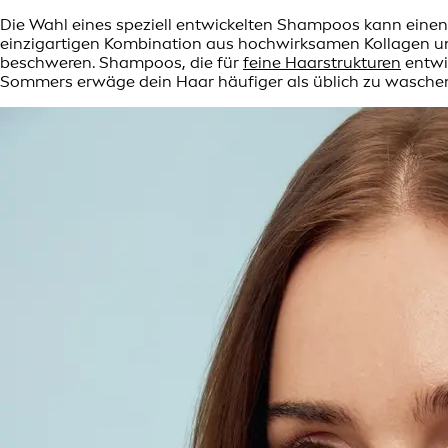
Die Wahl eines speziell entwickelten Shampoos kann ein
einzigartigen Kombination aus hochwirksamen Kollagen und
beschweren. Shampoos, die für
feine Haarstrukturen
entwi
Sommers erwäge dein Haar häufiger als üblich zu waschen