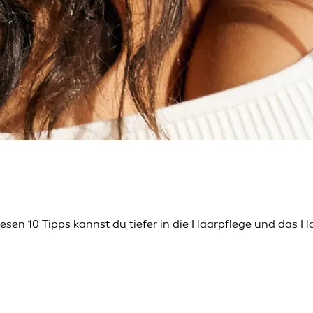
esen 10 Tipps kannst du tiefer in die Haarpflege und das 