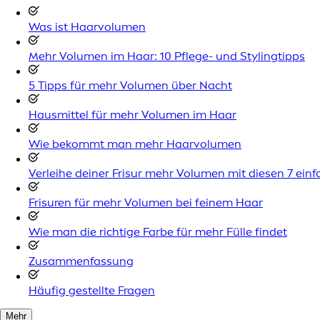
Was ist Haarvolumen
Mehr Volumen im Haar: 10 Pflege- und Stylingtipps
5 Tipps für mehr Volumen über Nacht
Hausmittel für mehr Volumen im Haar
Wie bekommt man mehr Haarvolumen
Verleihe deiner Frisur mehr Volumen mit diesen 7 einf
Frisuren für mehr Volumen bei feinem Haar
Wie man die richtige Farbe für mehr Fülle findet
Zusammenfassung
Häufig gestellte Fragen
Mehr