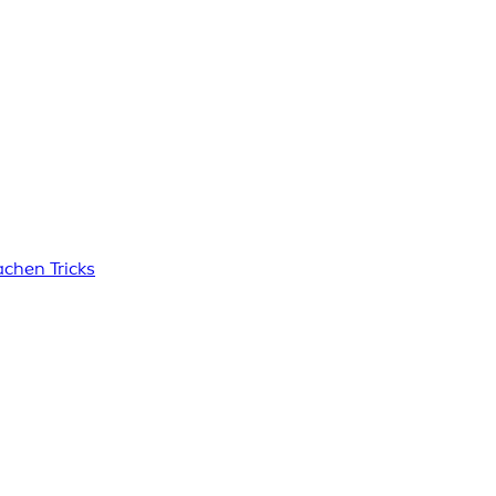
achen Tricks