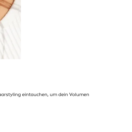
Haarstyling eintauchen, um dein Volumen