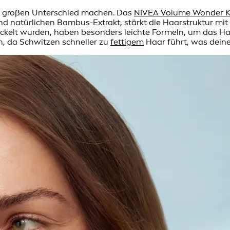
en großen Unterschied machen. Das
NIVEA Volume Wonder K
 natürlichen Bambus-Extrakt, stärkt die Haarstruktur mit
ckelt wurden, haben besonders leichte Formeln, um das Haar
, da Schwitzen schneller zu
fettigem
Haar führt, was deine