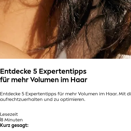
Entdecke 5 Expertentipps
für mehr Volumen im Haar
Entdecke 5 Expertentipps für mehr Volumen im Haar. Mit di
aufrechtzuerhalten und zu optimieren.
Lesezeit
8 Minuten
Kurz gesagt: