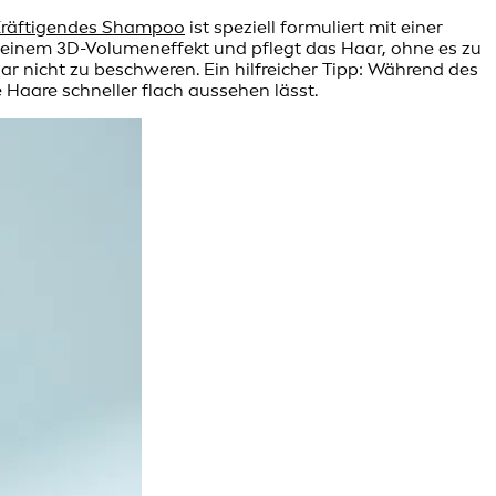
räftigendes Shampoo
ist speziell formuliert mit einer
 einem 3D-Volumeneffekt und pflegt das Haar, ohne es zu
 nicht zu beschweren. Ein hilfreicher Tipp: Während des
 Haare schneller flach aussehen lässt.