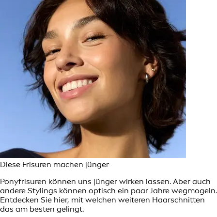
Diese Frisuren machen jünger
Ponyfrisuren können uns jünger wirken lassen. Aber auch
andere Stylings können optisch ein paar Jahre wegmogeln.
Entdecken Sie hier, mit welchen weiteren Haarschnitten
das am besten gelingt.