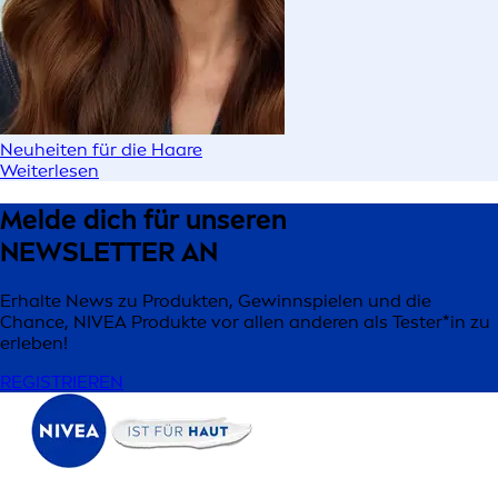
Neuheiten für die Haare
Weiterlesen
Melde dich für unseren
NEWSLETTER AN
Erhalte News zu Produkten, Gewinnspielen und die
Chance, NIVEA Produkte vor allen anderen als Tester*in zu
erleben!
REGISTRIEREN