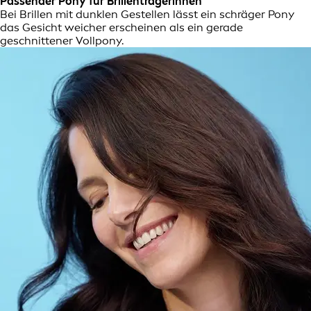
Passender Pony für Brillenträgerinnen
Bei Brillen mit dunklen Gestellen lässt ein schräger Pony
das Gesicht weicher erscheinen als ein gerade
geschnittener Vollpony.