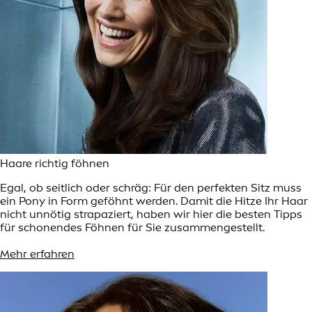
Haare richtig föhnen
Egal, ob seitlich oder schräg: Für den perfekten Sitz muss
ein Pony in Form geföhnt werden. Damit die Hitze Ihr Haar
nicht unnötig strapaziert, haben wir hier die besten Tipps
für schonendes Föhnen für Sie zusammengestellt.
Mehr erfahren