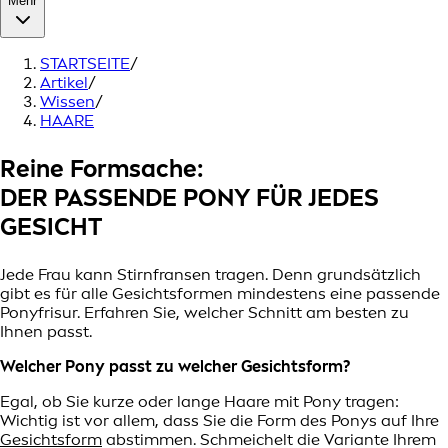
Mehr
STARTSEITE
/
Artikel
/
Wissen
/
HAARE
Reine Formsache:
DER PASSENDE PONY FÜR JEDES
GESICHT
Jede Frau kann Stirnfransen tragen. Denn grundsätzlich
gibt es für alle Gesichtsformen mindestens eine passende
Ponyfrisur. Erfahren Sie, welcher Schnitt am besten zu
Ihnen passt.
Welcher Pony passt zu welcher Gesichtsform?
Egal, ob Sie kurze oder lange Haare mit Pony tragen:
Wichtig ist vor allem, dass Sie die Form des Ponys auf Ihre
Gesichtsform
abstimmen. Schmeichelt die Variante Ihrem