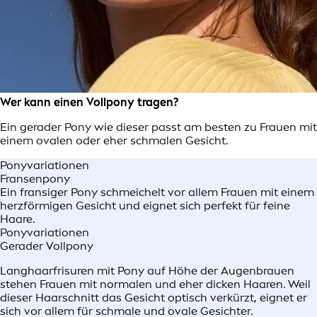
Wer kann einen Vollpony tragen?
Ein gerader Pony wie dieser passt am besten zu Frauen mit
einem ovalen oder eher schmalen Gesicht.
Ponyvariationen
Fransenpony
Ein fransiger Pony schmeichelt vor allem Frauen mit einem
herzförmigen Gesicht und eignet sich perfekt für feine
Haare.
Ponyvariationen
Gerader Vollpony
Langhaarfrisuren mit Pony auf Höhe der Augenbrauen
stehen Frauen mit normalen und eher dicken Haaren. Weil
dieser Haarschnitt das Gesicht optisch verkürzt, eignet er
sich vor allem für schmale und ovale Gesichter.