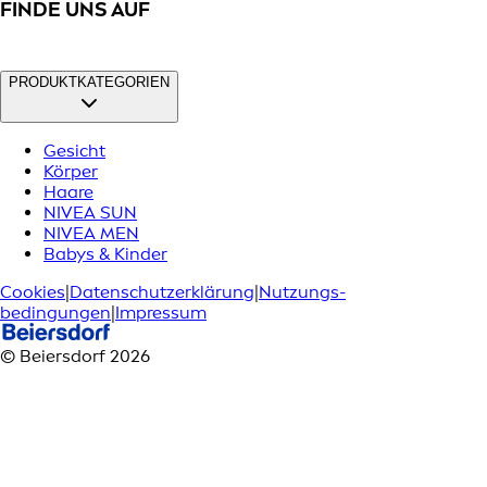
FINDE UNS AUF
PRODUKTKATEGORIEN
Gesicht
Körper
Haare
NIVEA SUN
NIVEA MEN
Babys & Kinder
Cookies
|
Datenschutzerklärung
|
Nutzungs­
bedingungen
|
Impressum
© Beiersdorf 2026