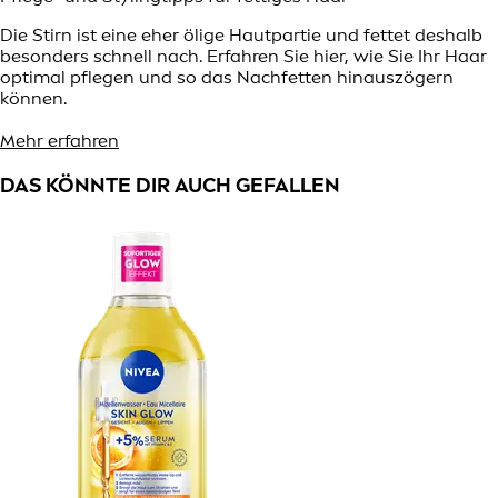
Die Stirn ist eine eher ölige Hautpartie und fettet deshalb
besonders schnell nach. Erfahren Sie hier, wie Sie Ihr Haar
optimal pflegen und so das Nachfetten hinauszögern
können.
Mehr erfahren
DAS KÖNNTE DIR AUCH GEFALLEN