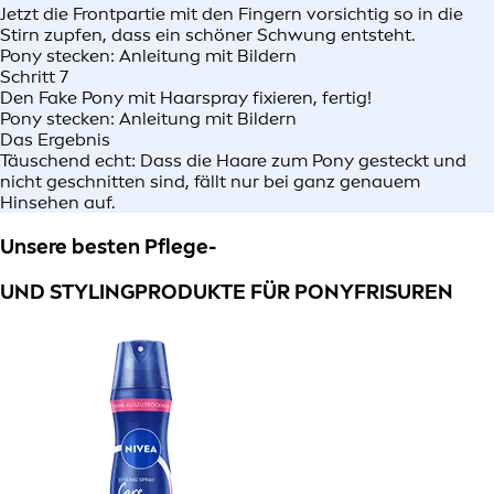
Jetzt die Frontpartie mit den Fingern vorsichtig so in die
Stirn zupfen, dass ein schöner Schwung entsteht.
Pony stecken: Anleitung mit Bildern
Schritt 7
Den Fake Pony mit Haarspray fixieren, fertig!
Pony stecken: Anleitung mit Bildern
Das Ergebnis
Täuschend echt: Dass die Haare zum Pony gesteckt und
nicht geschnitten sind, fällt nur bei ganz genauem
Hinsehen auf.
Unsere besten Pflege-
UND STYLINGPRODUKTE FÜR PONYFRISUREN