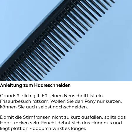
Anleitung zum Haareschneiden
Grundsätzlich gilt: Für einen Neuschnitt ist ein
Friseurbesuch ratsam. Wollen Sie den Pony nur kürzen,
können Sie auch selbst nachschneiden.
Damit die Stirnfransen nicht zu kurz ausfallen, sollte das
Haar trocken sein. Feucht dehnt sich das Haar aus und
liegt platt an - dadurch wirkt es länger.