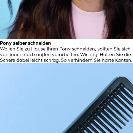
Pony selber schneiden
Wollen Sie zu Hause Ihren Pony schneiden, sollten Sie sich
von innen nach außen vorarbeiten. Wichtig: Halten Sie die
Schere dabei leicht schräg. So verhindern Sie harte Kanten.