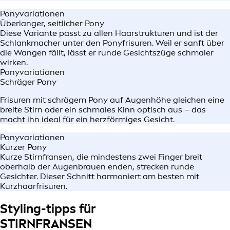
Ponyvariationen
Überlanger, seitlicher Pony
Diese Variante passt zu allen Haarstrukturen und ist der
Schlankmacher unter den Ponyfrisuren. Weil er sanft über
die Wangen fällt, lässt er runde Gesichtszüge schmaler
wirken.
Ponyvariationen
Schräger Pony
Frisuren mit schrägem Pony auf Augenhöhe gleichen eine
breite Stirn oder ein schmales Kinn optisch aus – das
macht ihn ideal für ein herzförmiges Gesicht.
Ponyvariationen
Kurzer Pony
Kurze Stirnfransen, die mindestens zwei Finger breit
oberhalb der Augenbrauen enden, strecken runde
Gesichter. Dieser Schnitt harmoniert am besten mit
Kurzhaarfrisuren.
Styling-tipps für
STIRNFRANSEN