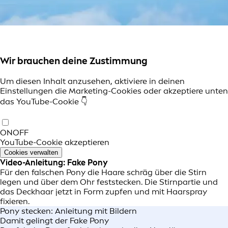
Wir brauchen deine Zustimmung
Um diesen Inhalt anzusehen, aktiviere in deinen
Einstellungen die Marketing-Cookies oder akzeptiere unten
das YouTube-Cookie 👇
ON
OFF
YouTube-Cookie akzeptieren
Cookies verwalten
Video-Anleitung: Fake Pony
Für den falschen Pony die Haare schräg über die Stirn
legen und über dem Ohr feststecken. Die Stirnpartie und
das Deckhaar jetzt in Form zupfen und mit Haarspray
fixieren.
Pony stecken: Anleitung mit Bildern
Damit gelingt der Fake Pony