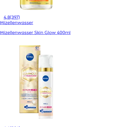
4,8
(397)
Mizellenwasser
Mizellenwasser Skin Glow 400ml