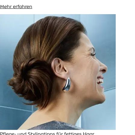
Mehr erfahren
Pflege- und Stylingtipps für fettiges Haar