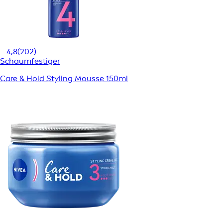
4,8
(202)
Schaumfestiger
Care & Hold Styling Mousse 150ml