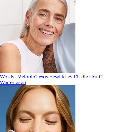
Was ist Melanin? Was bewirkt es für die Haut?
Weiterlesen