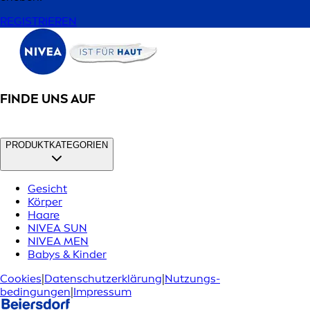
REGISTRIEREN
FINDE UNS AUF
PRODUKTKATEGORIEN
Gesicht
Körper
Haare
NIVEA SUN
NIVEA MEN
Babys & Kinder
Cookies
|
Datenschutzerklärung
|
Nutzungs­
bedingungen
|
Impressum