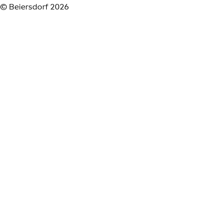
© Beiersdorf 2026