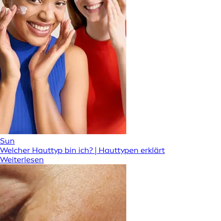
Sun
Welcher Hauttyp bin ich? | Hauttypen erklärt
Weiterlesen