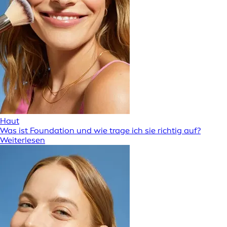
Haut
Was ist Foundation und wie trage ich sie richtig auf?
Weiterlesen