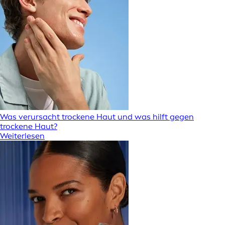
Was verursacht trockene Haut und was hilft gegen
trockene Haut?
Weiterlesen