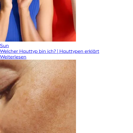
Sun
Welcher Hauttyp bin ich? | Hauttypen erklärt
Weiterlesen