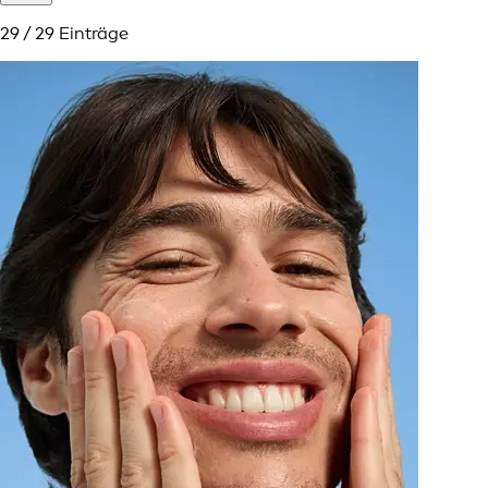
29 / 29 Einträge