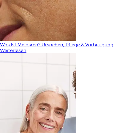
Was ist Melasma? Ursachen, Pflege & Vorbeugung
Weiterlesen