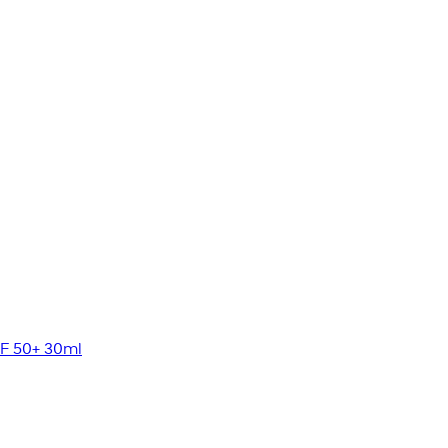
SF 50+ 30ml