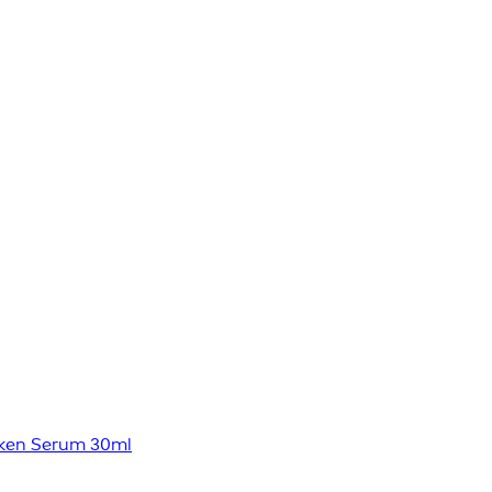
cken Serum 30ml