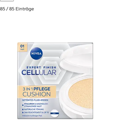
85 / 85 Einträge