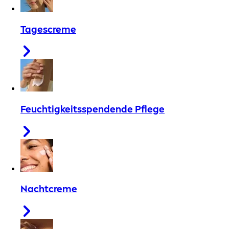
Tagescreme
Feuchtigkeitsspendende Pflege
Nachtcreme