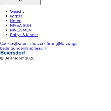
Gesicht
Körper
Haare
NIVEA SUN
NIVEA MEN
Babys & Kinder
Cookies
|
Datenschutzerklärung
|
Nutzungs­
bedingungen
|
Impressum
© Beiersdorf 2026