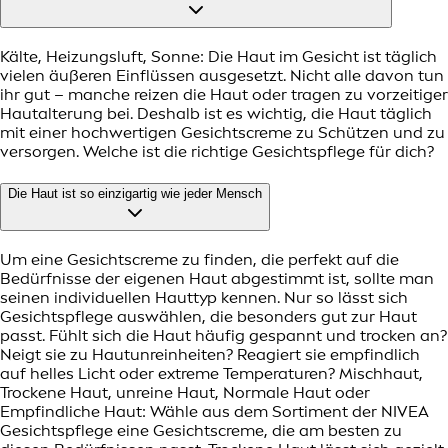
Kälte, Heizungsluft, Sonne: Die Haut im Gesicht ist täglich
vielen äußeren Einflüssen ausgesetzt. Nicht alle davon tun
ihr gut – manche reizen die Haut oder tragen zu vorzeitiger
Hautalterung bei. Deshalb ist es wichtig, die Haut täglich
mit einer hochwertigen Gesichtscreme zu Schützen und zu
versorgen. Welche ist die richtige Gesichtspflege für dich?
Die Haut ist so einzigartig wie jeder Mensch
Um eine Gesichtscreme zu finden, die perfekt auf die
Bedürfnisse der eigenen Haut abgestimmt ist, sollte man
seinen individuellen Hauttyp kennen. Nur so lässt sich
Gesichtspflege auswählen, die besonders gut zur Haut
passt. Fühlt sich die Haut häufig gespannt und trocken an?
Neigt sie zu Hautunreinheiten? Reagiert sie empfindlich
auf helles Licht oder extreme Temperaturen? Mischhaut,
Trockene Haut, unreine Haut, Normale Haut oder
Empfindliche Haut: Wähle aus dem Sortiment der NIVEA
Gesichtspflege eine Gesichtscreme, die am besten zu