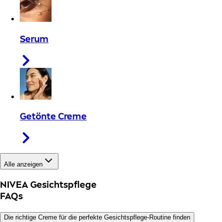
Serum
Getönte Creme
Alle anzeigen
NIVEA Gesichtspflege
FAQs
Die richtige Creme für die perfekte Gesichtspflege-Routine finden