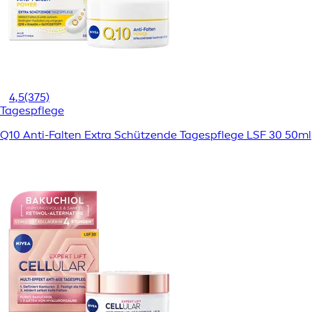
4,5
(375)
Tagespflege
Q10 Anti-Falten Extra Schützende Tagespflege LSF 30 50ml