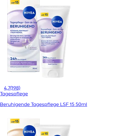
4,7
(198)
Tagespflege
Beruhigende Tagespflege LSF 15 50ml