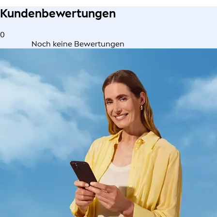
Kundenbewertungen
0
Noch keine Bewertungen