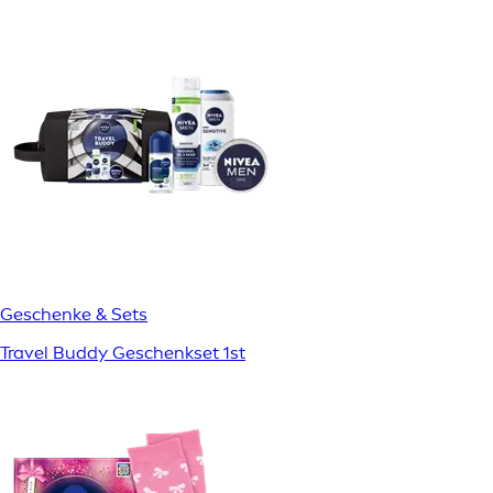
Geschenke & Sets
Travel Buddy Geschenkset 1st