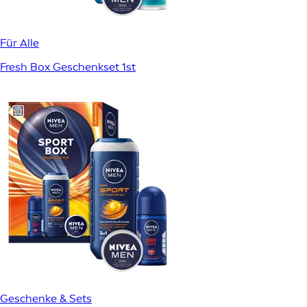
Für Alle
Fresh Box Geschenkset 1st
Geschenke & Sets