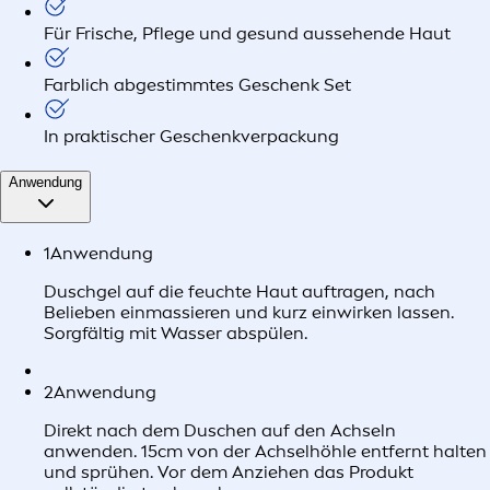
Für Frische, Pflege und gesund aussehende Haut
Farblich abgestimmtes Geschenk Set
In praktischer Geschenkverpackung
Anwendung
1
Anwendung
Duschgel auf die feuchte Haut auftragen, nach
Belieben einmassieren und kurz einwirken lassen.
Sorgfältig mit Wasser abspülen.
2
Anwendung
Direkt nach dem Duschen auf den Achseln
anwenden. 15cm von der Achselhöhle entfernt halten
und sprühen. Vor dem Anziehen das Produkt