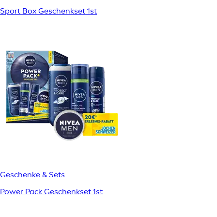
Sport Box Geschenkset 1st
Geschenke & Sets
Power Pack Geschenkset 1st