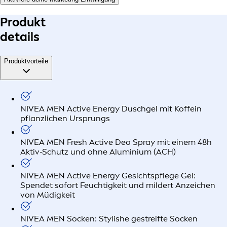
Produkt
details
Produktvorteile
NIVEA MEN Active Energy Duschgel mit Koffein
pflanzlichen Ursprungs
NIVEA MEN Fresh Active Deo Spray mit einem 48h
Aktiv-Schutz und ohne Aluminium (ACH)
NIVEA MEN Active Energy Gesichtspflege Gel:
Spendet sofort Feuchtigkeit und mildert Anzeichen
von Müdigkeit
NIVEA MEN Socken: Stylishe gestreifte Socken