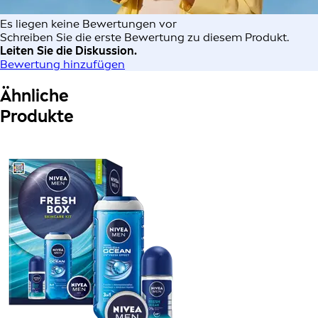
Es liegen keine Bewertungen vor
Schreiben Sie die erste Bewertung zu diesem Produkt.
Leiten Sie die Diskussion.
Bewertung hinzufügen
Ähnliche
Produkte