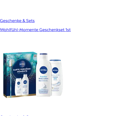
Geschenke & Sets
Wohlfühl-Momente Geschenkset 1st