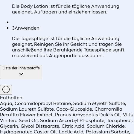
Die Body Lotion ist für die tägliche Anwendung
geeignet. Auftragen und einziehen lassen.
3
Anwenden
Die Tagespflege ist für die tägliche Anwendung
geeignet. Reinigen Sie ihr Gesicht und tragen Sie
anschließend Ihre Beruhigende Tagespflege sanft
massierend auf. Augenpartie aussparen.
Liste der inhaltsstoffe
Enthalten
Aqua, Cocamidopropyl Betaine, Sodium Myreth Sulfate,
Sodium Laureth Sulfate, Coco-Glucoside, Chamomilla
Recutita Flower Extract, Prunus Amygdalus Dulcis Oil, Vitis
Vinifera Seed Oil, Sodium Ascorbyl Phosphate, Tocopherol,
Glycerin, Glycol Distearate, Citric Acid, Sodium Chloride,
Hydrogenated Castor Oil, Lactic Acid, Potassium Sorbate,