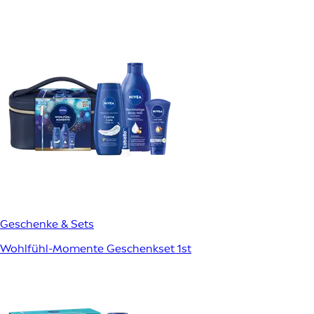
Geschenke & Sets
Wohlfühl-Momente Geschenkset 1st