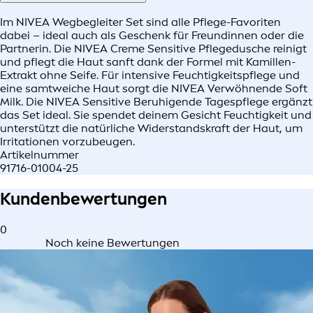
Im NIVEA Wegbegleiter Set sind alle Pflege-Favoriten
dabei – ideal auch als Geschenk für Freundinnen oder die
Partnerin. Die NIVEA Creme Sensitive Pflegedusche reinigt
und pflegt die Haut sanft dank der Formel mit Kamillen-
Extrakt ohne Seife. Für intensive Feuchtigkeitspflege und
eine samtweiche Haut sorgt die NIVEA Verwöhnende Soft
Milk. Die NIVEA Sensitive Beruhigende Tagespflege ergänzt
das Set ideal. Sie spendet deinem Gesicht Feuchtigkeit und
unterstützt die natürliche Widerstandskraft der Haut, um
Irritationen vorzubeugen.
Artikelnummer
91716-01004-25
Kundenbewertungen
0
Noch keine Bewertungen