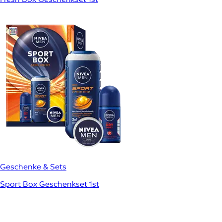
Geschenke & Sets
Sport Box Geschenkset 1st