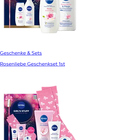
Geschenke & Sets
Rosenliebe Geschenkset 1st