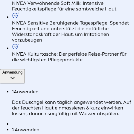
NIVEA Verwöhnende Soft Milk: Intensive
Feuchtigkeitspflege für eine samtweiche Haut.
NIVEA Sensitive Beruhigende Tagespflege: Spendet
Feuchtigkeit und unterstützt die natürliche
Widerstandskraft der Haut, um Irritationen
vorzubeugen
NIVEA Kulturtasche: Der perfekte Reise-Partner für
die wichtigsten Pflegeprodukte
Anwendung
1
Anwenden
Das Duschgel kann täglich angewendet werden. Auf
der feuchten Haut einmassieren & kurz einwirken
lassen, danach sorgfältig mit Wasser abspülen.
2
Anwenden