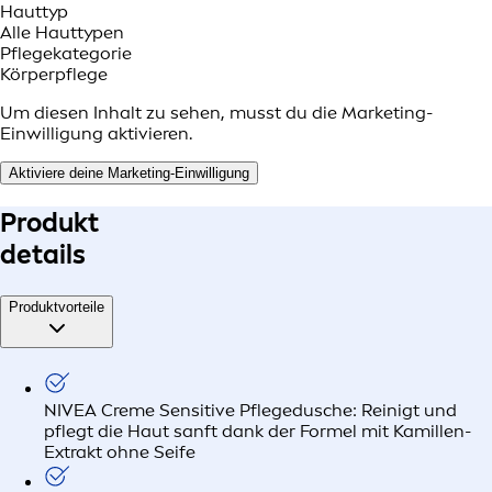
Hauttyp
Alle Hauttypen
Pflegekategorie
Körperpflege
Um diesen Inhalt zu sehen, musst du die Marketing-
Einwilligung aktivieren.
Aktiviere deine Marketing-Einwilligung
Produkt
details
Produktvorteile
NIVEA Creme Sensitive Pflegedusche: Reinigt und
pflegt die Haut sanft dank der Formel mit Kamillen-
Extrakt ohne Seife