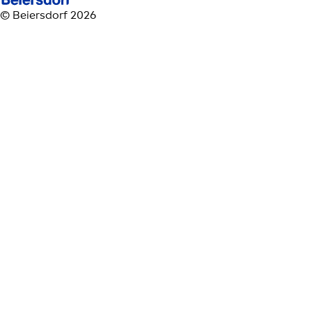
© Beiersdorf 2026