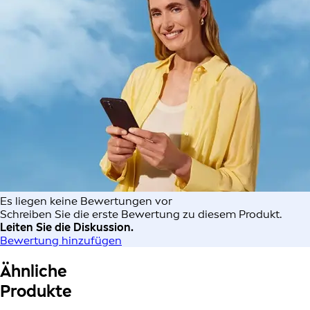
Es liegen keine Bewertungen vor
Schreiben Sie die erste Bewertung zu diesem Produkt.
Leiten Sie die Diskussion.
Bewertung hinzufügen
Ähnliche
Produkte