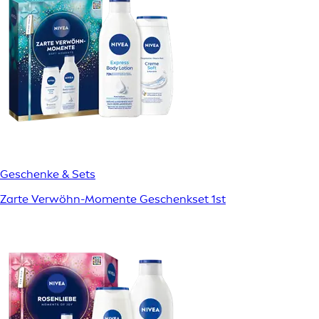
Geschenke & Sets
Zarte Verwöhn-Momente Geschenkset 1st