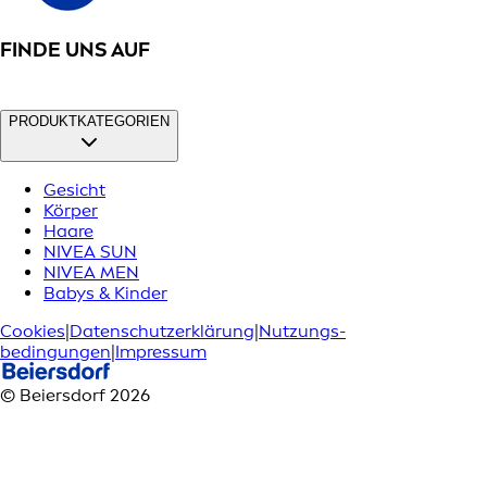
FINDE UNS AUF
PRODUKTKATEGORIEN
Gesicht
Körper
Haare
NIVEA SUN
NIVEA MEN
Babys & Kinder
Cookies
|
Datenschutzerklärung
|
Nutzungs­
bedingungen
|
Impressum
© Beiersdorf 2026