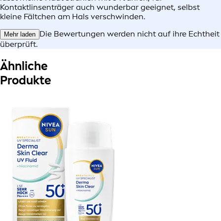
Kontaktlinsenträger auch wunderbar geeignet, selbst
kleine Fältchen am Hals verschwinden.
Die Bewertungen werden nicht auf ihre Echtheit
Mehr laden
überprüft.
Ähnliche
Produkte