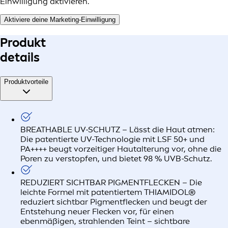
Einwilligung aktivieren.
Aktiviere deine Marketing-Einwilligung
Produkt
details
Produktvorteile
BREATHABLE UV-SCHUTZ – Lässt die Haut atmen:
Die patentierte UV-Technologie mit LSF 50+ und
PA++++ beugt vorzeitiger Hautalterung vor, ohne die
Poren zu verstopfen, und bietet 98 % UVB-Schutz.
REDUZIERT SICHTBAR PIGMENTFLECKEN – Die
leichte Formel mit patentiertem THIAMIDOL®
reduziert sichtbar Pigmentflecken und beugt der
Entstehung neuer Flecken vor, für einen
ebenmäßigen, strahlenden Teint – sichtbare