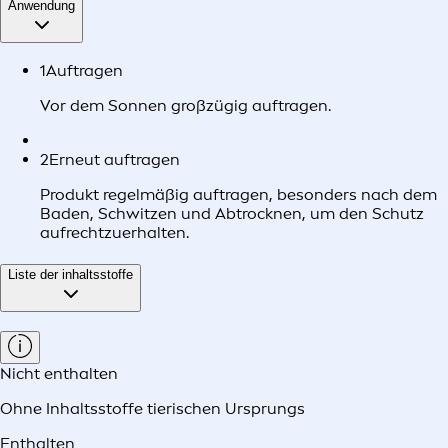
Anwendung
1
Auftragen
Vor dem Sonnen großzügig auftragen.
2
Erneut auftragen
Produkt regelmäßig auftragen, besonders nach dem
Baden, Schwitzen und Abtrocknen, um den Schutz
aufrechtzuerhalten.
Liste der inhaltsstoffe
Nicht enthalten
Ohne Inhaltsstoffe tierischen Ursprungs
Enthalten