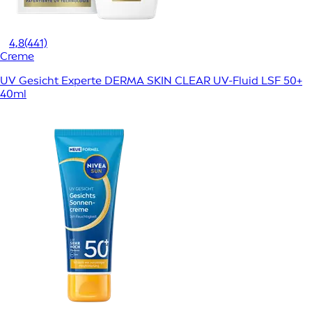
4,8
(441)
Creme
UV Gesicht Experte DERMA SKIN CLEAR UV-Fluid LSF 50+
40ml