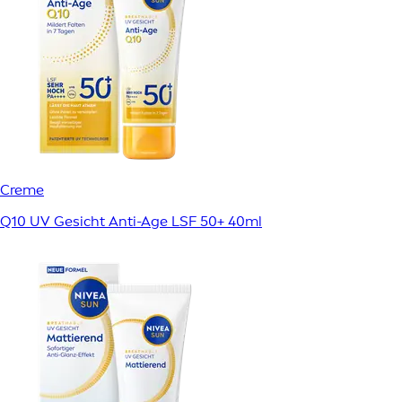
Creme
Q10 UV Gesicht Anti-Age LSF 50+ 40ml