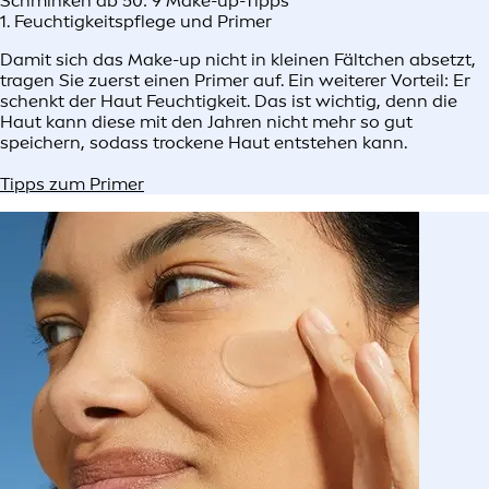
Schminken ab 50: 9 Make-up-Tipps
1. Feuchtigkeitspflege und Primer
Damit sich das Make-up nicht in kleinen Fältchen absetzt,
tragen Sie zuerst einen Primer auf. Ein weiterer Vorteil: Er
schenkt der Haut Feuchtigkeit. Das ist wichtig, denn die
Haut kann diese mit den Jahren nicht mehr so gut
speichern, sodass trockene Haut entstehen kann.
Tipps zum Primer