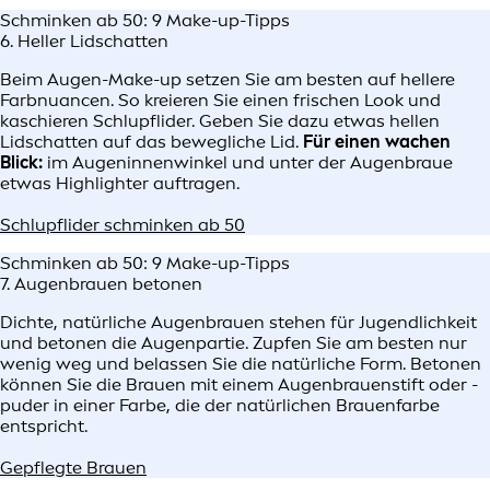
Schminken ab 50: 9 Make-up-Tipps
6. Heller Lidschatten
Beim Augen-Make-up setzen Sie am besten auf hellere
Farbnuancen. So kreieren Sie einen frischen Look und
kaschieren Schlupflider. Geben Sie dazu etwas hellen
Lidschatten auf das bewegliche Lid.
Für einen wachen
Blick:
im Augeninnenwinkel und unter der Augenbraue
etwas Highlighter auftragen.
Schlupflider schminken ab 50
Schminken ab 50: 9 Make-up-Tipps
7. Augenbrauen betonen
Dichte, natürliche Augenbrauen stehen für Jugendlichkeit
und betonen die Augenpartie. Zupfen Sie am besten nur
wenig weg und belassen Sie die natürliche Form. Betonen
können Sie die Brauen mit einem Augenbrauenstift oder -
puder in einer Farbe, die der natürlichen Brauenfarbe
entspricht.
Gepflegte Brauen