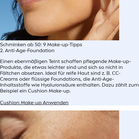
Schminken ab 50: 9 Make-up-Tipps
2. Anti-Age-Foundation
Einen ebenmäßigen Teint schaffen pflegende Make-up-
Produkte, die etwas leichter sind und sich so nicht in
Fältchen absetzen. Ideal für reife Haut sind z. B. CC-
Creams oder flüssige Foundations, die Anti-Age-
Inhaltsstoffe wie Hyaluronsäure enthalten. Dazu zählt zum
Beispiel ein Cushion Make-up.
Cushion Make-up Anwenden