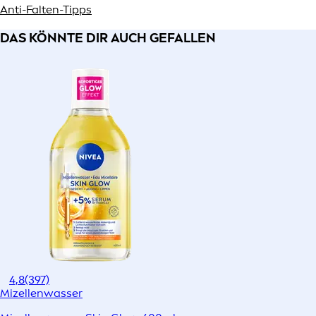
Anti-Falten-Tipps
DAS KÖNNTE DIR AUCH GEFALLEN
4,8
(397)
Mizellenwasser