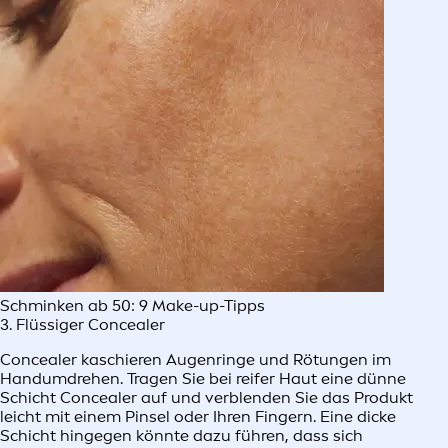
Schminken ab 50: 9 Make-up-Tipps
3. Flüssiger Concealer
Concealer kaschieren Augenringe und Rötungen im
Handumdrehen. Tragen Sie bei reifer Haut eine dünne
Schicht Concealer auf und verblenden Sie das Produkt
leicht mit einem Pinsel oder Ihren Fingern. Eine dicke
Schicht hingegen könnte dazu führen, dass sich