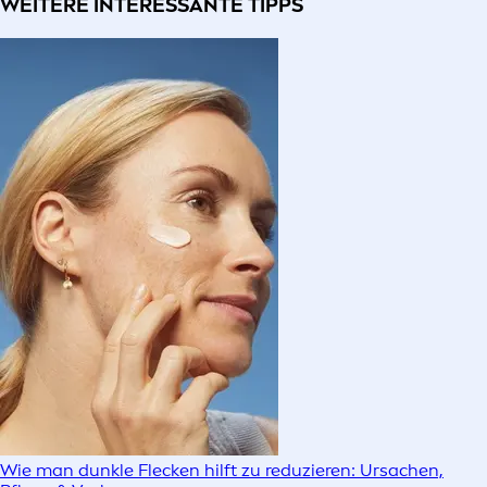
WEITERE INTERESSANTE TIPPS
Wie man dunkle Flecken hilft zu reduzieren: Ursachen,