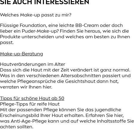
SIE AUCH INTERESSIEREN
Welches Make-up passt zu mir?
Flüssige Foundation, eine leichte BB-Cream oder doch
lieber ein Puder-Make-up? Finden Sie heraus, wie sich die
Produkte unterscheiden und welches am besten zu Ihnen
passt.
Make-up-Beratung
Hautveränderungen im Alter
Dass sich die Haut mit der Zeit verändert ist ganz normal.
Was in den verschiedenen Altersabschnitten passiert und
welche Pflegeansprüche die Gesichtshaut dann hat,
verraten wir Ihnen hier.
Tipps für schöne Haut ab 50
Pflege-Tipps für reife Haut
Mit der passenden Pflege können Sie das jugendliche
Erscheinungsbild Ihrer Haut erhalten. Erfahren Sie hier,
was Anti-Age-Pflege kann und auf welche Inhaltsstoffe Sie
achten sollten.