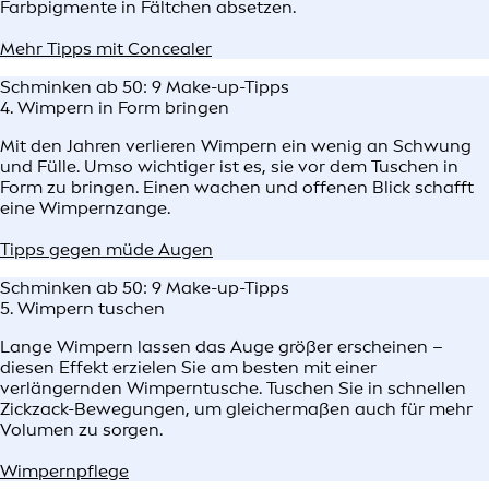
Farbpigmente in Fältchen absetzen.
Mehr Tipps mit Concealer
Schminken ab 50: 9 Make-up-Tipps
4. Wimpern in Form bringen
Mit den Jahren verlieren Wimpern ein wenig an Schwung
und Fülle. Umso wichtiger ist es, sie vor dem Tuschen in
Form zu bringen. Einen wachen und offenen Blick schafft
eine Wimpernzange.
Tipps gegen müde Augen
Schminken ab 50: 9 Make-up-Tipps
5. Wimpern tuschen
Lange Wimpern lassen das Auge größer erscheinen –
diesen Effekt erzielen Sie am besten mit einer
verlängernden Wimperntusche. Tuschen Sie in schnellen
Zickzack-Bewegungen, um gleichermaßen auch für mehr
Volumen zu sorgen.
Wimpernpflege