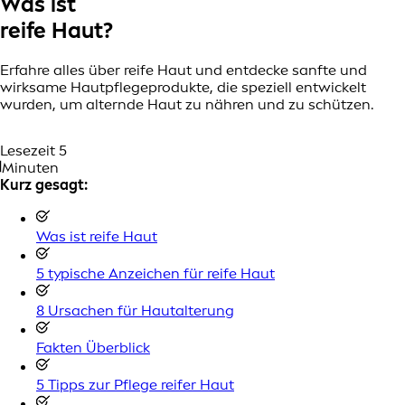
Was ist
reife Haut?
Erfahre alles über reife Haut und entdecke sanfte und
wirksame Hautpflegeprodukte, die speziell entwickelt
wurden, um alternde Haut zu nähren und zu schützen.
Lesezeit 5
Minuten
Kurz gesagt:
Was ist reife Haut
5 typische Anzeichen für reife Haut
8 Ursachen für Hautalterung
Fakten Überblick
5 Tipps zur Pflege reifer Haut