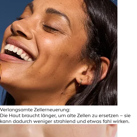
Verlangsamte Zellerneuerung:
Die Haut braucht länger, um alte Zellen zu ersetzen – sie
kann dadurch weniger strahlend und etwas fahl wirken.