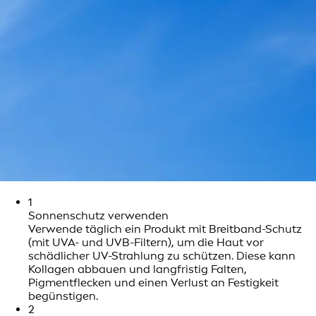
1
Sonnenschutz verwenden
Verwende täglich ein Produkt mit Breitband-Schutz
(mit UVA- und UVB-Filtern), um die Haut vor
schädlicher UV-Strahlung zu schützen. Diese kann
Kollagen abbauen und langfristig Falten,
Pigmentflecken und einen Verlust an Festigkeit
begünstigen.
2