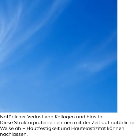
Natürlicher Verlust von Kollagen und Elastin:
Diese Strukturproteine nehmen mit der Zeit auf natürliche
Weise ab – Hautfestigkeit und Hautelastizität können
nachlassen.