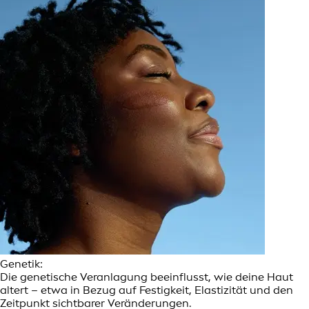
Genetik:
Die genetische Veranlagung beeinflusst, wie deine Haut
altert – etwa in Bezug auf Festigkeit, Elastizität und den
Zeitpunkt sichtbarer Veränderungen.