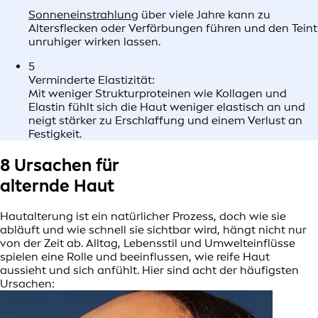
Sonneneinstrahlung
über viele Jahre kann zu
Altersflecken oder Verfärbungen führen und den Teint
unruhiger wirken lassen.
5
Verminderte Elastizität:
Mit weniger Strukturproteinen wie Kollagen und
Elastin fühlt sich die Haut weniger elastisch an und
neigt stärker zu Erschlaffung und einem Verlust an
Festigkeit.
8 Ursachen für
alternde Haut
Hautalterung ist ein natürlicher Prozess, doch wie sie
abläuft und wie schnell sie sichtbar wird, hängt nicht nur
von der Zeit ab. Alltag, Lebensstil und Umwelteinflüsse
spielen eine Rolle und beeinflussen, wie reife Haut
aussieht und sich anfühlt. Hier sind acht der häufigsten
Ursachen: