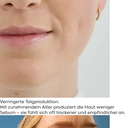
Verringerte Talgproduktion:
Mit zunehmendem Alter produziert die Haut weniger
Sebum – sie fühlt sich oft trockener und empfindlicher an.