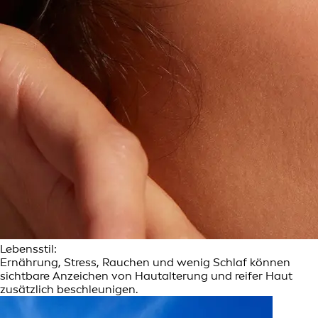
Lebensstil:
Ernährung, Stress, Rauchen und wenig Schlaf können
sichtbare Anzeichen von Hautalterung und reifer Haut
zusätzlich beschleunigen.