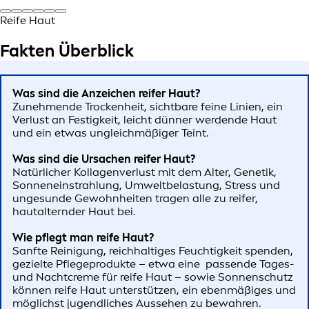
Reife Haut
Fakten Überblick
Was sind die Anzeichen reifer Haut?
Zunehmende Trockenheit, sichtbare feine Linien, ein
Verlust an Festigkeit, leicht dünner werdende Haut
und ein etwas ungleichmäßiger Teint.
Was sind die Ursachen reifer Haut?
Natürlicher Kollagenverlust mit dem Alter, Genetik,
Sonneneinstrahlung, Umweltbelastung, Stress und
ungesunde Gewohnheiten tragen alle zu reifer,
hautalternder Haut bei.
Wie pflegt man reife Haut?
Sanfte Reinigung, reichhaltiges Feuchtigkeit spenden,
gezielte Pflegeprodukte – etwa eine passende Tages-
und Nachtcreme für reife Haut – sowie Sonnenschutz
können reife Haut unterstützen, ein ebenmäßiges und
möglichst jugendliches Aussehen zu bewahren.