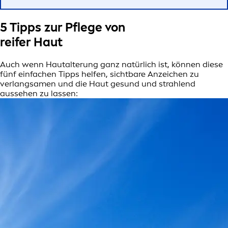
5 Tipps zur Pflege von
reifer Haut
Auch wenn Hautalterung ganz natürlich ist, können diese
fünf einfachen Tipps helfen, sichtbare Anzeichen zu
verlangsamen und die Haut gesund und strahlend
aussehen zu lassen: