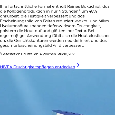
Ihre fortschrittliche Formel enthält Reines Bakuchiol, das
die Kollagenproduktion in nur 4 Stunden* um 48%
ankurbelt, die Festigkeit verbessert und das
Erscheinungsbild von Falten reduziert. Makro- und Mikro-
Hyaluronsäure spenden tiefenwirksam Feuchtigkeit,
polstern die Haut auf und glätten ihre Textur. Bei
regelmäßiger Anwendung fühlt sich die Haut elastischer
an, die Gesichtskonturen werden neu definiert und das
gesamte Erscheinungsbild wird verbessert.
*Getestet an Hautzellen. 4 Wochen Studie, 2021
NIVEA Feuchtigkeitspflegen entdecken