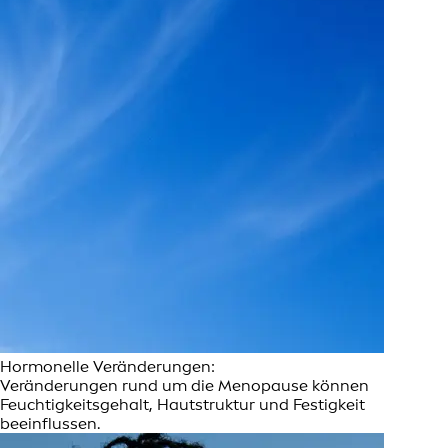
Hormonelle Veränderungen:
Veränderungen rund um die Menopause können
Feuchtigkeitsgehalt, Hautstruktur und Festigkeit
beeinflussen.