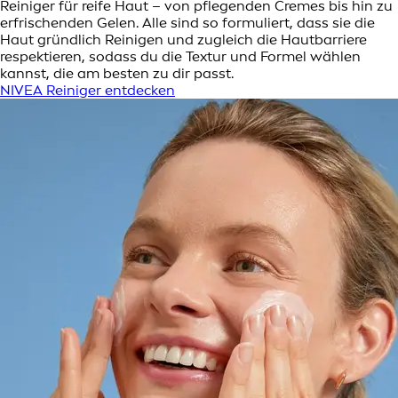
Reiniger für reife Haut – von pflegenden Cremes bis hin zu
erfrischenden Gelen. Alle sind so formuliert, dass sie die
Haut gründlich Reinigen und zugleich die Hautbarriere
respektieren, sodass du die Textur und Formel wählen
kannst, die am besten zu dir passt.
NIVEA Reiniger entdecken