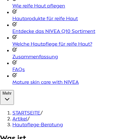
Wie reife Haut pflegen
Hautprodukte für reife Haut
Entdecke das NIVEA Q10 Sortiment
Welche Hautpflege für reife Haut?
Zusammenfassung
FAQs
Mature skin care with NIVEA
Mehr
STARTSEITE
/
Artikel
/
Hautpflege-Beratung
Was ist