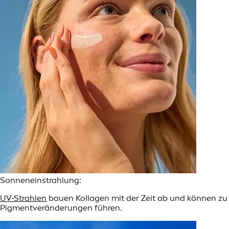
Sonneneinstrahlung:
UV-Strahlen
bauen Kollagen mit der Zeit ab und können zu
Pigmentveränderungen führen.