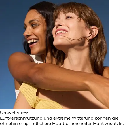
Umweltstress:
Luftverschmutzung und extreme Witterung können die
ohnehin empfindlichere Hautbarriere reifer Haut zusätzlich