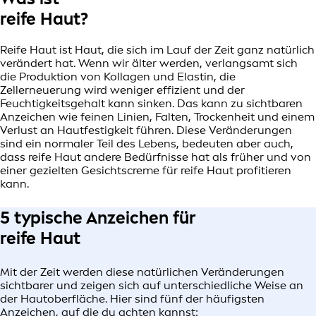
reife Haut?
Reife Haut ist Haut, die sich im Lauf der Zeit ganz natürlich
verändert hat. Wenn wir älter werden, verlangsamt sich
die Produktion von Kollagen und Elastin, die
Zellerneuerung wird weniger effizient und der
Feuchtigkeitsgehalt kann sinken. Das kann zu sichtbaren
Anzeichen wie feinen Linien, Falten, Trockenheit und einem
Verlust an Hautfestigkeit führen. Diese Veränderungen
sind ein normaler Teil des Lebens, bedeuten aber auch,
dass reife Haut andere Bedürfnisse hat als früher und von
einer gezielten Gesichtscreme für reife Haut profitieren
kann.
5 typische Anzeichen für
reife Haut
Mit der Zeit werden diese natürlichen Veränderungen
sichtbarer und zeigen sich auf unterschiedliche Weise an
der Hautoberfläche. Hier sind fünf der häufigsten
Anzeichen, auf die du achten kannst: