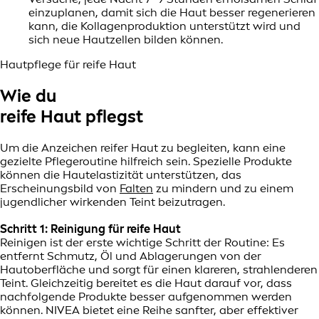
einzuplanen, damit sich die Haut besser regenerieren
kann, die Kollagenproduktion unterstützt wird und
sich neue Hautzellen bilden können.
Hautpflege für reife Haut
Wie du
reife Haut pflegst
Um die Anzeichen reifer Haut zu begleiten, kann eine
gezielte Pflegeroutine hilfreich sein. Spezielle Produkte
können die Hautelastizität unterstützen, das
Erscheinungsbild von
Falten
zu mindern und zu einem
jugendlicher wirkenden Teint beizutragen.
Schritt 1: Reinigung für reife Haut
Reinigen ist der erste wichtige Schritt der Routine: Es
entfernt Schmutz, Öl und Ablagerungen von der
Hautoberfläche und sorgt für einen klareren, strahlenderen
Teint. Gleichzeitig bereitet es die Haut darauf vor, dass
nachfolgende Produkte besser aufgenommen werden
können. NIVEA bietet eine Reihe sanfter, aber effektiver