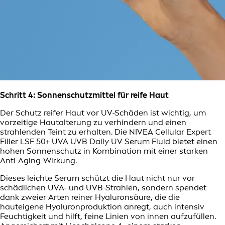
Schritt 4: Sonnenschutzmittel für reife Haut
Der Schutz reifer Haut vor UV-Schäden ist wichtig, um
vorzeitige Hautalterung zu verhindern und einen
strahlenden Teint zu erhalten. Die NIVEA Cellular Expert
Filler LSF 50+ UVA UVB Daily UV Serum Fluid bietet einen
hohen Sonnenschutz in Kombination mit einer starken
Anti-Aging-Wirkung.
Dieses leichte Serum schützt die Haut nicht nur vor
schädlichen UVA- und UVB-Strahlen, sondern spendet
dank zweier Arten reiner Hyaluronsäure, die die
hauteigene Hyaluronproduktion anregt, auch intensiv
Feuchtigkeit und hilft, feine Linien von innen aufzufüllen.