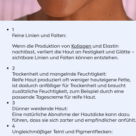
1
Feine Linien und Falten:
Wenn die Produktion von
Kollagen
und Elastin
nachlässt, verliert die Haut an Festigkeit und Glätte –
sichtbare Linien und Falten können entstehen.
2
Trockenheit und mangelnde Feuchtigkeit:
Reife Haut produziert oft weniger hauteigene Fette,
ist dadurch anfälliger für Trockenheit und braucht
zusätzliche Feuchtigkeit, zum Beispiel durch eine
passende Tagescreme für reife Haut.
3
Dünner werdende Haut:
Eine natürliche Abnahme der Hautdicke kann dazu
führen, dass sie sich zarter und empfindlicher anfühlt.
4
Ungleichmäßiger Teint und Pigmentflecken: