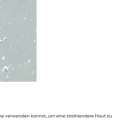
tine verwenden kannst, um eine strahlendere Haut zu