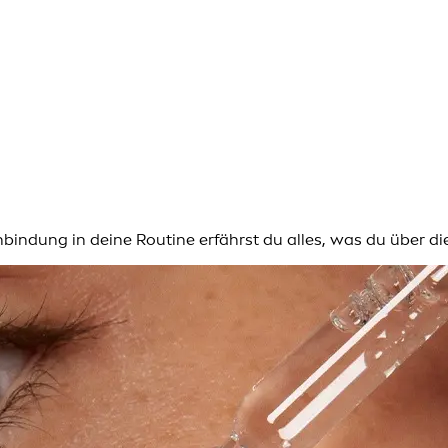
inbindung in deine Routine erfährst du alles, was du über d