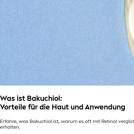
Was ist Bakuchiol:
Vorteile für die Haut und Anwendung
Erfahre, was Bakuchiol ist, warum es oft mit Retinol vergl
erhalten.