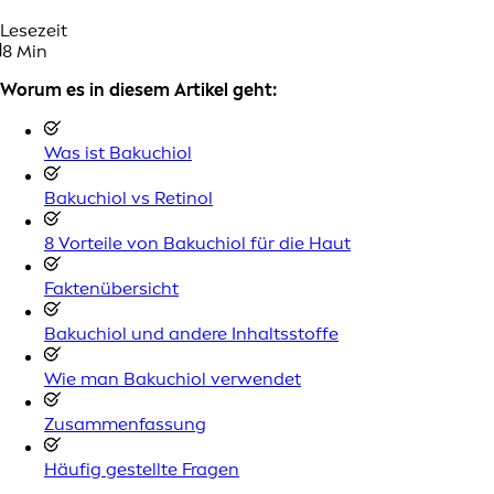
Lesezeit
8 Min
Worum es in diesem Artikel geht:
Was ist Bakuchiol
Bakuchiol vs Retinol
8 Vorteile von Bakuchiol für die Haut
Faktenübersicht
Bakuchiol und andere Inhaltsstoffe
Wie man Bakuchiol verwendet
Zusammenfassung
Häufig gestellte Fragen