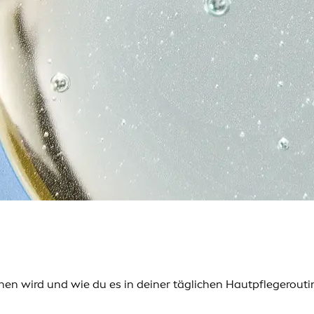
ichen wird und wie du es in deiner täglichen Hautpflegerou