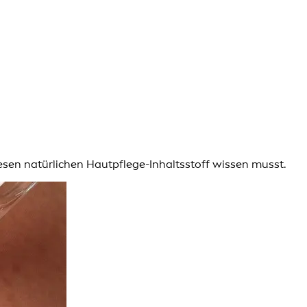
iesen natürlichen Hautpflege-Inhaltsstoff wissen musst.