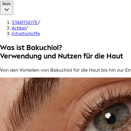
Mehr
STARTSEITE
/
Artikel
/
Inhaltsstoffe
Was ist Bakuchiol?
Verwendung und Nutzen für die Haut
Von den Vorteilen von Bakuchiol für die Haut bis hin zur E