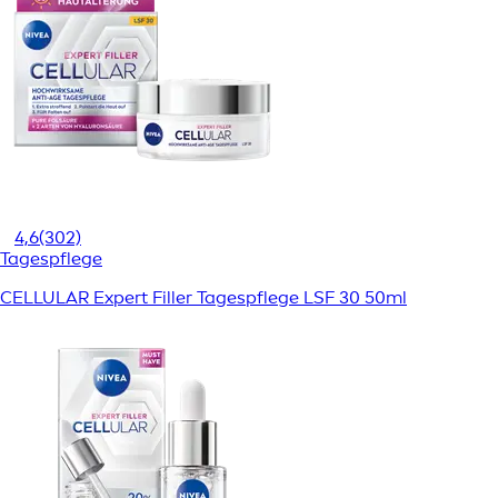
4,6
(302)
Tagespflege
CELLULAR Expert Filler Tagespflege LSF 30 50ml