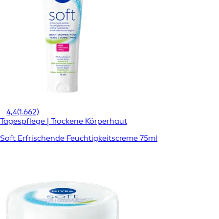
4,4
(1.662)
Tagespflege | Trockene Körperhaut
Soft Erfrischende Feuchtigkeitscreme 75ml