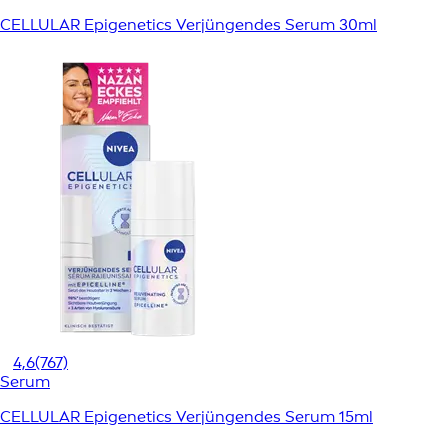
CELLULAR Epigenetics Verjüngendes Serum 30ml
4,6
(767)
Serum
CELLULAR Epigenetics Verjüngendes Serum 15ml