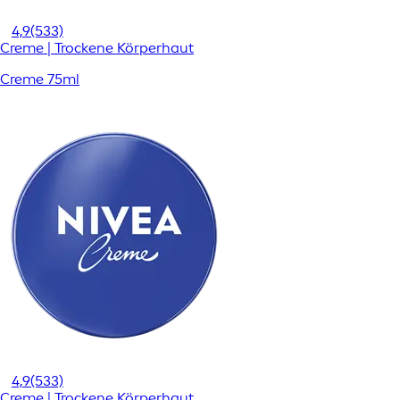
4,9
(533)
Creme | Trockene Körperhaut
Creme 75ml
4,9
(533)
Creme | Trockene Körperhaut