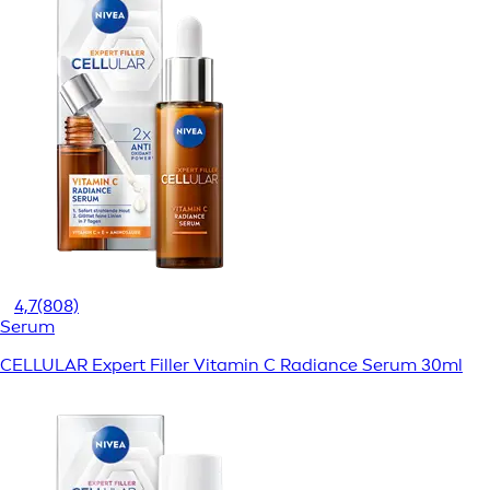
4,7
(808)
Serum
CELLULAR Expert Filler Vitamin C Radiance Serum 30ml