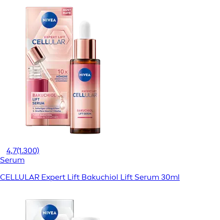
4,7
(1.300)
Serum
CELLULAR Expert Lift Bakuchiol Lift Serum 30ml