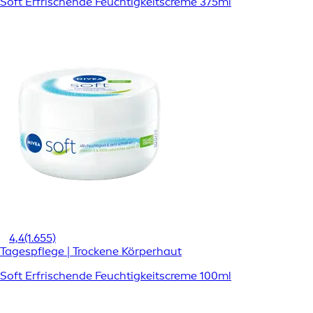
Soft Erfrischende Feuchtigkeitscreme 375ml
4,4
(1.655)
Tagespflege | Trockene Körperhaut
Soft Erfrischende Feuchtigkeitscreme 100ml