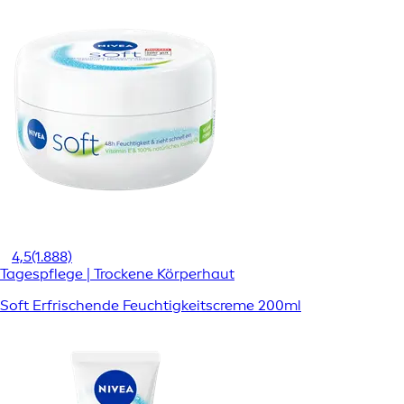
4,5
(1.888)
Tagespflege | Trockene Körperhaut
Soft Erfrischende Feuchtigkeitscreme 200ml