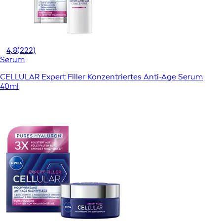
4,8
(222)
Serum
CELLULAR Expert Filler Konzentriertes Anti-Age Serum
40ml