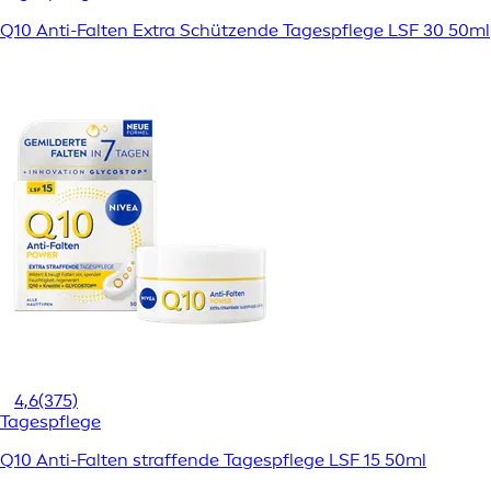
Q10 Anti-Falten Extra Schützende Tagespflege LSF 30 50ml
4,6
(375)
Tagespflege
Q10 Anti-Falten straffende Tagespflege LSF 15 50ml